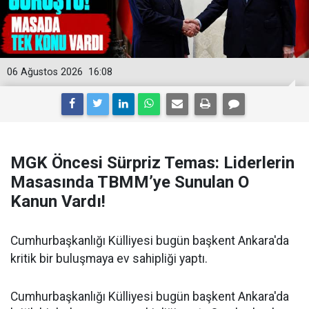
06 Ağustos 2026
16:08
MGK Öncesi Sürpriz Temas: Liderlerin
Masasında TBMM’ye Sunulan O
Kanun Vardı!
Cumhurbaşkanlığı Külliyesi bugün başkent Ankara'da
kritik bir buluşmaya ev sahipliği yaptı.
Cumhurbaşkanlığı Külliyesi bugün başkent Ankara'da