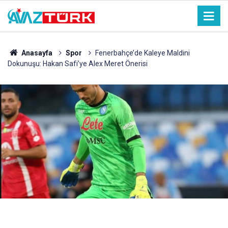
Anasayfa
Spor
Fenerbahçe’de Kaleye Maldini
Dokunuşu: Hakan Safi’ye Alex Meret Önerisi