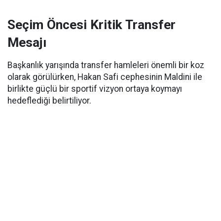
Seçim Öncesi Kritik Transfer
Mesajı
Başkanlık yarışında transfer hamleleri önemli bir koz
olarak görülürken, Hakan Safi cephesinin Maldini ile
birlikte güçlü bir sportif vizyon ortaya koymayı
hedeflediği belirtiliyor.