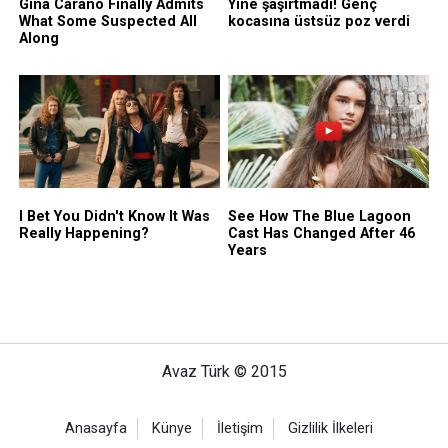
Avaz Türk © 2015
Anasayfa
Künye
İletişim
Gizlilik İlkeleri