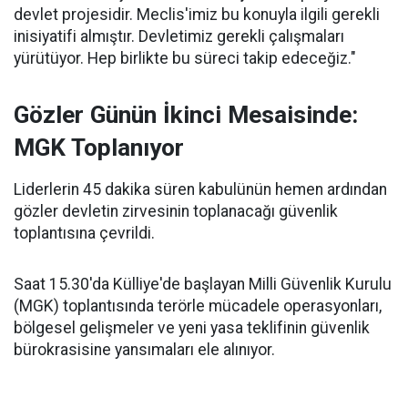
devlet projesidir. Meclis'imiz bu konuyla ilgili gerekli
inisiyatifi almıştır. Devletimiz gerekli çalışmaları
yürütüyor. Hep birlikte bu süreci takip edeceğiz."
Gözler Günün İkinci Mesaisinde:
MGK Toplanıyor
Liderlerin 45 dakika süren kabulünün hemen ardından
gözler devletin zirvesinin toplanacağı güvenlik
toplantısına çevrildi.
Saat 15.30'da Külliye'de başlayan Milli Güvenlik Kurulu
(MGK) toplantısında terörle mücadele operasyonları,
bölgesel gelişmeler ve yeni yasa teklifinin güvenlik
bürokrasisine yansımaları ele alınıyor.