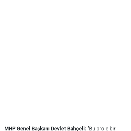
MHP Genel Başkanı Devlet Bahçeli:
"Bu proje bir