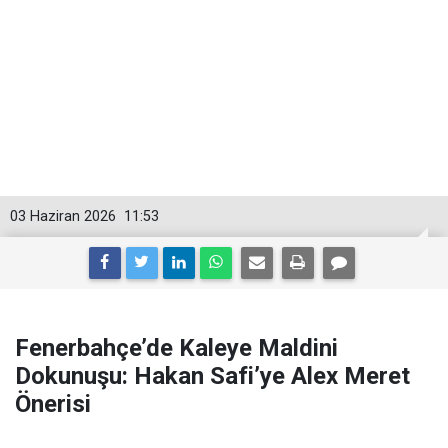
03 Haziran 2026
11:53
Fenerbahçe’de Kaleye Maldini
Dokunuşu: Hakan Safi’ye Alex Meret
Önerisi