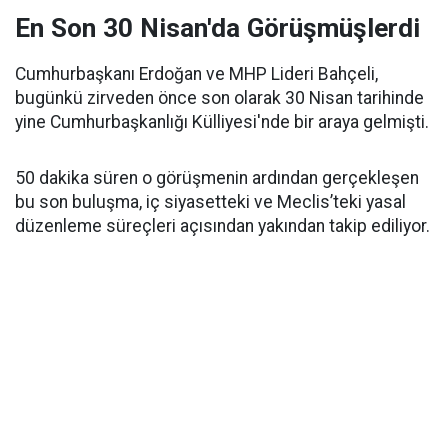
En Son 30 Nisan'da Görüşmüşlerdi
Cumhurbaşkanı Erdoğan ve MHP Lideri Bahçeli,
bugünkü zirveden önce son olarak 30 Nisan tarihinde
yine Cumhurbaşkanlığı Külliyesi'nde bir araya gelmişti.
50 dakika süren o görüşmenin ardından gerçekleşen
bu son buluşma, iç siyasetteki ve Meclis’teki yasal
düzenleme süreçleri açısından yakından takip ediliyor.