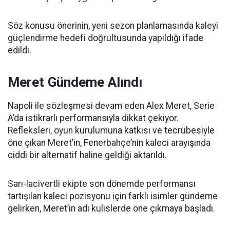
Söz konusu önerinin, yeni sezon planlamasında kaleyi
güçlendirme hedefi doğrultusunda yapıldığı ifade
edildi.
Meret Gündeme Alındı
Napoli ile sözleşmesi devam eden Alex Meret, Serie
A’da istikrarlı performansıyla dikkat çekiyor.
Refleksleri, oyun kurulumuna katkısı ve tecrübesiyle
öne çıkan Meret’in, Fenerbahçe’nin kaleci arayışında
ciddi bir alternatif haline geldiği aktarıldı.
Sarı-lacivertli ekipte son dönemde performansı
tartışılan kaleci pozisyonu için farklı isimler gündeme
gelirken, Meret’in adı kulislerde öne çıkmaya başladı.