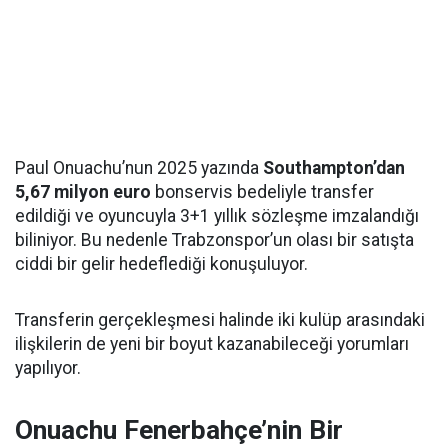
Paul Onuachu’nun 2025 yazında
Southampton’dan
5,67 milyon euro
bonservis bedeliyle transfer
edildiği ve oyuncuyla 3+1 yıllık sözleşme imzalandığı
biliniyor. Bu nedenle Trabzonspor’un olası bir satışta
ciddi bir gelir hedeflediği konuşuluyor.
Transferin gerçekleşmesi halinde iki kulüp arasındaki
ilişkilerin de yeni bir boyut kazanabileceği yorumları
yapılıyor.
Onuachu Fenerbahçe’nin Bir