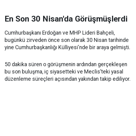
En Son 30 Nisan'da Görüşmüşlerdi
Cumhurbaşkanı Erdoğan ve MHP Lideri Bahçeli,
bugünkü zirveden önce son olarak 30 Nisan tarihinde
yine Cumhurbaşkanlığı Külliyesi'nde bir araya gelmişti.
50 dakika süren o görüşmenin ardından gerçekleşen
bu son buluşma, iç siyasetteki ve Meclis’teki yasal
düzenleme süreçleri açısından yakından takip ediliyor.