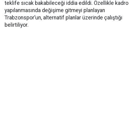
teklife sıcak bakabileceği iddia edildi. Özellikle kadro
yapılanmasında değişime gitmeyi planlayan
Trabzonspor’un, alternatif planlar üzerinde çalıştığı
belirtiliyor.