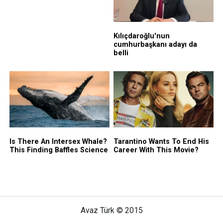
Avaz Türk © 2015