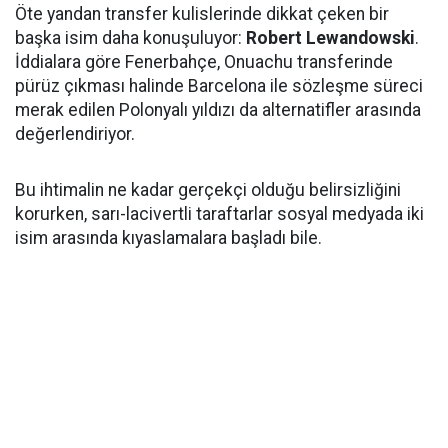
Öte yandan transfer kulislerinde dikkat çeken bir
başka isim daha konuşuluyor:
Robert Lewandowski
.
İddialara göre Fenerbahçe, Onuachu transferinde
pürüz çıkması halinde Barcelona ile sözleşme süreci
merak edilen Polonyalı yıldızı da alternatifler arasında
değerlendiriyor.
Bu ihtimalin ne kadar gerçekçi olduğu belirsizliğini
korurken, sarı-lacivertli taraftarlar sosyal medyada iki
isim arasında kıyaslamalara başladı bile.