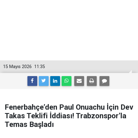
15 Mayıs 2026
11:35
Fenerbahçe’den Paul Onuachu İçin Dev
Takas Teklifi İddiası! Trabzonspor’la
Temas Başladı