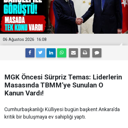
06 Ağustos 2026
16:08
MGK Öncesi Sürpriz Temas: Liderlerin
Masasında TBMM’ye Sunulan O
Kanun Vardı!
Cumhurbaşkanlığı Külliyesi bugün başkent Ankara'da
kritik bir buluşmaya ev sahipliği yaptı.