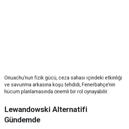
Onuachu’nun fizik gücü, ceza sahası içindeki etkinliği
ve savunma arkasına koşu tehdidi, Fenerbahçe’nin
hücum planlamasında önemli bir rol oynayabilir.
Lewandowski Alternatifi
Gündemde