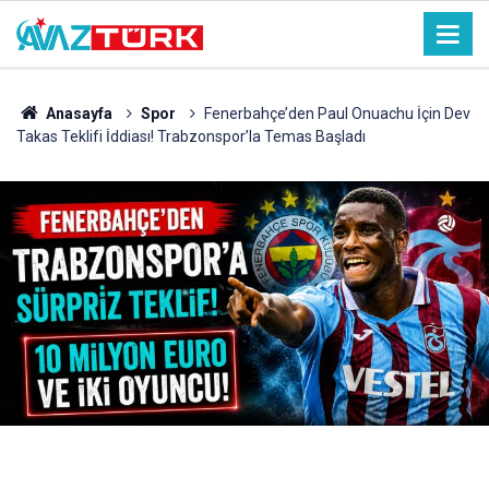
Anasayfa
Spor
Fenerbahçe’den Paul Onuachu İçin Dev
Takas Teklifi İddiası! Trabzonspor’la Temas Başladı