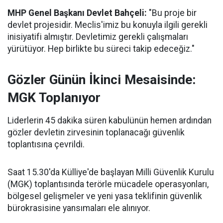
MHP Genel Başkanı Devlet Bahçeli:
"Bu proje bir
devlet projesidir. Meclis'imiz bu konuyla ilgili gerekli
inisiyatifi almıştır. Devletimiz gerekli çalışmaları
yürütüyor. Hep birlikte bu süreci takip edeceğiz."
Gözler Günün İkinci Mesaisinde:
MGK Toplanıyor
Liderlerin 45 dakika süren kabulünün hemen ardından
gözler devletin zirvesinin toplanacağı güvenlik
toplantısına çevrildi.
Saat 15.30'da Külliye'de başlayan Milli Güvenlik Kurulu
(MGK) toplantısında terörle mücadele operasyonları,
bölgesel gelişmeler ve yeni yasa teklifinin güvenlik
bürokrasisine yansımaları ele alınıyor.