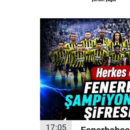
17:05
Fenerbahçe