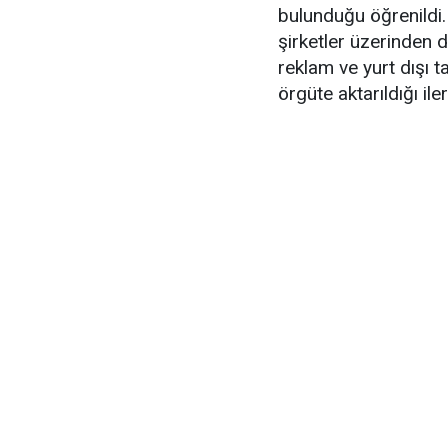
bulunduğu öğrenildi. 
şirketler üzerinden d
reklam ve yurt dışı ta
örgüte aktarıldığı ile