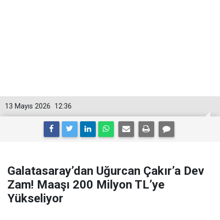
13 Mayıs 2026
12:36
Galatasaray’dan Uğurcan Çakır’a Dev
Zam! Maaşı 200 Milyon TL’ye
Yükseliyor