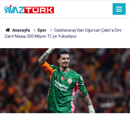
Anasayfa
Spor
Galatasaray’dan Uğurcan Çakır’a Dev
Zam! Maaşı 200 Milyon TL’ye Yükseliyor