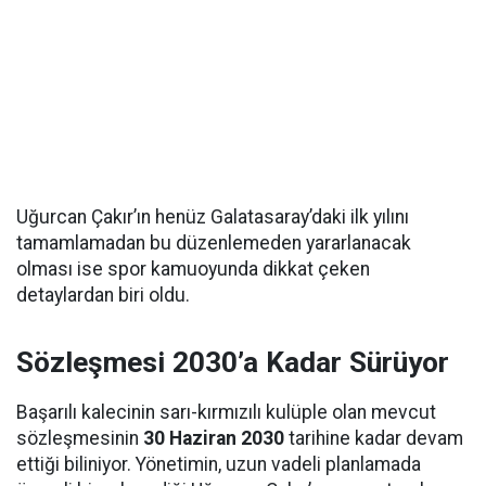
Uğurcan Çakır’ın henüz Galatasaray’daki ilk yılını
tamamlamadan bu düzenlemeden yararlanacak
olması ise spor kamuoyunda dikkat çeken
detaylardan biri oldu.
Sözleşmesi 2030’a Kadar Sürüyor
Başarılı kalecinin sarı-kırmızılı kulüple olan mevcut
sözleşmesinin
30 Haziran 2030
tarihine kadar devam
ettiği biliniyor. Yönetimin, uzun vadeli planlamada