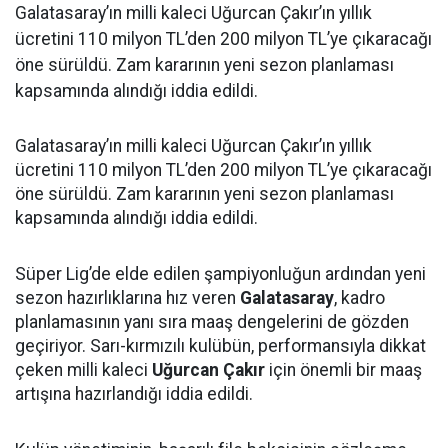
Galatasaray’ın milli kaleci Uğurcan Çakır’ın yıllık
ücretini 110 milyon TL’den 200 milyon TL’ye çıkaracağı
öne sürüldü. Zam kararının yeni sezon planlaması
kapsamında alındığı iddia edildi.
Galatasaray’ın milli kaleci Uğurcan Çakır’ın yıllık
ücretini 110 milyon TL’den 200 milyon TL’ye çıkaracağı
öne sürüldü. Zam kararının yeni sezon planlaması
kapsamında alındığı iddia edildi.
Süper Lig’de elde edilen şampiyonluğun ardından yeni
sezon hazırlıklarına hız veren
Galatasaray
, kadro
planlamasının yanı sıra maaş dengelerini de gözden
geçiriyor. Sarı-kırmızılı kulübün, performansıyla dikkat
çeken milli kaleci
Uğurcan Çakır
için önemli bir maaş
artışına hazırlandığı iddia edildi.