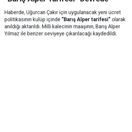
Haberde, Uğurcan Çakır için uygulanacak yeni ücret
politikasının kulüp içinde
“Barış Alper tarifesi”
olarak
anıldığı aktarıldı. Milli kalecinin maaşının, Barış Alper
Yılmaz ile benzer seviyeye çıkarılacağı kaydedildi.