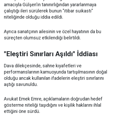
amacıyla Gülşen'in tanınırlığından yararlanmaya
çalıştığı ileri sürülerek bunun "itibar suikastı"
niteliğinde olduğu iddia edildi.
Ayrıca sanatçının ailesinin ve özel hayatının da bu
süreçten olumsuz etkilendiği belirtildi.
"Eleştiri Sınırları Aşıldı" İddiası
Dava dilekçesinde, sahne kıyafetleri ve
performanslarının kamuoyunda tartışılmasının doğal
olduğu ancak kullanılan ifadelerin eleştiri sınırlarını
aştığı savunuldu.
Avukat Emek Emre, açıklamaların doğrudan hedef
gösterme niteliği taşıdığını ve kişilik haklarını ihlal
ettiğini öne sürdü.