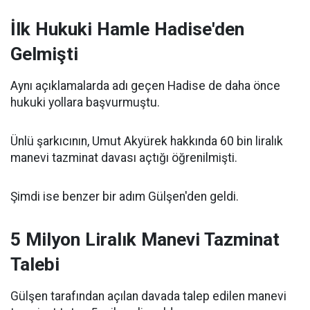
İlk Hukuki Hamle Hadise'den
Gelmişti
Aynı açıklamalarda adı geçen Hadise de daha önce
hukuki yollara başvurmuştu.
Ünlü şarkıcının, Umut Akyürek hakkında 60 bin liralık
manevi tazminat davası açtığı öğrenilmişti.
Şimdi ise benzer bir adım Gülşen'den geldi.
5 Milyon Liralık Manevi Tazminat
Talebi
Gülşen tarafından açılan davada talep edilen manevi