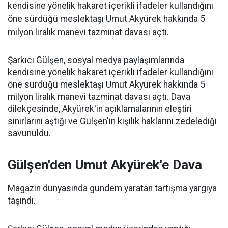
kendisine yönelik hakaret içerikli ifadeler kullandığını
öne sürdüğü meslektaşı Umut Akyürek hakkında 5
milyon liralık manevi tazminat davası açtı.
Şarkıcı Gülşen, sosyal medya paylaşımlarında
kendisine yönelik hakaret içerikli ifadeler kullandığını
öne sürdüğü meslektaşı Umut Akyürek hakkında 5
milyon liralık manevi tazminat davası açtı. Dava
dilekçesinde, Akyürek'in açıklamalarının eleştiri
sınırlarını aştığı ve Gülşen'in kişilik haklarını zedelediği
savunuldu.
Gülşen'den Umut Akyürek'e Dava
Magazin dünyasında gündem yaratan tartışma yargıya
taşındı.