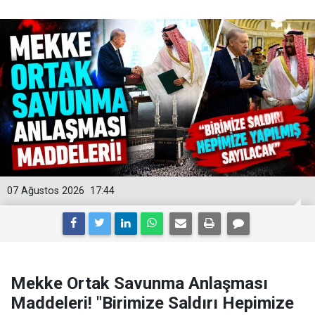
07 Ağustos 2026
17:44
Mekke Ortak Savunma Anlaşması
Maddeleri! "Birimize Saldırı Hepimize