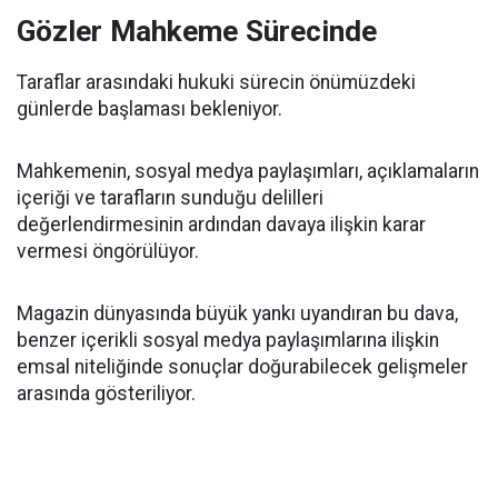
Gözler Mahkeme Sürecinde
Taraflar arasındaki hukuki sürecin önümüzdeki
günlerde başlaması bekleniyor.
Mahkemenin, sosyal medya paylaşımları, açıklamaların
içeriği ve tarafların sunduğu delilleri
değerlendirmesinin ardından davaya ilişkin karar
vermesi öngörülüyor.
Magazin dünyasında büyük yankı uyandıran bu dava,
benzer içerikli sosyal medya paylaşımlarına ilişkin
emsal niteliğinde sonuçlar doğurabilecek gelişmeler
arasında gösteriliyor.