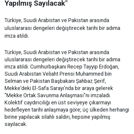
Yapılmış Sayılacak"
Türkiye, Suudi Arabistan ve Pakistan arasında
uluslararası dengeleri değiştirecek tarihi bir adıma
imza atıldı.
Türkiye, Suudi Arabistan ve Pakistan arasında
uluslararası dengeleri değiştirecek tarihi bir adıma
imza atıldı. Cumhurbaşkanı Recep Tayyip Erdoğan,
Suudi Arabistan Veliaht Prensi Muhammed bin
Selman ve Pakistan Başbakanı Şahbaz Şerif,
Mekke'deki El-Safa Sarayı'nda bir araya gelerek
"Mekke Ortak Savunma Anlaşması"nı imzaladı.
Kolektif caydırıcılığı en üst seviyeye çıkarmayı
hedefleyen tarihi anlaşmaya göre; üç ülkeden herhangi
birine yapılacak silahlı saldırı, hepsine yapılmış
sayılacak.