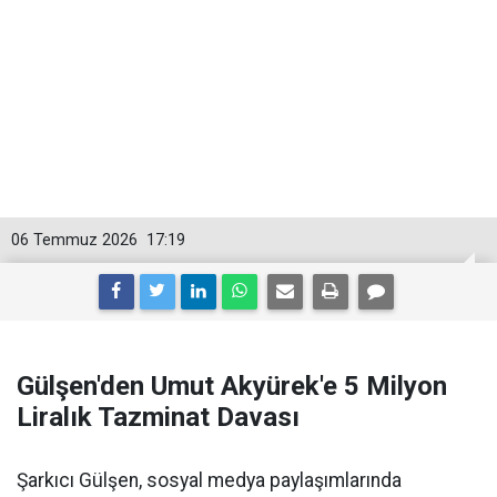
06 Temmuz 2026
17:19
Gülşen'den Umut Akyürek'e 5 Milyon
Liralık Tazminat Davası
Şarkıcı Gülşen, sosyal medya paylaşımlarında