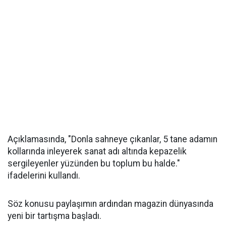
Açıklamasında, "Donla sahneye çıkanlar, 5 tane adamın
kollarında inleyerek sanat adı altında kepazelik
sergileyenler yüzünden bu toplum bu halde."
ifadelerini kullandı.
Söz konusu paylaşımın ardından magazin dünyasında
yeni bir tartışma başladı.