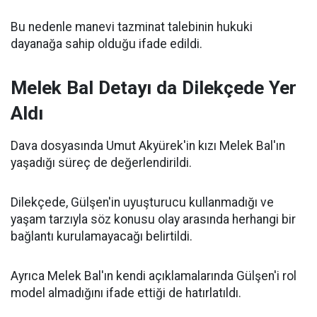
Bu nedenle manevi tazminat talebinin hukuki
dayanağa sahip olduğu ifade edildi.
Melek Bal Detayı da Dilekçede Yer
Aldı
Dava dosyasında Umut Akyürek'in kızı Melek Bal'ın
yaşadığı süreç de değerlendirildi.
Dilekçede, Gülşen'in uyuşturucu kullanmadığı ve
yaşam tarzıyla söz konusu olay arasında herhangi bir
bağlantı kurulamayacağı belirtildi.
Ayrıca Melek Bal'ın kendi açıklamalarında Gülşen'i rol
model almadığını ifade ettiği de hatırlatıldı.