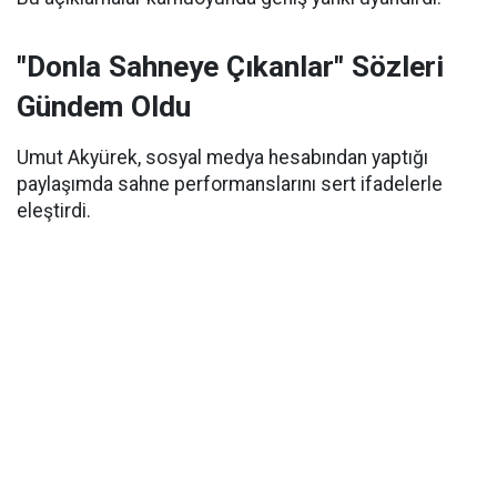
"Donla Sahneye Çıkanlar" Sözleri
Gündem Oldu
Umut Akyürek, sosyal medya hesabından yaptığı
paylaşımda sahne performanslarını sert ifadelerle
eleştirdi.