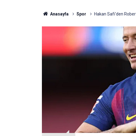
Anasayfa
Spor
Hakan Safi'den Robert