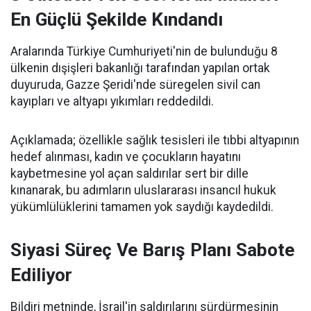
En Güçlü Şekilde Kındandı
Aralarında Türkiye Cumhuriyeti'nin de bulunduğu 8
ülkenin dışişleri bakanlığı tarafından yapılan ortak
duyuruda, Gazze Şeridi'nde süregelen sivil can
kayıpları ve altyapı yıkımları reddedildi.
Açıklamada; özellikle sağlık tesisleri ile tıbbi altyapının
hedef alınması, kadın ve çocukların hayatını
kaybetmesine yol açan saldırılar sert bir dille
kınanarak, bu adımların uluslararası insancıl hukuk
yükümlülüklerini tamamen yok saydığı kaydedildi.
Siyasi Süreç Ve Barış Planı Sabote
Ediliyor
Bildiri metninde, İsrail'in saldırılarını sürdürmesinin