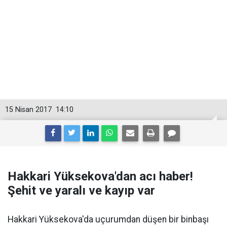
15 Nisan 2017
14:10
Hakkari Yüksekova'dan acı haber!
Şehit ve yaralı ve kayıp var
Hakkari Yüksekova'da uçurumdan düşen bir binbaşı