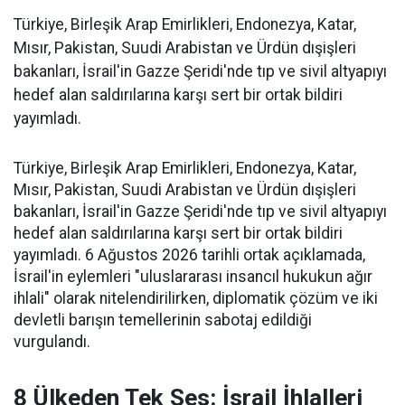
Türkiye, Birleşik Arap Emirlikleri, Endonezya, Katar,
Mısır, Pakistan, Suudi Arabistan ve Ürdün dışişleri
bakanları, İsrail'in Gazze Şeridi'nde tıp ve sivil altyapıyı
hedef alan saldırılarına karşı sert bir ortak bildiri
yayımladı.
Türkiye, Birleşik Arap Emirlikleri, Endonezya, Katar,
Mısır, Pakistan, Suudi Arabistan ve Ürdün dışişleri
bakanları, İsrail'in Gazze Şeridi'nde tıp ve sivil altyapıyı
hedef alan saldırılarına karşı sert bir ortak bildiri
yayımladı. 6 Ağustos 2026 tarihli ortak açıklamada,
İsrail'in eylemleri "uluslararası insancıl hukukun ağır
ihlali" olarak nitelendirilirken, diplomatik çözüm ve iki
devletli barışın temellerinin sabotaj edildiği
vurgulandı.
8 Ülkeden Tek Ses: İsrail İhlalleri