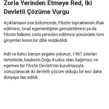
Zorla Yerinden Etmeye Red, İki
Devletli Çözüme Vurgu
Açıklamanın son bölümünde, Filistin topraklarının ilhak
edilmesi, İsrail egemenliğinin genişletilmesi ya da
Filistin halkının zorla yerinden edilmesi yönündeki tüm
girişimler kesin bir dille reddedildi.
Adil ve kalıcı barışın yegane yolunun; 1967 sınırları
temelinde, başkenti Doğu Kudüs olan, bağımsız ve
egemen bir Filistin Devleti'nin kurulmasıyla
sonuçlanacak iki devletli çözüm olduğu bir kez daha
dünyaya ilan edildi.