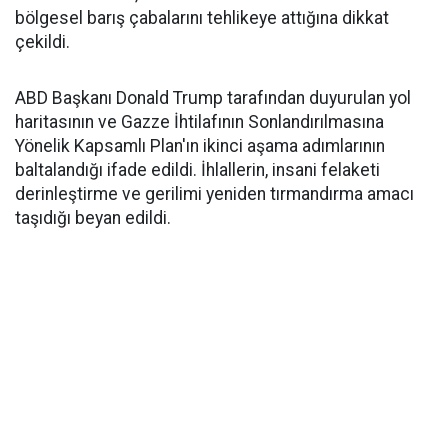
bölgesel barış çabalarını tehlikeye attığına dikkat
çekildi.
ABD Başkanı Donald Trump tarafından duyurulan yol
haritasının ve Gazze İhtilafının Sonlandırılmasına
Yönelik Kapsamlı Plan'ın ikinci aşama adımlarının
baltalandığı ifade edildi. İhlallerin, insani felaketi
derinleştirme ve gerilimi yeniden tırmandırma amacı
taşıdığı beyan edildi.