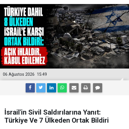
06 Ağustos 2026
15:49
İsrail'in Sivil Saldırılarına Yanıt:
Türkiye Ve 7 Ülkeden Ortak Bildiri