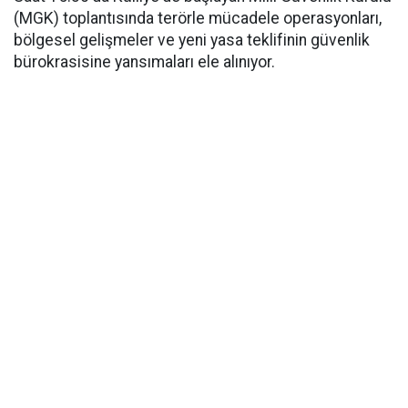
(MGK) toplantısında terörle mücadele operasyonları,
bölgesel gelişmeler ve yeni yasa teklifinin güvenlik
bürokrasisine yansımaları ele alınıyor.