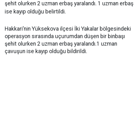
şehit olurken 2 uzman erbaş yaralandı. 1 uzman erbaş
ise kayıp olduğu belirtildi.
Hakkari’nin Yüksekova ilçesi İki Yakalar bölgesindeki
operasyon sırasında uçurumdan düşen bir binbaşı
şehit olurken 2 uzman erbaş yaralandı.1 uzman
çavuşun ise kayıp olduğu bildirildi.