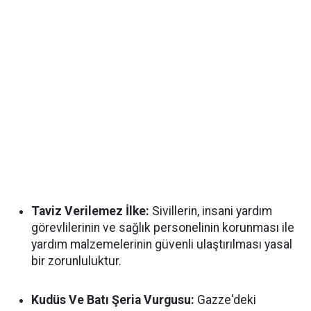
Taviz Verilemez İlke:
Sivillerin, insani yardım
görevlilerinin ve sağlık personelinin korunması ile
yardım malzemelerinin güvenli ulaştırılması yasal
bir zorunluluktur.
Kudüs Ve Batı Şeria Vurgusu:
Gazze'deki