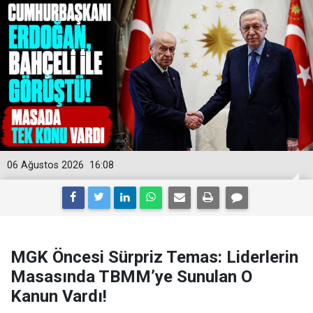
06 Ağustos 2026
16:08
MGK Öncesi Sürpriz Temas: Liderlerin
Masasında TBMM’ye Sunulan O
Kanun Vardı!