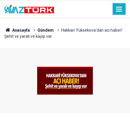
Anasayfa
Gündem
Hakkari Yüksekova'dan acı haber!
Şehit ve yaralı ve kayıp var