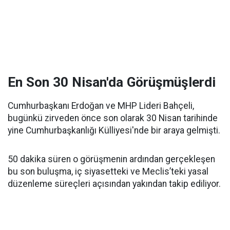
En Son 30 Nisan'da Görüşmüşlerdi
Cumhurbaşkanı Erdoğan ve MHP Lideri Bahçeli,
bugünkü zirveden önce son olarak 30 Nisan tarihinde
yine Cumhurbaşkanlığı Külliyesi'nde bir araya gelmişti.
50 dakika süren o görüşmenin ardından gerçekleşen
bu son buluşma, iç siyasetteki ve Meclis’teki yasal
düzenleme süreçleri açısından yakından takip ediliyor.