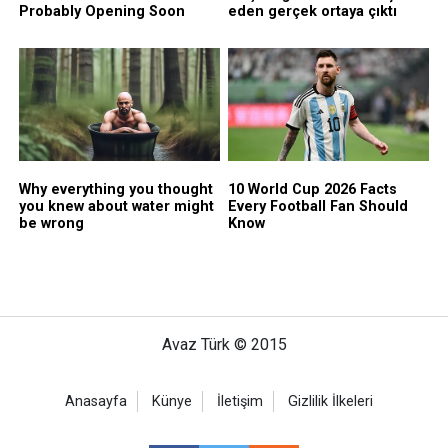
Avaz Türk © 2015
Anasayfa
Künye
İletişim
Gizlilik İlkeleri