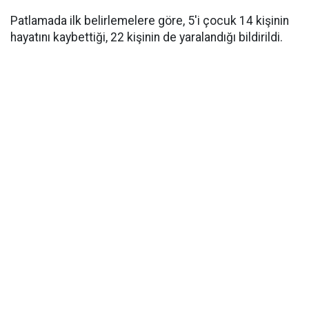
Patlamada ilk belirlemelere göre, 5'i çocuk 14 kişinin
hayatını kaybettiği, 22 kişinin de yaralandığı bildirildi.