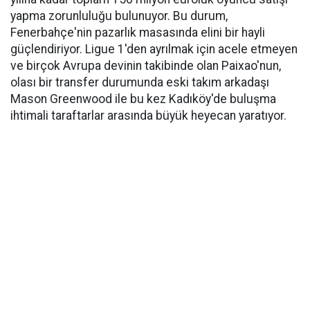
yapma zorunluluğu bulunuyor. Bu durum,
Fenerbahçe'nin pazarlık masasında elini bir hayli
güçlendiriyor. Ligue 1'den ayrılmak için acele etmeyen
ve birçok Avrupa devinin takibinde olan Paixao'nun,
olası bir transfer durumunda eski takım arkadaşı
Mason Greenwood ile bu kez Kadıköy'de buluşma
ihtimali taraftarlar arasında büyük heyecan yaratıyor.