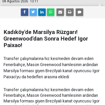
08 Ağustos 2026
13:11
Kadıköy'de Marsilya Rüzgarı!
Greenwood'dan Sonra Hedef Igor
Paixao!
Transfer çalışmalarına hız kesmeden devam eden
Fenerbahçe, Mason Greenwood hamlesinin ardından
Marsilya forması giyen Brezilyalı kanat oyuncusu Igor
Paixao'yu da hedefleri arasına ekledi
Transfer çalışmalarına hız kesmeden devam eden
Fenerbahçe, Mason Greenwood hamlesinin ardından
Marsilya forması giyen Brezilyalı kanat oyuncusu Igor