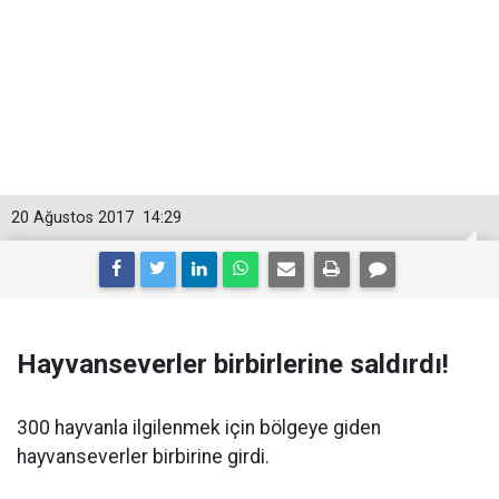
20 Ağustos 2017
14:29
Hayvanseverler birbirlerine saldırdı!
300 hayvanla ilgilenmek için bölgeye giden
hayvanseverler birbirine girdi.