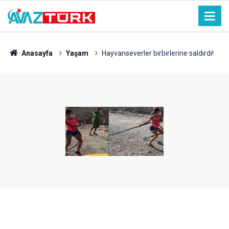
Anasayfa
Yaşam
Hayvanseverler birbirlerine saldırdı!