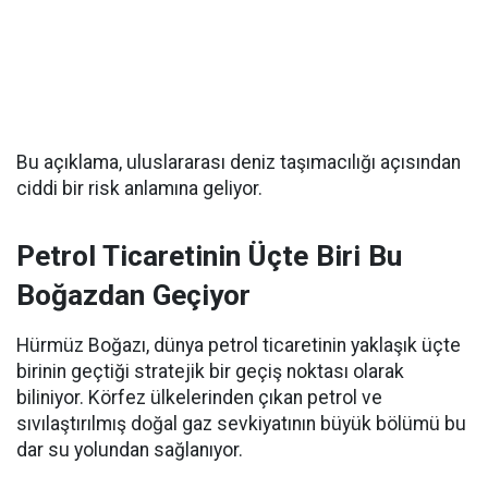
Bu açıklama, uluslararası deniz taşımacılığı açısından
ciddi bir risk anlamına geliyor.
Petrol Ticaretinin Üçte Biri Bu
Boğazdan Geçiyor
Hürmüz Boğazı, dünya petrol ticaretinin yaklaşık üçte
birinin geçtiği stratejik bir geçiş noktası olarak
biliniyor. Körfez ülkelerinden çıkan petrol ve
sıvılaştırılmış doğal gaz sevkiyatının büyük bölümü bu
dar su yolundan sağlanıyor.