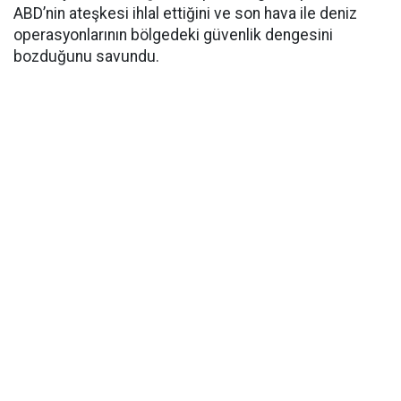
ABD’nin ateşkesi ihlal ettiğini ve son hava ile deniz
operasyonlarının bölgedeki güvenlik dengesini
bozduğunu savundu.