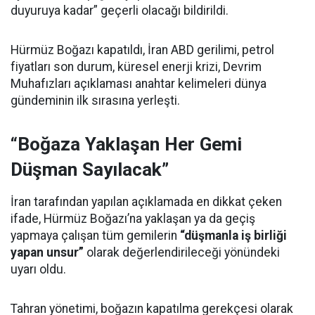
duyuruya kadar” geçerli olacağı bildirildi.
Hürmüz Boğazı kapatıldı, İran ABD gerilimi, petrol
fiyatları son durum, küresel enerji krizi, Devrim
Muhafızları açıklaması anahtar kelimeleri dünya
gündeminin ilk sırasına yerleşti.
“Boğaza Yaklaşan Her Gemi
Düşman Sayılacak”
İran tarafından yapılan açıklamada en dikkat çeken
ifade, Hürmüz Boğazı’na yaklaşan ya da geçiş
yapmaya çalışan tüm gemilerin
“düşmanla iş birliği
yapan unsur”
olarak değerlendirileceği yönündeki
uyarı oldu.
Tahran yönetimi, boğazın kapatılma gerekçesi olarak