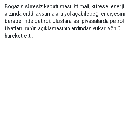
Boğazın süresiz kapatılması ihtimali, küresel enerji
arzında ciddi aksamalara yol açabileceği endişesini
beraberinde getirdi. Uluslararası piyasalarda petrol
fiyatları İran’ın açıklamasının ardından yukarı yönlü
hareket etti.