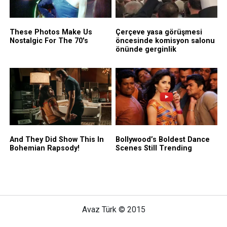
Avaz Türk © 2015