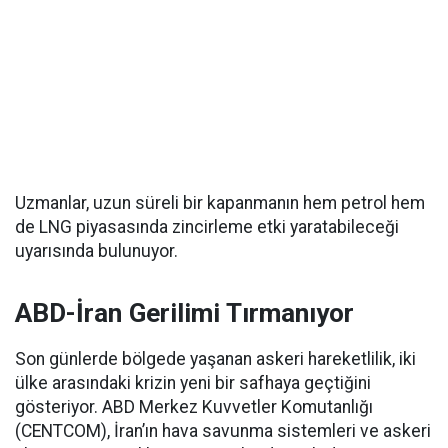
Uzmanlar, uzun süreli bir kapanmanın hem petrol hem
de LNG piyasasında zincirleme etki yaratabileceği
uyarısında bulunuyor.
ABD-İran Gerilimi Tırmanıyor
Son günlerde bölgede yaşanan askeri hareketlilik, iki
ülke arasındaki krizin yeni bir safhaya geçtiğini
gösteriyor. ABD Merkez Kuvvetler Komutanlığı
(CENTCOM), İran’ın hava savunma sistemleri ve askeri