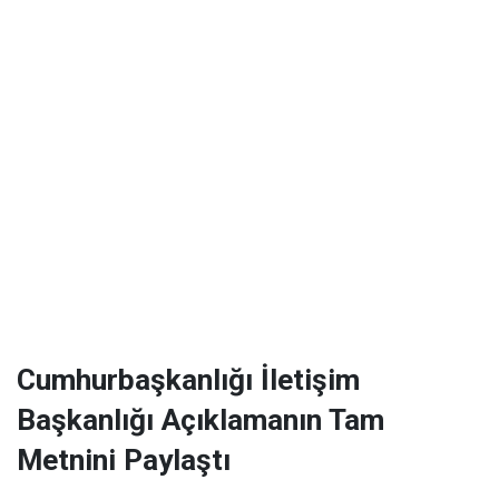
Cumhurbaşkanlığı İletişim
Başkanlığı Açıklamanın Tam
Metnini Paylaştı