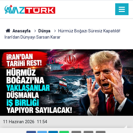
Anasayfa
Dünya
Hürmüz Boğazı Süresiz Kapatıldı!
İran’dan Dünyayı Sarsan Karar
11 Haziran 2026
11:54