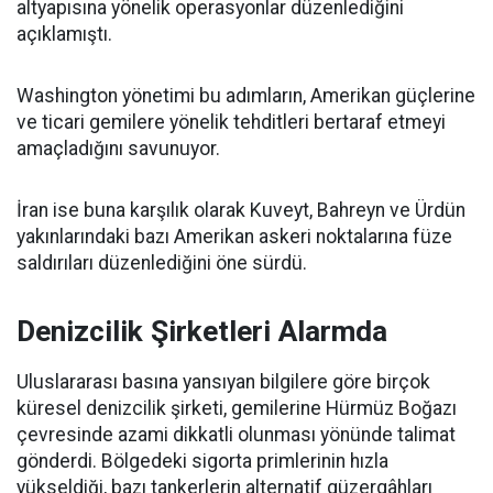
altyapısına yönelik operasyonlar düzenlediğini
açıklamıştı.
Washington yönetimi bu adımların, Amerikan güçlerine
ve ticari gemilere yönelik tehditleri bertaraf etmeyi
amaçladığını savunuyor.
İran ise buna karşılık olarak Kuveyt, Bahreyn ve Ürdün
yakınlarındaki bazı Amerikan askeri noktalarına füze
saldırıları düzenlediğini öne sürdü.
Denizcilik Şirketleri Alarmda
Uluslararası basına yansıyan bilgilere göre birçok
küresel denizcilik şirketi, gemilerine Hürmüz Boğazı
çevresinde azami dikkatli olunması yönünde talimat
gönderdi. Bölgedeki sigorta primlerinin hızla
yükseldiği, bazı tankerlerin alternatif güzergâhları