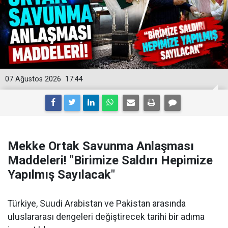
07 Ağustos 2026
17:44
Mekke Ortak Savunma Anlaşması
Maddeleri! "Birimize Saldırı Hepimize
Yapılmış Sayılacak"
Türkiye, Suudi Arabistan ve Pakistan arasında
uluslararası dengeleri değiştirecek tarihi bir adıma