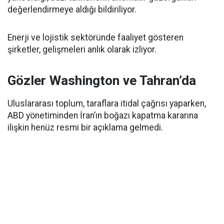
değerlendirmeye aldığı bildiriliyor.
Enerji ve lojistik sektöründe faaliyet gösteren
şirketler, gelişmeleri anlık olarak izliyor.
Gözler Washington ve Tahran’da
Uluslararası toplum, taraflara itidal çağrısı yaparken,
ABD yönetiminden İran’ın boğazı kapatma kararına
ilişkin henüz resmi bir açıklama gelmedi.