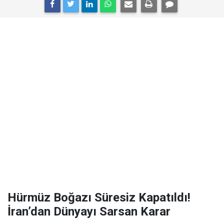
Hürmüz Boğazı Süresiz Kapatıldı!
İran’dan Dünyayı Sarsan Karar