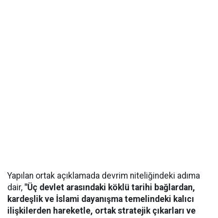
Yapılan ortak açıklamada devrim niteliğindeki adıma
dair,
"Üç devlet arasındaki köklü tarihi bağlardan,
kardeşlik ve İslami dayanışma temelindeki kalıcı
ilişkilerden hareketle, ortak stratejik çıkarları ve