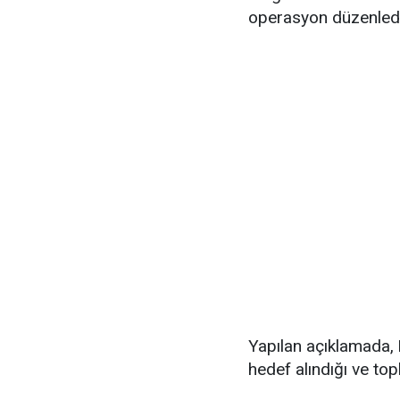
operasyon düzenledi
Yapılan açıklamada,
hedef alındığı ve top