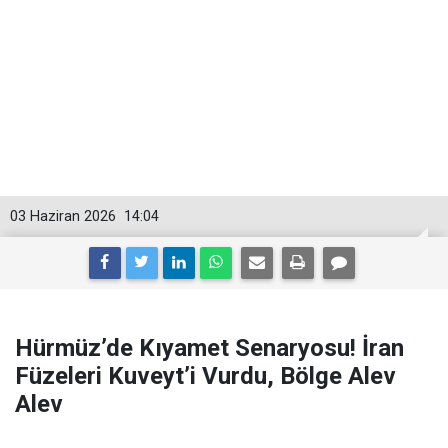
03 Haziran 2026
14:04
Hürmüz’de Kıyamet Senaryosu! İran
Füzeleri Kuveyt’i Vurdu, Bölge Alev
Alev