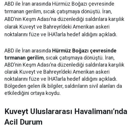
ABD ile İran arasında Hürmüz Boğazı çevresinde
tırmanan gerilim, sıcak çatışmaya dönüştü. İran,
ABD’nin Keşm Adası’na düzenlediği saldırılara karşılık
olarak Kuveyt ve Bahreyn’deki Amerikan askeri
noktalarını füze ve İHA’larla hedef aldığını açıkladı.
ABD ile İran arasında
Hürmüz Boğazı çevresinde
tırmanan gerilim
, sıcak çatışmaya dönüştü. İran,
ABD’nin Keşm Adası’na düzenlediği saldırılara karşılık
olarak Kuveyt ve Bahreyn’deki Amerikan askeri
noktalarını füze ve İHA’larla hedef aldığını açıkladı.
Bölgeden gelen ilk bilgiler, saldırıların sivil alanları da
etkilediğini ortaya koydu.
Kuveyt Uluslararası Havalimanı’nda
Acil Durum