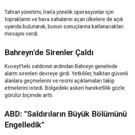
Tahran yönetimi, İran’a yönelik operasyonlar için
topraklarını ve hava sahalarını açan ülkelere de açık
uyarıda bulunarak, bunun sonuçlarına katlanacakları
mesajını verdi.
Bahreyn’de Sirenler Çaldı
Kuveyt’teki saldırının ardından Bahreyn genelinde
alarm sirenleri devreye girdi. Yetkililer, halktan güvenli
alanlara geçmelerini ve resmi açıklamaları takip
etmelerini istedi. Bölgedeki askeri hareketlilik gözle
görülür biçimde arttı.
ABD: “Saldırıların Büyük Bölümünü
Engelledik”