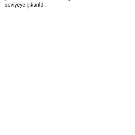
seviyeye çıkarıldı.