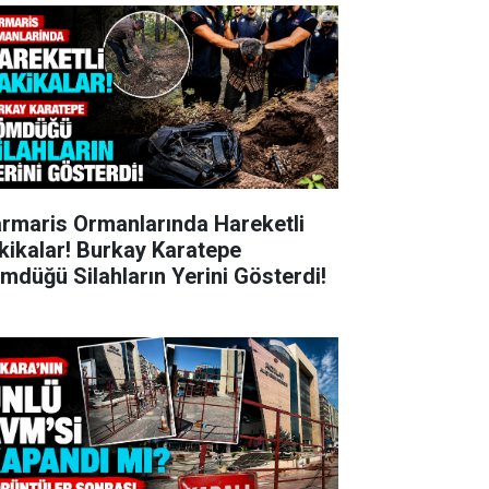
rmaris Ormanlarında Hareketli
kikalar! Burkay Karatepe
mdüğü Silahların Yerini Gösterdi!