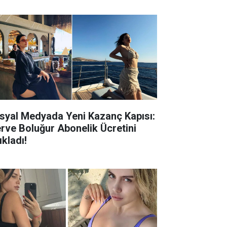
syal Medyada Yeni Kazanç Kapısı:
rve Boluğur Abonelik Ücretini
ıkladı!