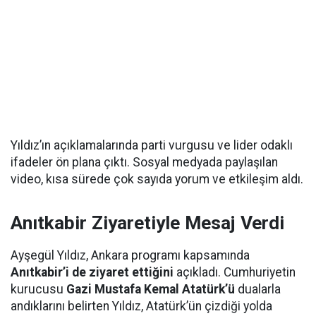
Yıldız’ın açıklamalarında parti vurgusu ve lider odaklı
ifadeler ön plana çıktı. Sosyal medyada paylaşılan
video, kısa sürede çok sayıda yorum ve etkileşim aldı.
Anıtkabir Ziyaretiyle Mesaj Verdi
Ayşegül Yıldız, Ankara programı kapsamında
Anıtkabir’i de ziyaret ettiğini
açıkladı. Cumhuriyetin
kurucusu
Gazi Mustafa Kemal Atatürk’ü
dualarla
andıklarını belirten Yıldız, Atatürk’ün çizdiği yolda