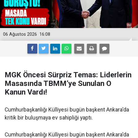
06 Ağustos 2026
16:08
MGK Öncesi Sürpriz Temas: Liderlerin
Masasında TBMM’ye Sunulan O
Kanun Vardı!
Cumhurbaşkanlığı Külliyesi bugün başkent Ankara'da
kritik bir buluşmaya ev sahipliği yaptı.
Cumhurbaşkanlığı Külliyesi bugün başkent Ankara'da