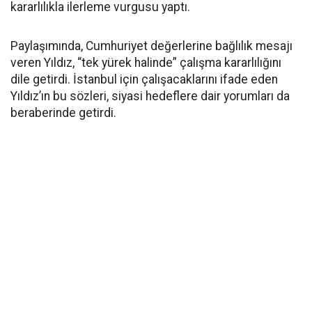
kararlılıkla ilerleme vurgusu yaptı.
Paylaşımında, Cumhuriyet değerlerine bağlılık mesajı
veren Yıldız, “tek yürek halinde” çalışma kararlılığını
dile getirdi. İstanbul için çalışacaklarını ifade eden
Yıldız’ın bu sözleri, siyasi hedeflere dair yorumları da
beraberinde getirdi.