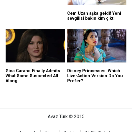
Avaz Türk © 2015