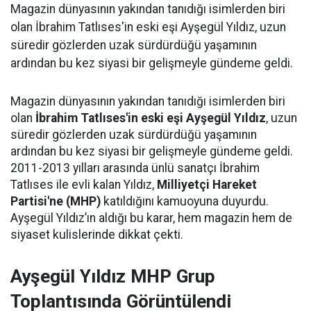
Magazin dünyasının yakından tanıdığı isimlerden biri
olan İbrahim Tatlıses'in eski eşi Ayşegül Yıldız, uzun
süredir gözlerden uzak sürdürdüğü yaşamının
ardından bu kez siyasi bir gelişmeyle gündeme geldi.
Magazin dünyasının yakından tanıdığı isimlerden biri
olan
İbrahim Tatlıses'in eski eşi Ayşegül Yıldız
, uzun
süredir gözlerden uzak sürdürdüğü yaşamının
ardından bu kez siyasi bir gelişmeyle gündeme geldi.
2011-2013 yılları arasında ünlü sanatçı İbrahim
Tatlıses ile evli kalan Yıldız,
Milliyetçi Hareket
Partisi'ne (MHP)
katıldığını kamuoyuna duyurdu.
Ayşegül Yıldız’ın aldığı bu karar, hem magazin hem de
siyaset kulislerinde dikkat çekti.
Ayşegül Yıldız MHP Grup
Toplantısında Görüntülendi