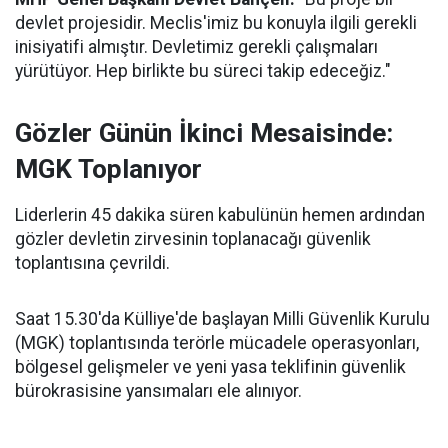
devlet projesidir. Meclis'imiz bu konuyla ilgili gerekli
inisiyatifi almıştır. Devletimiz gerekli çalışmaları
yürütüyor. Hep birlikte bu süreci takip edeceğiz."
Gözler Günün İkinci Mesaisinde:
MGK Toplanıyor
Liderlerin 45 dakika süren kabulünün hemen ardından
gözler devletin zirvesinin toplanacağı güvenlik
toplantısına çevrildi.
Saat 15.30'da Külliye'de başlayan Milli Güvenlik Kurulu
(MGK) toplantısında terörle mücadele operasyonları,
bölgesel gelişmeler ve yeni yasa teklifinin güvenlik
bürokrasisine yansımaları ele alınıyor.