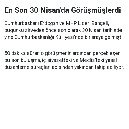
En Son 30 Nisan'da Görüşmüşlerdi
Cumhurbaşkanı Erdoğan ve MHP Lideri Bahçeli,
bugünkü zirveden önce son olarak 30 Nisan tarihinde
yine Cumhurbaşkanlığı Külliyesi'nde bir araya gelmişti.
50 dakika süren o görüşmenin ardından gerçekleşen
bu son buluşma, iç siyasetteki ve Meclis’teki yasal
düzenleme süreçleri açısından yakından takip ediliyor.