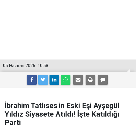
05 Haziran 2026
10:58
İbrahim Tatlıses'in Eski Eşi Ayşegül
Yıldız Siyasete Atıldı! İşte Katıldığı
Parti