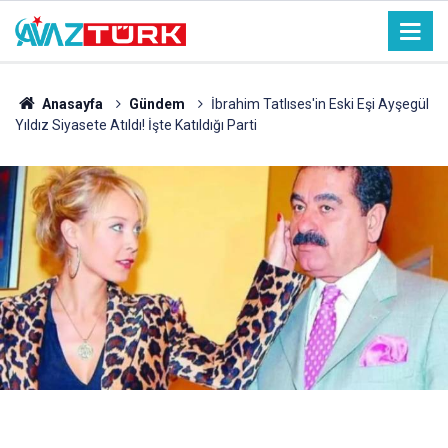
Anasayfa
Gündem
İbrahim Tatlıses'in Eski Eşi Ayşegül
Yıldız Siyasete Atıldı! İşte Katıldığı Parti