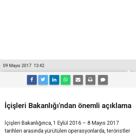
09 Mayıs 2017
13:42
İçişleri Bakanlığı'ndan önemli açıklama
İçişleri Bakanlığınca, 1 Eylül 2016 – 8 Mayıs 2017
tarihleri arasında yürütülen operasyonlarda, teröristler