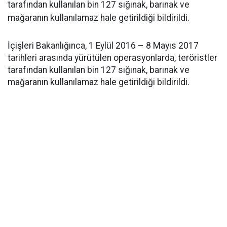
tarafından kullanılan bin 127 sığınak, barınak ve
mağaranın kullanılamaz hale getirildiği bildirildi.
İçişleri Bakanlığınca, 1 Eylül 2016 – 8 Mayıs 2017
tarihleri arasında yürütülen operasyonlarda, teröristler
tarafından kullanılan bin 127 sığınak, barınak ve
mağaranın kullanılamaz hale getirildiği bildirildi.