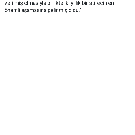
verilmiş olmasıyla birlikte iki yıllık bir sürecin en
önemli aşamasına gelinmiş oldu."