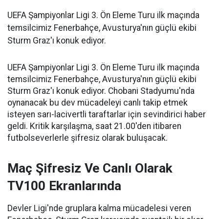
UEFA Şampiyonlar Ligi 3. Ön Eleme Turu ilk maçında
temsilcimiz Fenerbahçe, Avusturya'nın güçlü ekibi
Sturm Graz'ı konuk ediyor.
UEFA Şampiyonlar Ligi 3. Ön Eleme Turu ilk maçında
temsilcimiz Fenerbahçe, Avusturya'nın güçlü ekibi
Sturm Graz'ı konuk ediyor. Chobani Stadyumu'nda
oynanacak bu dev mücadeleyi canlı takip etmek
isteyen sarı-lacivertli taraftarlar için sevindirici haber
geldi. Kritik karşılaşma, saat 21.00'den itibaren
futbolseverlerle şifresiz olarak buluşacak.
Maç Şifresiz Ve Canlı Olarak
TV100 Ekranlarında
Devler Ligi'nde gruplara kalma mücadelesi veren