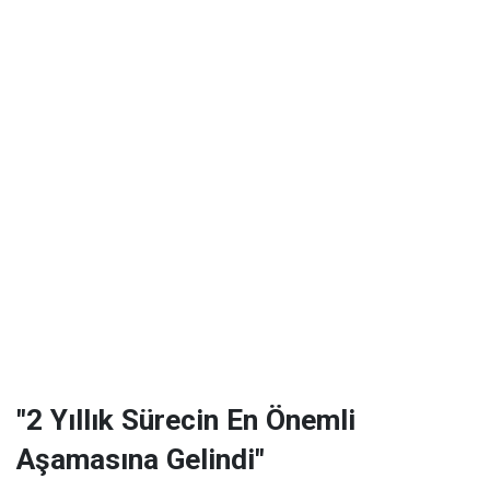
"2 Yıllık Sürecin En Önemli
Aşamasına Gelindi"