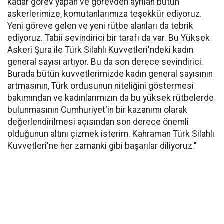
kadar görev yapan ve görevden ayrılan bütün
askerlerimize, komutanlarımıza teşekkür ediyoruz.
Yeni göreve gelen ve yeni rütbe alanları da tebrik
ediyoruz. Tabii sevindirici bir tarafı da var. Bu Yüksek
Askeri Şura ile Türk Silahlı Kuvvetleri'ndeki kadın
general sayısı artıyor. Bu da son derece sevindirici.
Burada bütün kuvvetlerimizde kadın general sayısının
artmasının, Türk ordusunun niteliğini göstermesi
bakımından ve kadınlarımızın da bu yüksek rütbelerde
bulunmasının Cumhuriyet'in bir kazanımı olarak
değerlendirilmesi açısından son derece önemli
olduğunun altını çizmek isterim. Kahraman Türk Silahlı
Kuvvetleri'ne her zamanki gibi başarılar diliyoruz."