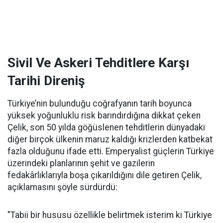
Sivil Ve Askeri Tehditlere Karşı
Tarihi Direniş
Türkiye’nin bulunduğu coğrafyanın tarih boyunca
yüksek yoğunluklu risk barındırdığına dikkat çeken
Çelik, son 50 yılda göğüslenen tehditlerin dünyadaki
diğer birçok ülkenin maruz kaldığı krizlerden katbekat
fazla olduğunu ifade etti. Emperyalist güçlerin Türkiye
üzerindeki planlarının şehit ve gazilerin
fedakârlıklarıyla boşa çıkarıldığını dile getiren Çelik,
açıklamasını şöyle sürdürdü:
"Tabii bir hususu özellikle belirtmek isterim ki Türkiye