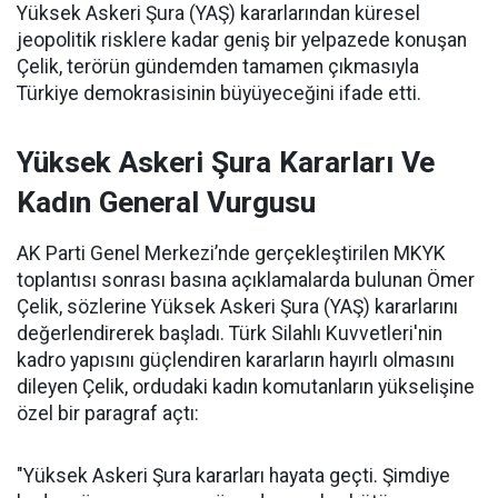
Yüksek Askeri Şura (YAŞ) kararlarından küresel
jeopolitik risklere kadar geniş bir yelpazede konuşan
Çelik, terörün gündemden tamamen çıkmasıyla
Türkiye demokrasisinin büyüyeceğini ifade etti.
Yüksek Askeri Şura Kararları Ve
Kadın General Vurgusu
AK Parti Genel Merkezi’nde gerçekleştirilen MKYK
toplantısı sonrası basına açıklamalarda bulunan Ömer
Çelik, sözlerine Yüksek Askeri Şura (YAŞ) kararlarını
değerlendirerek başladı. Türk Silahlı Kuvvetleri'nin
kadro yapısını güçlendiren kararların hayırlı olmasını
dileyen Çelik, ordudaki kadın komutanların yükselişine
özel bir paragraf açtı:
"Yüksek Askeri Şura kararları hayata geçti. Şimdiye