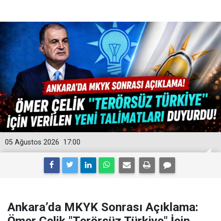
05 Ağustos 2026
17:00
Ankara’da MKYK Sonrası Açıklama: