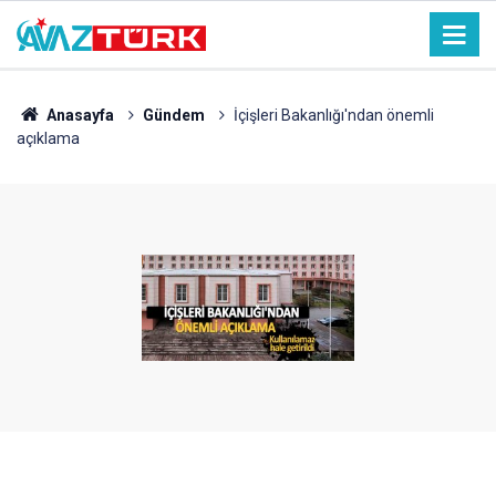
Anasayfa
Gündem
İçişleri Bakanlığı'ndan önemli
açıklama