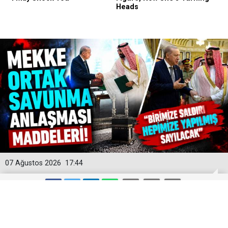
07 Ağustos 2026
17:44