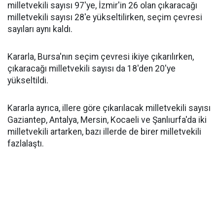
milletvekili sayısı 97'ye, İzmir'in 26 olan çıkaracağı
milletvekili sayısı 28'e yükseltilirken, seçim çevresi
sayıları aynı kaldı.
Kararla, Bursa'nın seçim çevresi ikiye çıkarılırken,
çıkaracağı milletvekili sayısı da 18'den 20'ye
yükseltildi.
Kararla ayrıca, illere göre çıkarılacak milletvekili sayısı
Gaziantep, Antalya, Mersin, Kocaeli ve Şanlıurfa'da iki
milletvekili artarken, bazı illerde de birer milletvekili
fazlalaştı.