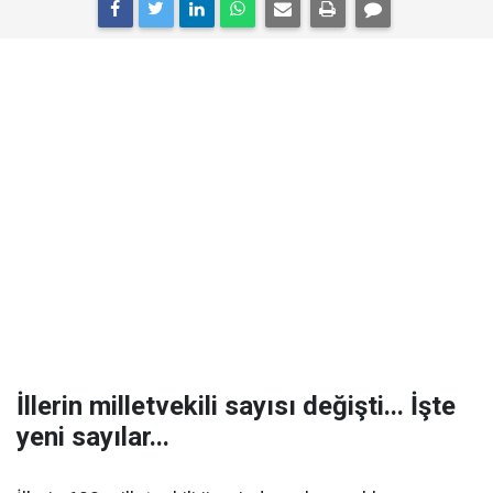
İllerin milletvekili sayısı değişti... İşte
yeni sayılar...