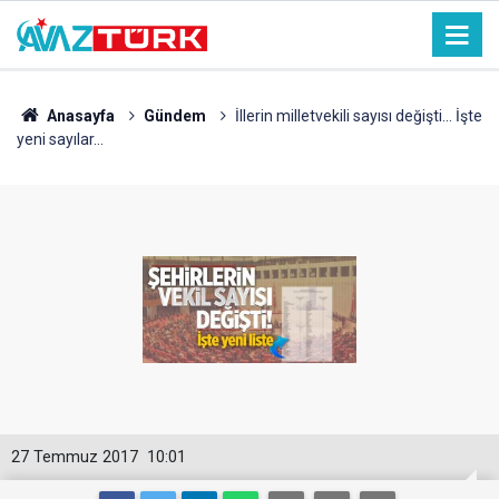
Anasayfa
Gündem
İllerin milletvekili sayısı değişti... İşte
yeni sayılar...
27 Temmuz 2017
10:01