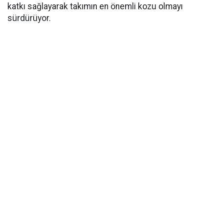
katkı sağlayarak takımın en önemli kozu olmayı
sürdürüyor.