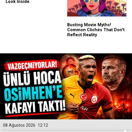
08 Ağustos 2026
12:12