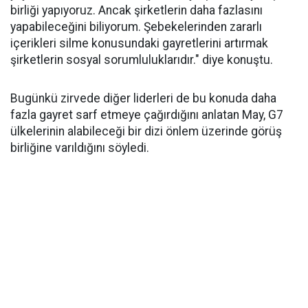
birliği yapıyoruz. Ancak şirketlerin daha fazlasını
yapabileceğini biliyorum. Şebekelerinden zararlı
içerikleri silme konusundaki gayretlerini artırmak
şirketlerin sosyal sorumluluklarıdır." diye konuştu.
Bugünkü zirvede diğer liderleri de bu konuda daha
fazla gayret sarf etmeye çağırdığını anlatan May, G7
ülkelerinin alabileceği bir dizi önlem üzerinde görüş
birliğine varıldığını söyledi.