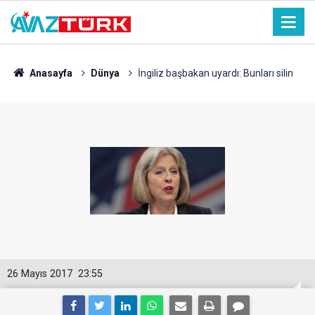
Anasayfa
Dünya
İngiliz başbakan uyardı: Bunları silin
26 Mayıs 2017
23:55