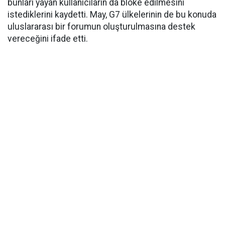
bunları yayan kullanıcıların da bloke edilmesini
istediklerini kaydetti. May, G7 ülkelerinin de bu konuda
uluslararası bir forumun oluşturulmasına destek
vereceğini ifade etti.