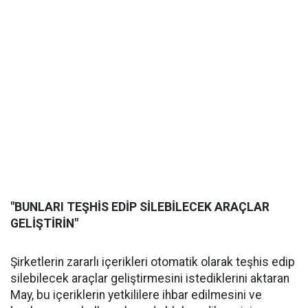
"BUNLARI TEŞHİS EDİP SİLEBİLECEK ARAÇLAR
GELİŞTİRİN"
Şirketlerin zararlı içerikleri otomatik olarak teşhis edip
silebilecek araçlar geliştirmesini istediklerini aktaran
May, bu içeriklerin yetkililere ihbar edilmesini ve