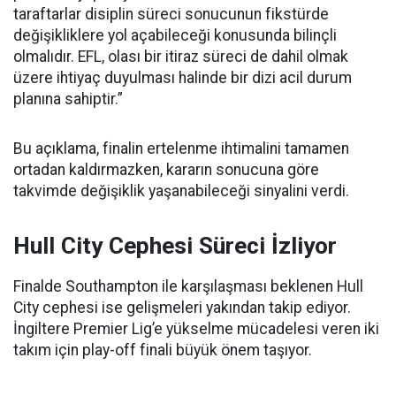
taraftarlar disiplin süreci sonucunun fikstürde
değişikliklere yol açabileceği konusunda bilinçli
olmalıdır. EFL, olası bir itiraz süreci de dahil olmak
üzere ihtiyaç duyulması halinde bir dizi acil durum
planına sahiptir.”
Bu açıklama, finalin ertelenme ihtimalini tamamen
ortadan kaldırmazken, kararın sonucuna göre
takvimde değişiklik yaşanabileceği sinyalini verdi.
Hull City Cephesi Süreci İzliyor
Finalde Southampton ile karşılaşması beklenen Hull
City cephesi ise gelişmeleri yakından takip ediyor.
İngiltere Premier Lig’e yükselme mücadelesi veren iki
takım için play-off finali büyük önem taşıyor.