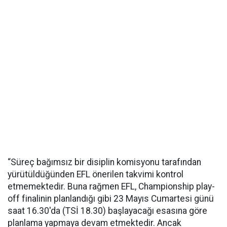
“Süreç bağımsız bir disiplin komisyonu tarafından
yürütüldüğünden EFL önerilen takvimi kontrol
etmemektedir. Buna rağmen EFL, Championship play-
off finalinin planlandığı gibi 23 Mayıs Cumartesi günü
saat 16.30'da (TSİ 18.30) başlayacağı esasına göre
planlama yapmaya devam etmektedir. Ancak