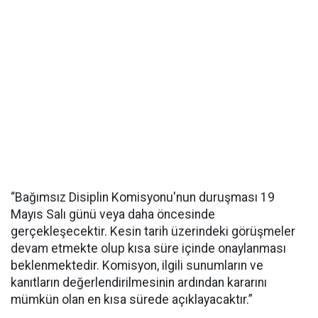
“Bağımsız Disiplin Komisyonu'nun duruşması 19
Mayıs Salı günü veya daha öncesinde
gerçekleşecektir. Kesin tarih üzerindeki görüşmeler
devam etmekte olup kısa süre içinde onaylanması
beklenmektedir. Komisyon, ilgili sunumların ve
kanıtların değerlendirilmesinin ardından kararını
mümkün olan en kısa sürede açıklayacaktır.”