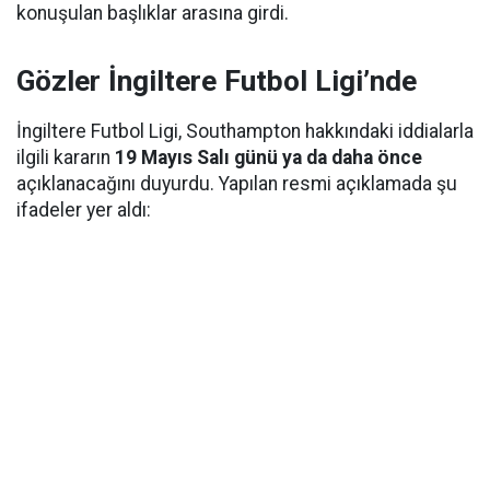
konuşulan başlıklar arasına girdi.
Gözler İngiltere Futbol Ligi’nde
İngiltere Futbol Ligi, Southampton hakkındaki iddialarla
ilgili kararın
19 Mayıs Salı günü ya da daha önce
açıklanacağını duyurdu. Yapılan resmi açıklamada şu
ifadeler yer aldı: