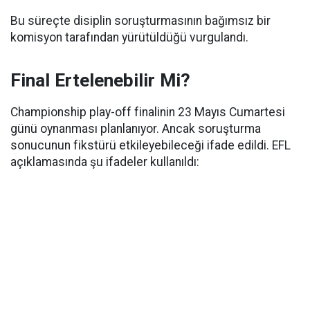
Bu süreçte disiplin soruşturmasının bağımsız bir
komisyon tarafından yürütüldüğü vurgulandı.
Final Ertelenebilir Mi?
Championship play-off finalinin 23 Mayıs Cumartesi
günü oynanması planlanıyor. Ancak soruşturma
sonucunun fikstürü etkileyebileceği ifade edildi. EFL
açıklamasında şu ifadeler kullanıldı: