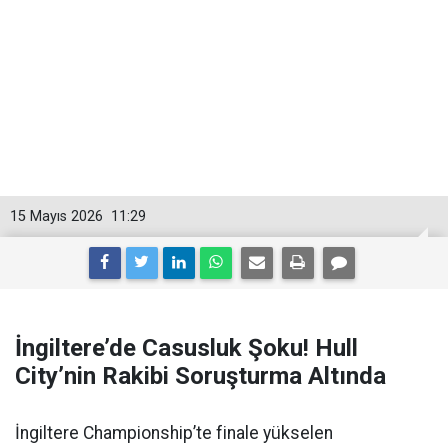
15 Mayıs 2026
11:29
İngiltere’de Casusluk Şoku! Hull
City’nin Rakibi Soruşturma Altında
İngiltere Championship’te finale yükselen