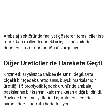
Ambalaj sektöründe faaliyet gösteren temsilciler ise
mürekkep maliyetlerindeki artışın kısa vadede
düşmesinin zor göründüğünü vurguluyor.
Diğer Üreticiler de Harekete Geçti
Krizin etkisi yalnızca Calbee ile sınırlı değil. Orta
ölçekli bir içecek üreticisinin, büyük markalar için
ürettiği 15 probiyotik içecek ürününde ambalaj
baskılarının bir kısmını kaldırma kararı aldığı bildirildi.
Böylece hem maliyetlerin düşürülmesi hem de
hammadde tasarrufu hedefleniyor.