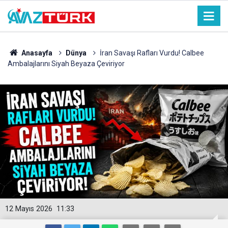
Anasayfa
Dünya
İran Savaşı Rafları Vurdu! Calbee
Ambalajlarını Siyah Beyaza Çeviriyor
12 Mayıs 2026
11:33