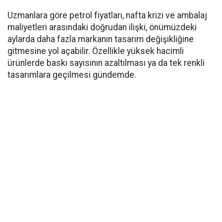
Uzmanlara göre petrol fiyatları, nafta krizi ve ambalaj
maliyetleri arasındaki doğrudan ilişki, önümüzdeki
aylarda daha fazla markanın tasarım değişikliğine
gitmesine yol açabilir. Özellikle yüksek hacimli
ürünlerde baskı sayısının azaltılması ya da tek renkli
tasarımlara geçilmesi gündemde.