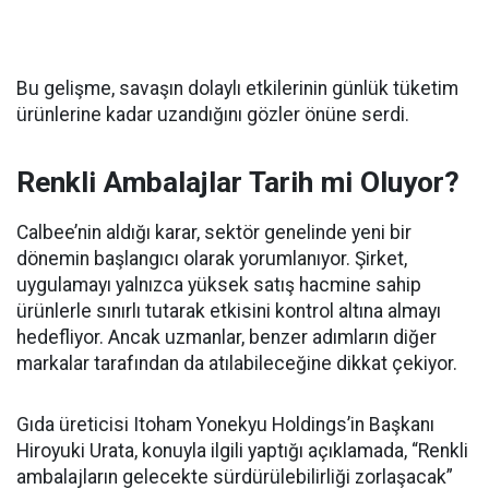
Bu gelişme, savaşın dolaylı etkilerinin günlük tüketim
ürünlerine kadar uzandığını gözler önüne serdi.
Renkli Ambalajlar Tarih mi Oluyor?
Calbee’nin aldığı karar, sektör genelinde yeni bir
dönemin başlangıcı olarak yorumlanıyor. Şirket,
uygulamayı yalnızca yüksek satış hacmine sahip
ürünlerle sınırlı tutarak etkisini kontrol altına almayı
hedefliyor. Ancak uzmanlar, benzer adımların diğer
markalar tarafından da atılabileceğine dikkat çekiyor.
Gıda üreticisi Itoham Yonekyu Holdings’in Başkanı
Hiroyuki Urata, konuyla ilgili yaptığı açıklamada, “Renkli
ambalajların gelecekte sürdürülebilirliği zorlaşacak”