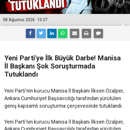
08 Ağustos 2026
15:37
Yeni Parti'ye İlk Büyük Darbe! Manisa
İl Başkanı Şok Soruşturmada
Tutuklandı
Yeni Parti'nin kurucu Manisa İl Başkanı İlksen Özalper,
Ankara Cumhuriyet Başsavcılığı tarafından yürütülen
geniş kapsamlı soruşturma çerçevesinde tutuklandı.
Yeni Parti'nin kurucu Manisa İl Başkanı İlksen Özalper,
Ankara Cumhuriyet Başsavcılığı tarafından yürütülen