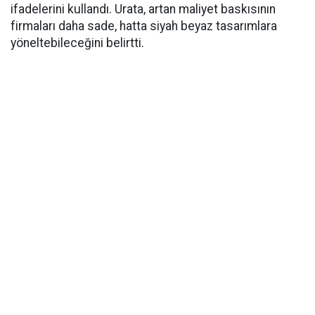
ifadelerini kullandı. Urata, artan maliyet baskısının
firmaları daha sade, hatta siyah beyaz tasarımlara
yöneltebileceğini belirtti.