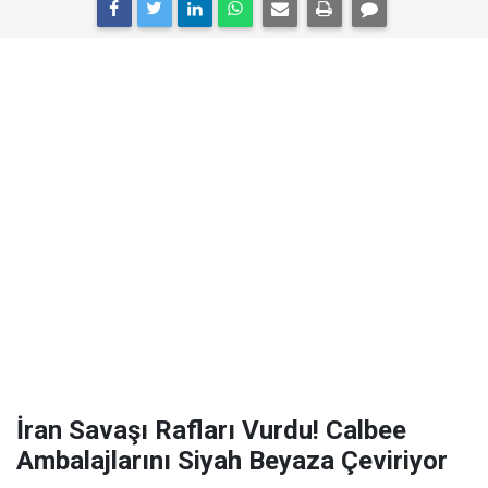
İran Savaşı Rafları Vurdu! Calbee
Ambalajlarını Siyah Beyaza Çeviriyor