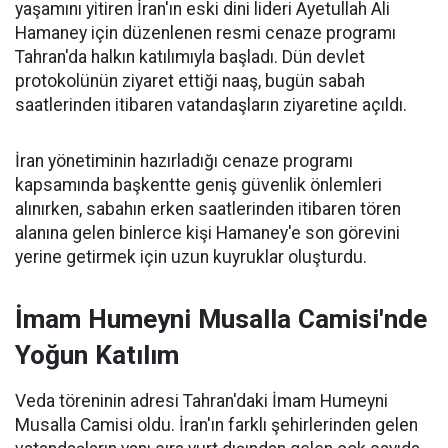
yaşamını yitiren İran'ın eski dini lideri Ayetullah Ali
Hamaney için düzenlenen resmi cenaze programı
Tahran'da halkın katılımıyla başladı. Dün devlet
protokolünün ziyaret ettiği naaş, bugün sabah
saatlerinden itibaren vatandaşların ziyaretine açıldı.
İran yönetiminin hazırladığı cenaze programı
kapsamında başkentte geniş güvenlik önlemleri
alınırken, sabahın erken saatlerinden itibaren tören
alanına gelen binlerce kişi Hamaney'e son görevini
yerine getirmek için uzun kuyruklar oluşturdu.
İmam Humeyni Musalla Camisi'nde
Yoğun Katılım
Veda töreninin adresi Tahran'daki İmam Humeyni
Musalla Camisi oldu. İran'ın farklı şehirlerinden gelen