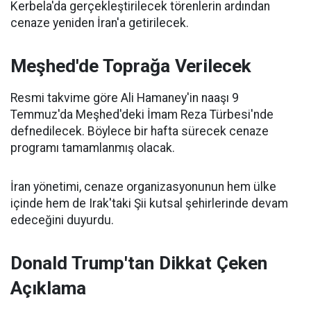
Kerbela'da gerçekleştirilecek törenlerin ardından
cenaze yeniden İran'a getirilecek.
Meşhed'de Toprağa Verilecek
Resmi takvime göre Ali Hamaney'in naaşı 9
Temmuz'da Meşhed'deki İmam Reza Türbesi'nde
defnedilecek. Böylece bir hafta sürecek cenaze
programı tamamlanmış olacak.
İran yönetimi, cenaze organizasyonunun hem ülke
içinde hem de Irak'taki Şii kutsal şehirlerinde devam
edeceğini duyurdu.
Donald Trump'tan Dikkat Çeken
Açıklama