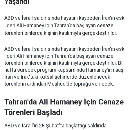
Yaşandı
ABD ve İsrail saldırısında hayatını kaybeden İran'ın eski
lideri Ali Hamaney için Tahran'da başlayan cenaze
törenleri binlerce kişinin katılımıyla gerçekleştirildi.
ABD ve İsrail saldırısında hayatını kaybeden İran'ın eski
lideri Ali Hamaney için Tahran'da başlayan cenaze
törenleri binlerce kişinin katılımıyla gerçekleştirildi. Bir
hafta sürecek program kapsamında Hamaney'in naaşı
İran ve Irak'taki kutsal şehirlerde düzenlenecek
törenlerin ardından Meşhed'de toprağa verilecek.
Tahran'da Ali Hamaney İçin Cenaze
Törenleri Başladı
ABD ve İsrail'in 28 Şubat'ta başlattığı saldırıda