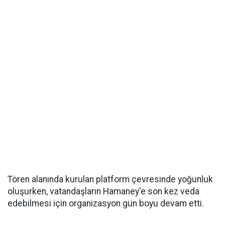
Tören alanında kurulan platform çevresinde yoğunluk
oluşurken, vatandaşların Hamaney'e son kez veda
edebilmesi için organizasyon gün boyu devam etti.