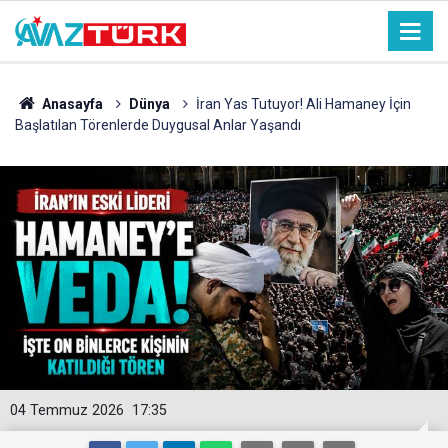
Anasayfa
Dünya
İran Yas Tutuyor! Ali Hamaney İçin
Başlatılan Törenlerde Duygusal Anlar Yaşandı
04 Temmuz 2026
17:35