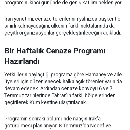
programın ikinci gününde de geniş katılım bekleniyor.
İran yönetimi, cenaze törenlerinin yalnızca başkentle
sınırlı kalmayacağını, ülkenin farklı noktalarında da
çeşitli organizasyonlar gerçekleştirileceğini açıkladı.
Bir Haftalık Cenaze Programı
Hazırlandı
Yetkililerin paylaştığı programa göre Hamaney ve aile
üyeleri için düzenlenecek halka açık törenler yarın da
devam edecek. Ardından cenaze konvoyu 6 ve 7
Temmuz tarihlerinde Tahran'ın farklı bölgelerinden
geçirilerek Kum kentine ulaştırılacak.
Programın sonraki bölümünde naaşın Irak'a
götürülmesi planlanıyor. 8 Temmuz'da Necef ve