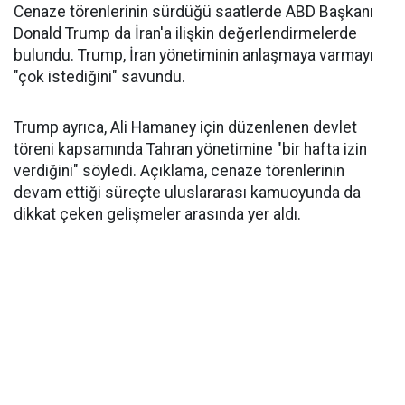
Cenaze törenlerinin sürdüğü saatlerde ABD Başkanı
Donald Trump da İran'a ilişkin değerlendirmelerde
bulundu. Trump, İran yönetiminin anlaşmaya varmayı
"çok istediğini" savundu.
Trump ayrıca, Ali Hamaney için düzenlenen devlet
töreni kapsamında Tahran yönetimine "bir hafta izin
verdiğini" söyledi. Açıklama, cenaze törenlerinin
devam ettiği süreçte uluslararası kamuoyunda da
dikkat çeken gelişmeler arasında yer aldı.