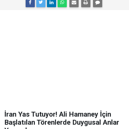
İran Yas Tutuyor! Ali Hamaney İçin
Başlatılan Törenlerde Duygusal Anlar