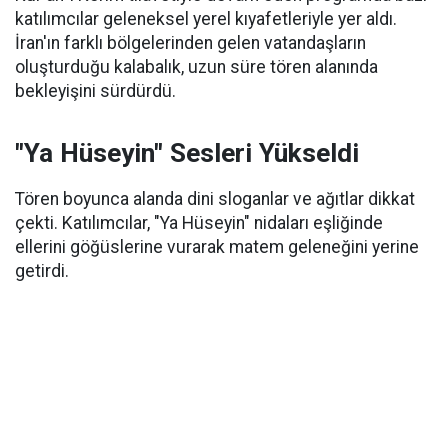
katılımcılar geleneksel yerel kıyafetleriyle yer aldı.
İran'ın farklı bölgelerinden gelen vatandaşların
oluşturduğu kalabalık, uzun süre tören alanında
bekleyişini sürdürdü.
"Ya Hüseyin" Sesleri Yükseldi
Tören boyunca alanda dini sloganlar ve ağıtlar dikkat
çekti. Katılımcılar, "Ya Hüseyin" nidaları eşliğinde
ellerini göğüslerine vurarak matem geleneğini yerine
getirdi.