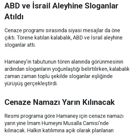
ABD ve İsrail Aleyhine Sloganlar
Atıldı
Cenaze programı sırasında siyasi mesajlar da öne
çıktı. Törene katılan kalabalık, ABD ve İsrail aleyhine
sloganlar attı.
Hamaney'in tabutunun tören alanında görünmesinin
ardından sloganların yoğunlaştığı belirtilirken, kalabalık
zaman zaman toplu şekilde sloganlar eşliğinde
yürüyüş gerçekleştirdi.
Cenaze Namazı Yarın Kılınacak
Resmi programa göre Hamaney için cenaze namazı
yarın yine İmam Humeyni Musalla Camisi'nde
kılınacak. Halkın katılımına açık olarak planlanan