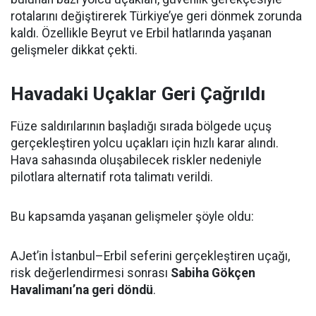
rotalarını değiştirerek Türkiye’ye geri dönmek zorunda
kaldı. Özellikle Beyrut ve Erbil hatlarında yaşanan
gelişmeler dikkat çekti.
Havadaki Uçaklar Geri Çağrıldı
Füze saldırılarının başladığı sırada bölgede uçuş
gerçekleştiren yolcu uçakları için hızlı karar alındı.
Hava sahasında oluşabilecek riskler nedeniyle
pilotlara alternatif rota talimatı verildi.
Bu kapsamda yaşanan gelişmeler şöyle oldu:
AJet’in İstanbul–Erbil seferini gerçekleştiren uçağı,
risk değerlendirmesi sonrası
Sabiha Gökçen
Havalimanı’na geri döndü
.