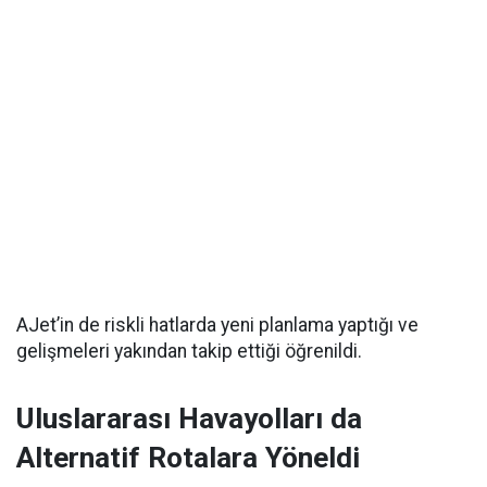
AJet’in de riskli hatlarda yeni planlama yaptığı ve
gelişmeleri yakından takip ettiği öğrenildi.
Uluslararası Havayolları da
Alternatif Rotalara Yöneldi