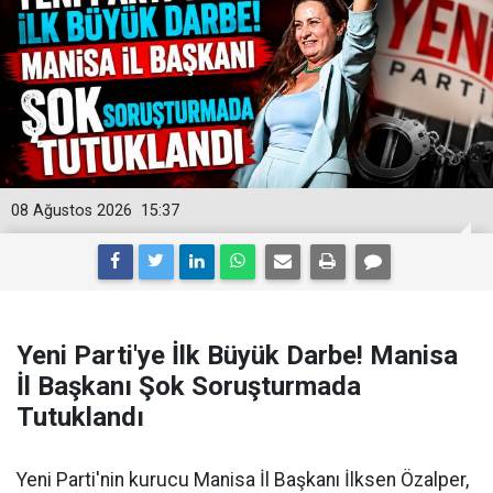
08 Ağustos 2026
15:37
Yeni Parti'ye İlk Büyük Darbe! Manisa
İl Başkanı Şok Soruşturmada
Tutuklandı
Yeni Parti'nin kurucu Manisa İl Başkanı İlksen Özalper,