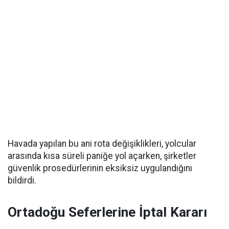
Havada yapılan bu ani rota değişiklikleri, yolcular
arasında kısa süreli paniğe yol açarken, şirketler
güvenlik prosedürlerinin eksiksiz uygulandığını
bildirdi.
Ortadoğu Seferlerine İptal Kararı