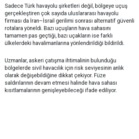
Sadece Türk havayolu şirketleri değil, bölgeye uçuş
gerçekleştiren çok sayıda uluslararası havayolu
firması da İran–İsrail gerilimi sonrası alternatif güvenli
rotalara yöneldi. Bazı uçuşların hava sahasını
tamamen pas geçtiği, bazı uçakların ise farklı
ülkelerdeki havalimanlarına yönlendirildiği bildirildi.
Uzmanlar, askeri çatışma ihtimalinin bulunduğu
bölgelerde sivil havacılık için risk seviyesinin anlık
olarak değişebildiğine dikkat çekiyor. Füze
saldırılarının devam etmesi halinde hava sahası
kısıtlamalarının genişleyebileceği ifade ediliyor.