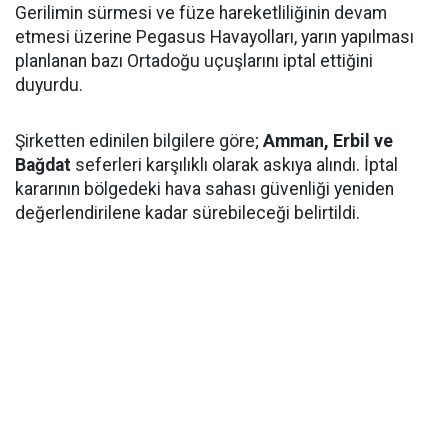
Gerilimin sürmesi ve füze hareketliliğinin devam
etmesi üzerine Pegasus Havayolları, yarın yapılması
planlanan bazı Ortadoğu uçuşlarını iptal ettiğini
duyurdu.
Şirketten edinilen bilgilere göre;
Amman, Erbil ve
Bağdat
seferleri karşılıklı olarak askıya alındı. İptal
kararının bölgedeki hava sahası güvenliği yeniden
değerlendirilene kadar sürebileceği belirtildi.