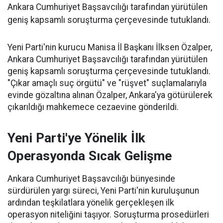
Ankara Cumhuriyet Başsavcılığı tarafından yürütülen
geniş kapsamlı soruşturma çerçevesinde tutuklandı.
Yeni Parti'nin kurucu Manisa İl Başkanı İlksen Özalper,
Ankara Cumhuriyet Başsavcılığı tarafından yürütülen
geniş kapsamlı soruşturma çerçevesinde tutuklandı.
"Çıkar amaçlı suç örgütü" ve "rüşvet" suçlamalarıyla
evinde gözaltına alınan Özalper, Ankara'ya götürülerek
çıkarıldığı mahkemece cezaevine gönderildi.
Yeni Parti'ye Yönelik İlk
Operasyonda Sıcak Gelişme
Ankara Cumhuriyet Başsavcılığı bünyesinde
sürdürülen yargı süreci, Yeni Parti'nin kuruluşunun
ardından teşkilatlara yönelik gerçekleşen ilk
operasyon niteliğini taşıyor. Soruşturma prosedürleri