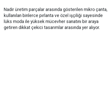
Nadir üretim parçalar arasında gösterilen mikro çanta,
kullanılan binlerce pırlanta ve özel işçiliği sayesinde
lüks moda ile yüksek mücevher sanatını bir araya
getiren dikkat çekici tasarımlar arasında yer alıyor.