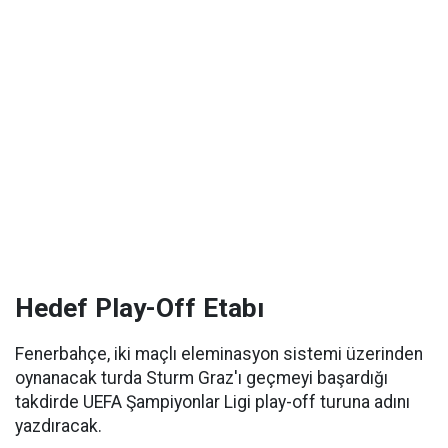
Hedef Play-Off Etabı
Fenerbahçe, iki maçlı eleminasyon sistemi üzerinden
oynanacak turda Sturm Graz'ı geçmeyi başardığı
takdirde UEFA Şampiyonlar Ligi play-off turuna adını
yazdıracak.