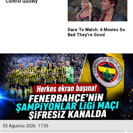
05 Ağustos 2026
17:05