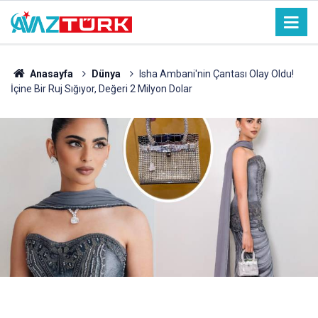
Anasayfa
Dünya
Isha Ambani'nin Çantası Olay Oldu!
İçine Bir Ruj Sığıyor, Değeri 2 Milyon Dolar