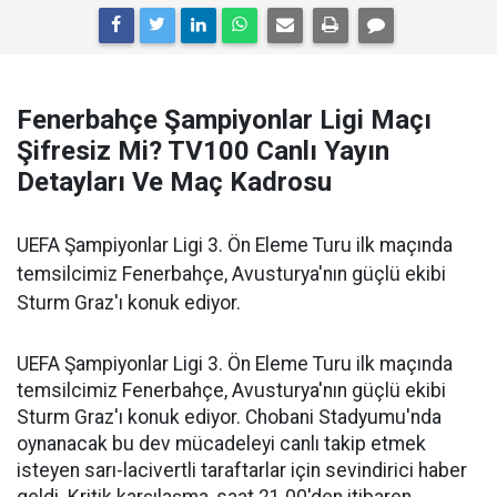
Fenerbahçe Şampiyonlar Ligi Maçı
Şifresiz Mi? TV100 Canlı Yayın
Detayları Ve Maç Kadrosu
UEFA Şampiyonlar Ligi 3. Ön Eleme Turu ilk maçında
temsilcimiz Fenerbahçe, Avusturya'nın güçlü ekibi
Sturm Graz'ı konuk ediyor.
UEFA Şampiyonlar Ligi 3. Ön Eleme Turu ilk maçında
temsilcimiz Fenerbahçe, Avusturya'nın güçlü ekibi
Sturm Graz'ı konuk ediyor. Chobani Stadyumu'nda
oynanacak bu dev mücadeleyi canlı takip etmek
isteyen sarı-lacivertli taraftarlar için sevindirici haber