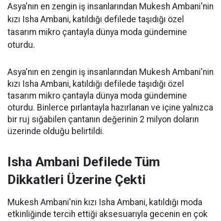
Asya'nın en zengin iş insanlarından Mukesh Ambani'nin
kızı Isha Ambani, katıldığı defilede taşıdığı özel
tasarım mikro çantayla dünya moda gündemine
oturdu.
Asya'nın en zengin iş insanlarından Mukesh Ambani'nin
kızı Isha Ambani, katıldığı defilede taşıdığı özel
tasarım mikro çantayla dünya moda gündemine
oturdu. Binlerce pırlantayla hazırlanan ve içine yalnızca
bir ruj sığabilen çantanın değerinin 2 milyon doların
üzerinde olduğu belirtildi.
Isha Ambani Defilede Tüm
Dikkatleri Üzerine Çekti
Mukesh Ambani'nin kızı Isha Ambani, katıldığı moda
etkinliğinde tercih ettiği aksesuarıyla gecenin en çok