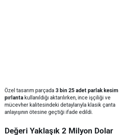
Özel tasarım parçada
3 bin 25 adet parlak kesim
pırlanta
kullanıldığı aktarılırken, ince işçiliği ve
mücevher kalitesindeki detaylarıyla klasik çanta
anlayışının ötesine geçtiği ifade edildi.
Değeri Yaklaşık 2 Milyon Dolar