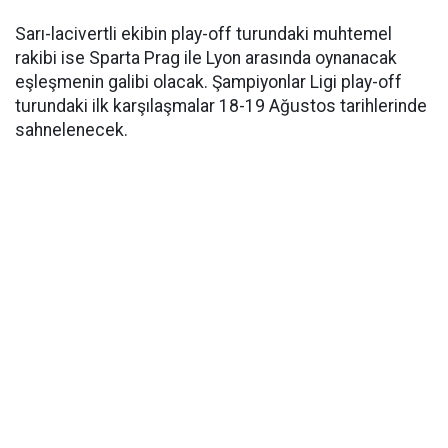
Sarı-lacivertli ekibin play-off turundaki muhtemel
rakibi ise Sparta Prag ile Lyon arasında oynanacak
eşleşmenin galibi olacak. Şampiyonlar Ligi play-off
turundaki ilk karşılaşmalar 18-19 Ağustos tarihlerinde
sahnelenecek.