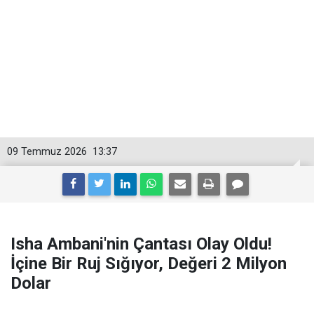
09 Temmuz 2026
13:37
Isha Ambani'nin Çantası Olay Oldu!
İçine Bir Ruj Sığıyor, Değeri 2 Milyon
Dolar