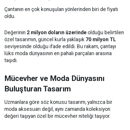
Çantanın en çok konuşulan yönlerinden biri de fiyatı
oldu.
Değerinin
2 milyon doların üzerinde
olduğu belirtilen
özel tasarımın, güncel kurla yaklaşık
70 milyon TL
seviyesinde olduğu ifade edildi. Bu rakam, çantayı
lüks moda dünyasının en pahalı parçaları arasına
taşıdı.
Mücevher ve Moda Dünyasını
Buluşturan Tasarım
Uzmanlara göre söz konusu tasarım, yalnızca bir
moda aksesuarı değil, aynı zamanda koleksiyon
değeri taşıyan özel bir mücevher niteliği taşıyor.