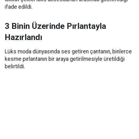
ifade edildi.
3 Binin Üzerinde Pırlantayla
Hazırlandı
Lüks moda dünyasında ses getiren çantanın, binlerce
kesme pırlantanın bir araya getirilmesiyle üretildiği
belirtildi.