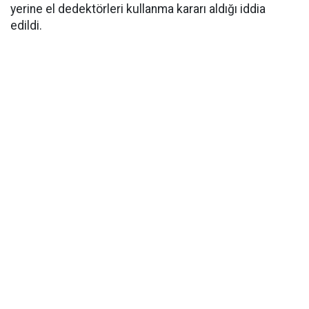
yerine el dedektörleri kullanma kararı aldığı iddia
edildi.