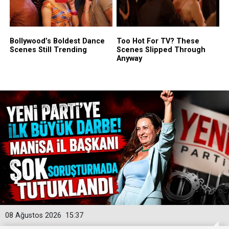
08 Ağustos 2026
15:37