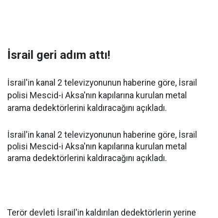
İsrail geri adım attı!
İsrail'in kanal 2 televizyonunun haberine göre, İsrail
polisi Mescid-i Aksa'nın kapılarına kurulan metal
arama dedektörlerini kaldıracağını açıkladı.
İsrail'in kanal 2 televizyonunun haberine göre, İsrail
polisi Mescid-i Aksa'nın kapılarına kurulan metal
arama dedektörlerini kaldıracağını açıkladı.
Terör devleti İsrail'in kaldırılan dedektörlerin yerine