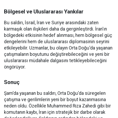
Bölgesel ve Uluslararası Yankılar
Bu saldırı, İsrail, İran ve Suriye arasındaki zaten
karmaşık olan ilişkileri daha da gerginleştirdi. İran'ın
bölgedeki etkisinin hedef alınması, hem bölgesel güç
dengelerini hem de uluslararası diplomasinin seyrini
etkileyebilir. Uzmanlar, bu olayın Orta Doğu'da yaşanan
çatışmaların boyutunu değiştirebileceğini ve yeni bir
uluslararası müdahale dalgasını tetikleyebileceğini
öngörüyor.
Sonuç
Şam'da yaşanan bu saldırı, Orta Doğu'da süregelen
çatışma ve gerilimlerin yeni bir boyut kazanmasına
neden oldu. Özellikle Muhammed Rıza Zahedi gibi bir
komutanın kaybı, İran için stratejik bir darbe olarak