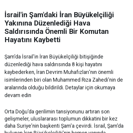
İsrail'in Şam'daki İran Büyükelçiliği
Yakınına Düzenlediği Hava
Saldırısında Önemli Bir Komutan
Hayatını Kaybetti
Şam'da İsrail'in İran Büyükelçiliği bitişiğinde
düzenlediği hava saldırısında 8 kişi hayatını
kaybederken, İran Devrim Muhafızları'nın önemli
isimlerinden biri olan Muhammed Rıza Zahedi'nin de
aralarında olduğu bildirildi. Detaylar için okumaya
devam edin
Orta Doğu'da gerilimin tansiyonunu artıran son
gelişmeler, uluslararası toplumun dikkatini bir kez
daha Suriye'nin başkenti Şam'a çevirdi. İsrail, Şam'da