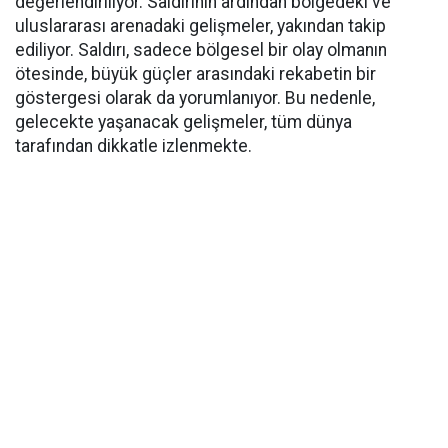
değerlendiriliyor. Saldırının ardından bölgedeki ve
uluslararası arenadaki gelişmeler, yakından takip
ediliyor. Saldırı, sadece bölgesel bir olay olmanın
ötesinde, büyük güçler arasındaki rekabetin bir
göstergesi olarak da yorumlanıyor. Bu nedenle,
gelecekte yaşanacak gelişmeler, tüm dünya
tarafından dikkatle izlenmekte.