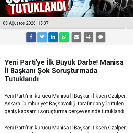
08 Ağustos 2026
15:37
Yeni Parti'ye İlk Büyük Darbe! Manisa
İl Başkanı Şok Soruşturmada
Tutuklandı
Yeni Parti'nin kurucu Manisa İl Başkanı İlksen Özalper,
Ankara Cumhuriyet Başsavcılığı tarafından yürütülen
geniş kapsamlı soruşturma çerçevesinde tutuklandı.
Yeni Parti'nin kurucu Manisa İl Başkanı İlksen Özalper,