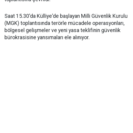
Saat 15.30'da Külliye'de başlayan Milli Güvenlik Kurulu
(MGK) toplantısında terörle mücadele operasyonları,
bölgesel gelişmeler ve yeni yasa teklifinin güvenlik
bürokrasisine yansımaları ele alınıyor.