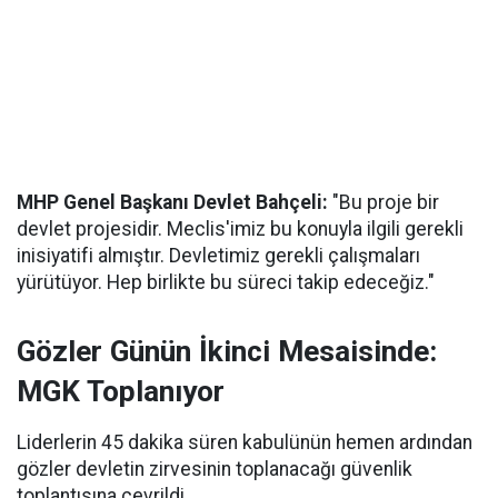
MHP Genel Başkanı Devlet Bahçeli:
"Bu proje bir
devlet projesidir. Meclis'imiz bu konuyla ilgili gerekli
inisiyatifi almıştır. Devletimiz gerekli çalışmaları
yürütüyor. Hep birlikte bu süreci takip edeceğiz."
Gözler Günün İkinci Mesaisinde:
MGK Toplanıyor
Liderlerin 45 dakika süren kabulünün hemen ardından
gözler devletin zirvesinin toplanacağı güvenlik
toplantısına çevrildi.