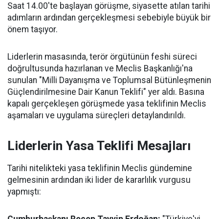
Saat 14.00'te başlayan görüşme, siyasette atılan tarihi
adımların ardından gerçekleşmesi sebebiyle büyük bir
önem taşıyor.
Liderlerin masasında, terör örgütünün feshi süreci
doğrultusunda hazırlanan ve Meclis Başkanlığı'na
sunulan "Milli Dayanışma ve Toplumsal Bütünleşmenin
Güçlendirilmesine Dair Kanun Teklifi" yer aldı. Basına
kapalı gerçekleşen görüşmede yasa teklifinin Meclis
aşamaları ve uygulama süreçleri detaylandırıldı.
Liderlerin Yasa Teklifi Mesajları
Tarihi nitelikteki yasa teklifinin Meclis gündemine
gelmesinin ardından iki lider de kararlılık vurgusu
yapmıştı: