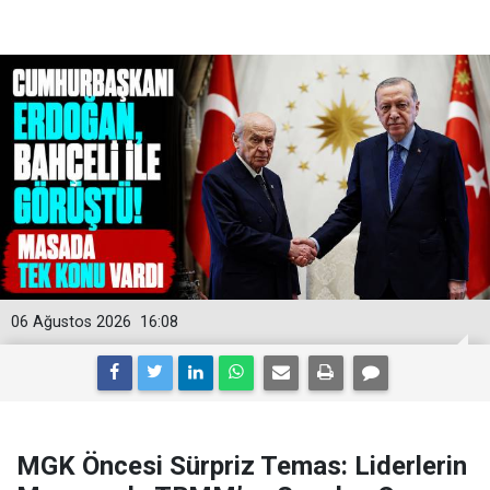
06 Ağustos 2026
16:08
MGK Öncesi Sürpriz Temas: Liderlerin