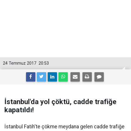
24 Temmuz 2017
20:53
İstanbul'da yol çöktü, cadde trafiğe
kapatıldı!
İstanbul Fatih'te çökme meydana gelen cadde trafiğe