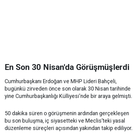
En Son 30 Nisan'da Görüşmüşlerdi
Cumhurbaşkanı Erdoğan ve MHP Lideri Bahçeli,
bugünkü zirveden önce son olarak 30 Nisan tarihinde
yine Cumhurbaşkanlığı Külliyesi'nde bir araya gelmişti.
50 dakika süren o görüşmenin ardından gerçekleşen
bu son buluşma, iç siyasetteki ve Meclis’teki yasal
düzenleme süreçleri açısından yakından takip ediliyor.