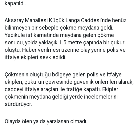
kapatıldı.
Aksaray Mahallesi Küçük Langa Caddesi'nde henüz
bilinmeyen bir sebeple çökme meydana geldi.
Yedikule istikametinde meydana gelen çökme
sonucu, yolda yaklaşık 1.5 metre çapında bir çukur
oluştu. Haber verilmesi üzerine olay yerine polis ve
itfaiye ekipleri sevk edildi.
Çökmenin oluştuğu bölgeye gelen polis ve itfaiye
ekipleri, çukurun çevresinde güvenlik önlemleri alarak,
caddeyi itfaiye araçları ile trafiğe kapattı. Ekipler
çökmenin meydana geldiği yerde incelemelerini
sürdürüyor.
Olayda ölen ya da yaralanan olmadı.