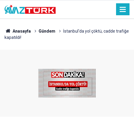
Anasayfa
Gündem
İstanbul'da yol çöktü, cadde trafiğe
kapatıldı!