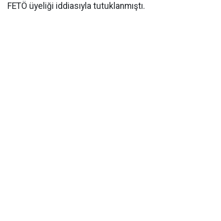
FETÖ üyeliği iddiasıyla tutuklanmıştı.