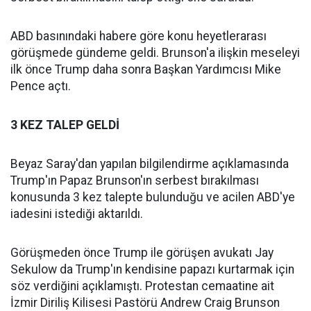
ABD basınındaki habere göre konu heyetlerarası
görüşmede gündeme geldi. Brunson'a ilişkin meseleyi
ilk önce Trump daha sonra Başkan Yardımcısı Mike
Pence açtı.
3 KEZ TALEP GELDİ
Beyaz Saray'dan yapılan bilgilendirme açıklamasında
Trump'ın Papaz Brunson'ın serbest bırakılması
konusunda 3 kez talepte bulunduğu ve acilen ABD'ye
iadesini istediği aktarıldı.
​Görüşmeden önce Trump ile görüşen avukatı Jay
Sekulow da Trump'ın kendisine papazı kurtarmak için
söz verdiğini açıklamıştı. Protestan cemaatine ait
İzmir Diriliş Kilisesi Pastörü Andrew Craig Brunson