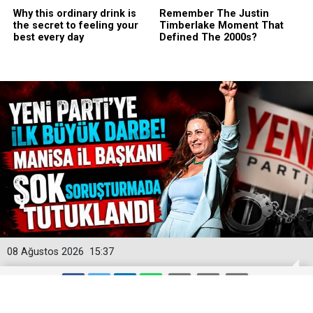
08 Ağustos 2026
15:37