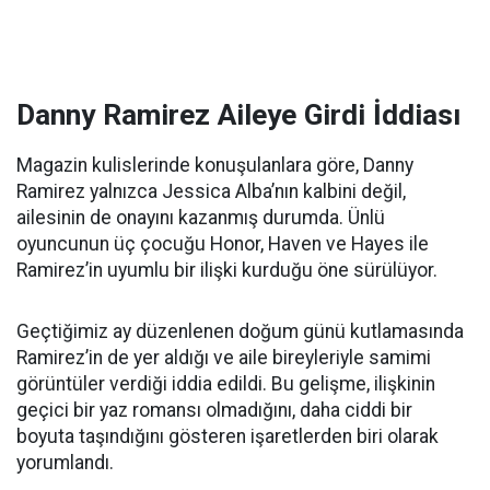
Danny Ramirez Aileye Girdi İddiası
Magazin kulislerinde konuşulanlara göre, Danny
Ramirez yalnızca Jessica Alba’nın kalbini değil,
ailesinin de onayını kazanmış durumda. Ünlü
oyuncunun üç çocuğu Honor, Haven ve Hayes ile
Ramirez’in uyumlu bir ilişki kurduğu öne sürülüyor.
Geçtiğimiz ay düzenlenen doğum günü kutlamasında
Ramirez’in de yer aldığı ve aile bireyleriyle samimi
görüntüler verdiği iddia edildi. Bu gelişme, ilişkinin
geçici bir yaz romansı olmadığını, daha ciddi bir
boyuta taşındığını gösteren işaretlerden biri olarak
yorumlandı.