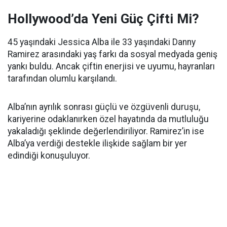
Hollywood’da Yeni Güç Çifti Mi?
45 yaşındaki Jessica Alba ile 33 yaşındaki Danny
Ramirez arasındaki yaş farkı da sosyal medyada geniş
yankı buldu. Ancak çiftin enerjisi ve uyumu, hayranları
tarafından olumlu karşılandı.
Alba’nın ayrılık sonrası güçlü ve özgüvenli duruşu,
kariyerine odaklanırken özel hayatında da mutluluğu
yakaladığı şeklinde değerlendiriliyor. Ramirez’in ise
Alba’ya verdiği destekle ilişkide sağlam bir yer
edindiği konuşuluyor.