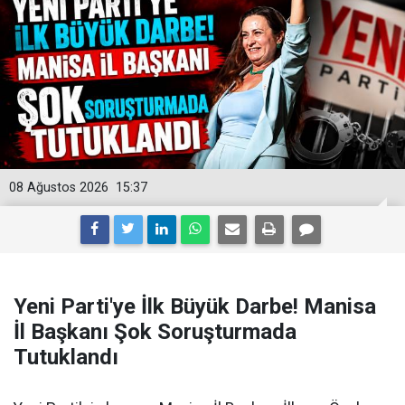
08 Ağustos 2026
15:37
Yeni Parti'ye İlk Büyük Darbe! Manisa
İl Başkanı Şok Soruşturmada
Tutuklandı