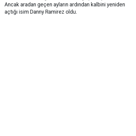
Ancak aradan geçen ayların ardından kalbini yeniden
açtığı isim Danny Ramirez oldu.