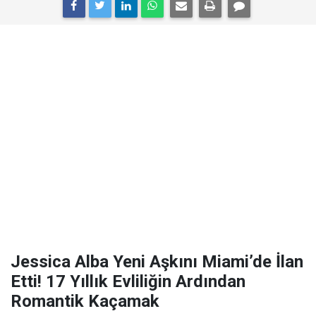
Jessica Alba Yeni Aşkını Miami’de İlan
Etti! 17 Yıllık Evliliğin Ardından
Romantik Kaçamak