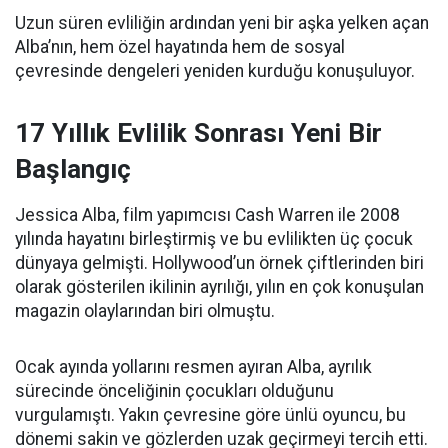
Uzun süren evliliğin ardından yeni bir aşka yelken açan
Alba’nın, hem özel hayatında hem de sosyal
çevresinde dengeleri yeniden kurduğu konuşuluyor.
17 Yıllık Evlilik Sonrası Yeni Bir
Başlangıç
Jessica Alba, film yapımcısı Cash Warren ile 2008
yılında hayatını birleştirmiş ve bu evlilikten üç çocuk
dünyaya gelmişti. Hollywood’un örnek çiftlerinden biri
olarak gösterilen ikilinin ayrılığı, yılın en çok konuşulan
magazin olaylarından biri olmuştu.
Ocak ayında yollarını resmen ayıran Alba, ayrılık
sürecinde önceliğinin çocukları olduğunu
vurgulamıştı. Yakın çevresine göre ünlü oyuncu, bu
dönemi sakin ve gözlerden uzak geçirmeyi tercih etti.