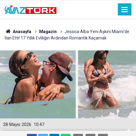
Anasayfa
Magazin
Jessica Alba Yeni Aşkını Miami’de
İlan Etti! 17 Yıllık Evliliğin Ardından Romantik Kaçamak
28 Mayıs 2026
10:47