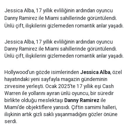
Jessica Alba, 17 yıllık evliliğinin ardından oyuncu
Danny Ramirez ile Miami sahillerinde görüntülendi.
Ünlü çift, ilişkilerini gizlemeden romantik anlar yaşadı.
Jessica Alba, 17 yıllık evliliğinin ardından oyuncu
Danny Ramirez ile Miami sahillerinde görüntülendi.
Ünlü çift, ilişkilerini gizlemeden romantik anlar yaşadı.
Hollywood’un gözde isimlerinden
Jessica Alba
, özel
hayatındaki yeni sayfayla magazin gündeminin
zirvesine yerleşti. Ocak 2025’te 17 yıllık eşi Cash
Warren ile yollarını ayıran ünlü oyuncu, bir süredir
birlikte olduğu meslektaşı
Danny Ramirez
ile
Miami’de objektiflere yansıdı. Çiftin samimi halleri,
ilişkinin artık gizli saklı yaşanmadığını gözler önüne
serdi.