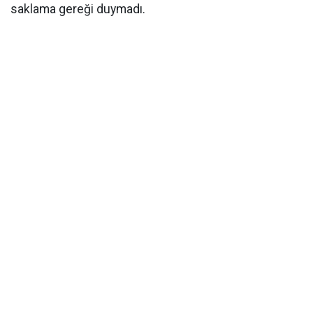
saklama gereği duymadı.