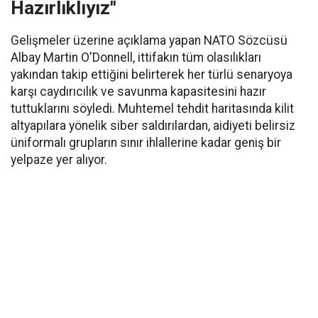
Hazırlıklıyız"
Gelişmeler üzerine açıklama yapan NATO Sözcüsü
Albay Martin O'Donnell, ittifakın tüm olasılıkları
yakından takip ettiğini belirterek her türlü senaryoya
karşı caydırıcılık ve savunma kapasitesini hazır
tuttuklarını söyledi. Muhtemel tehdit haritasında kilit
altyapılara yönelik siber saldırılardan, aidiyeti belirsiz
üniformalı grupların sınır ihlallerine kadar geniş bir
yelpaze yer alıyor.