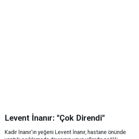
Levent İnanır: "Çok Direndi"
Kadir İnanır'ın yeğeni Levent İnanır, hastane önünde