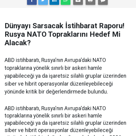
Dünyayı Sarsacak İstihbarat Raporu!
Rusya NATO Topraklarını Hedef Mi
Alacak?
ABD istihbaratı, Rusya'nın Avrupa'daki NATO
topraklarına yönelik sınırlı bir askeri hamle
yapabileceği ya da işaretsiz silahlı gruplar üzerinden
siber ve hibrit operasyonlar düzenleyebileceği
yönünde kritik bir değerlendirmede bulundu.
ABD istihbaratı, Rusya'nın Avrupa'daki NATO
topraklarına yönelik sınırlı bir askeri hamle
yapabileceği ya da işaretsiz silahlı gruplar üzerinden
siber ve hibrit operasyonlar düzenleyebileceği