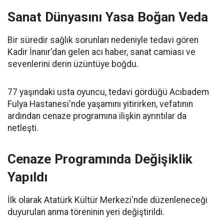
Sanat Dünyasını Yasa Boğan Veda
Bir süredir sağlık sorunları nedeniyle tedavi gören
Kadir İnanır'dan gelen acı haber, sanat camiası ve
sevenlerini derin üzüntüye boğdu.
77 yaşındaki usta oyuncu, tedavi gördüğü Acıbadem
Fulya Hastanesi'nde yaşamını yitirirken, vefatının
ardından cenaze programına ilişkin ayrıntılar da
netleşti.
Cenaze Programında Değişiklik
Yapıldı
İlk olarak Atatürk Kültür Merkezi'nde düzenleneceği
duyurulan anma töreninin yeri değiştirildi.