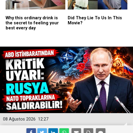
08 Ağustos 2026
12:27