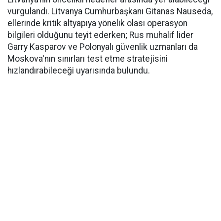
vurgulandı. Litvanya Cumhurbaşkanı Gitanas Nauseda,
ellerinde kritik altyapıya yönelik olası operasyon
bilgileri olduğunu teyit ederken; Rus muhalif lider
Garry Kasparov ve Polonyalı güvenlik uzmanları da
Moskova'nın sınırları test etme stratejisini
hızlandırabileceği uyarısında bulundu.