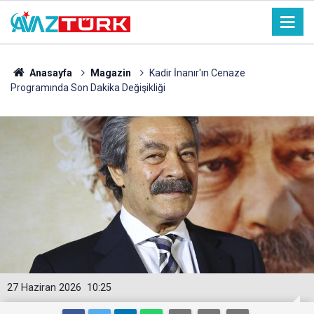
Anasayfa
Magazin
Kadir İnanır'ın Cenaze
Programında Son Dakika Değişikliği
27 Haziran 2026
10:25