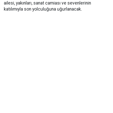
ailesi, yakınları, sanat camiası ve sevenlerinin
katılımıyla son yolculuğuna uğurlanacak.