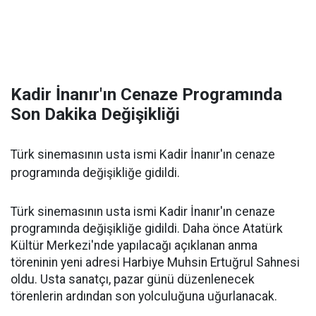
Kadir İnanır'ın Cenaze Programında
Son Dakika Değişikliği
Türk sinemasının usta ismi Kadir İnanır'ın cenaze
programında değişikliğe gidildi.
Türk sinemasının usta ismi Kadir İnanır'ın cenaze
programında değişikliğe gidildi. Daha önce Atatürk
Kültür Merkezi'nde yapılacağı açıklanan anma
töreninin yeni adresi Harbiye Muhsin Ertuğrul Sahnesi
oldu. Usta sanatçı, pazar günü düzenlenecek
törenlerin ardından son yolculuğuna uğurlanacak.