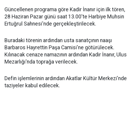
Güncellenen programa göre Kadir İnanır için ilk tören,
28 Haziran Pazar günü saat 13.00'te Harbiye Muhsin
Ertuğrul Sahnesi'nde gerçekleştirilecek.
Buradaki törenin ardından usta sanatçının naaşı
Barbaros Hayrettin Paşa Camisi'ne götürülecek.
Kılınacak cenaze namazının ardından Kadir İnanır, Ulus
Mezarlığı'nda toprağa verilecek.
Defin işlemlerinin ardından Akatlar Kültür Merkezi'nde
taziyeler kabul edilecek.