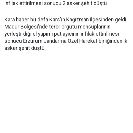
infilak ettirilmesi sonucu 2 asker şehit düştü
Kara haber bu defa Kars'ın Kağızman ilçesinden geldi.
Madur Bölgesi'nde terör örgütü mensuplarının
yerleştirdiği el yapımı patlayıcının infilak ettirilmesi
sonucu Erzurum Jandarma Özel Harekat birliğinden iki
asker şehit düştü.