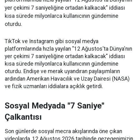
yer çekimi 7 saniyeliğine ortadan kalkacak" iddiası
kısa sürede milyonlarca kullanıcının gündemine
oturdu.
TikTok ve Instagram gibi sosyal medya
platformlarında hızla yayılan "12 Ağustos'ta Dünya'nın
yer çekimi 7 saniyeliğine ortadan kalkacak" iddiası
kısa sürede milyonlarca kullanıcının gündemine
oturdu. Endişe ve merak uyandıran paylaşımların
ardından Amerikan Havacılık ve Uzay Dairesi (NASA)
ve fizik uzmanları iddialara açıklık getirdi.
Sosyal Medyada "7 Saniye"
Çalkantısı
Son günlerde sosyal mecra akışlarında öne çıkan
videolarda, 12 Ağustos 2026 tarihinde gezegenimizin