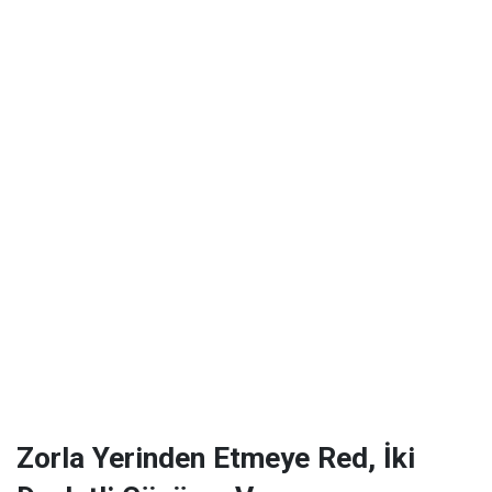
Zorla Yerinden Etmeye Red, İki