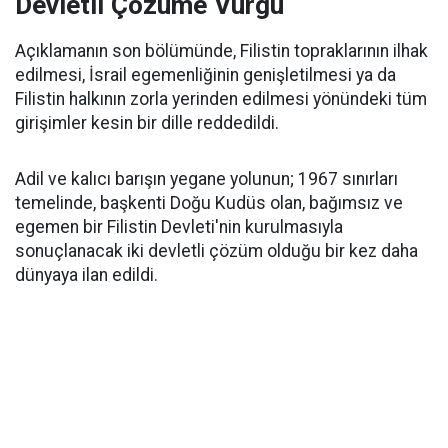
Devletli Çözüme Vurgu
Açıklamanın son bölümünde, Filistin topraklarının ilhak
edilmesi, İsrail egemenliğinin genişletilmesi ya da
Filistin halkının zorla yerinden edilmesi yönündeki tüm
girişimler kesin bir dille reddedildi.
Adil ve kalıcı barışın yegane yolunun; 1967 sınırları
temelinde, başkenti Doğu Kudüs olan, bağımsız ve
egemen bir Filistin Devleti'nin kurulmasıyla
sonuçlanacak iki devletli çözüm olduğu bir kez daha
dünyaya ilan edildi.