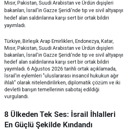
Mısır, Pakistan, Suudi Arabistan ve Ürdün dışişleri
bakanları, İsrail'in Gazze Şeridi'nde tıp ve sivil altyapıyı
hedef alan saldırılarına karşı sert bir ortak bildiri
yayımladı.
Türkiye, Birleşik Arap Emirlikleri, Endonezya, Katar,
Mısır, Pakistan, Suudi Arabistan ve Ürdün dışişleri
bakanları, İsrail'in Gazze Şeridi'nde tıp ve sivil altyapıyı
hedef alan saldırılarına karşı sert bir ortak bildiri
yayımladı. 6 Ağustos 2026 tarihli ortak açıklamada,
İsrail'in eylemleri "uluslararası insancıl hukukun ağır
ihlali" olarak nitelendirilirken, diplomatik çözüm ve iki
devletli barışın temellerinin sabotaj edildiği
vurgulandı.
8 Ülkeden Tek Ses: İsrail İhlalleri
En Güçlü Şekilde Kındandı