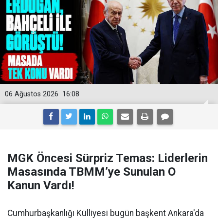
06 Ağustos 2026
16:08
MGK Öncesi Sürpriz Temas: Liderlerin
Masasında TBMM’ye Sunulan O
Kanun Vardı!
Cumhurbaşkanlığı Külliyesi bugün başkent Ankara'da