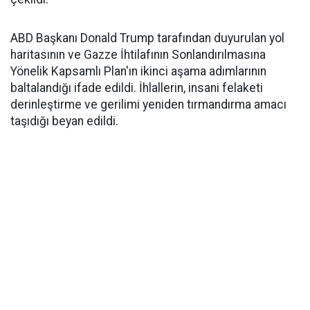
ABD Başkanı Donald Trump tarafından duyurulan yol
haritasının ve Gazze İhtilafının Sonlandırılmasına
Yönelik Kapsamlı Plan'ın ikinci aşama adımlarının
baltalandığı ifade edildi. İhlallerin, insani felaketi
derinleştirme ve gerilimi yeniden tırmandırma amacı
taşıdığı beyan edildi.