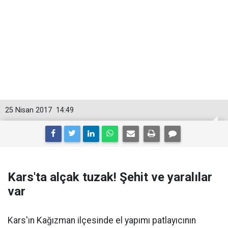
25 Nisan 2017
14:49
Kars'ta alçak tuzak! Şehit ve yaralılar
var
Kars'ın Kağızman ilçesinde el yapımı patlayıcının