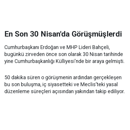
En Son 30 Nisan'da Görüşmüşlerdi
Cumhurbaşkanı Erdoğan ve MHP Lideri Bahçeli,
bugünkü zirveden önce son olarak 30 Nisan tarihinde
yine Cumhurbaşkanlığı Külliyesi'nde bir araya gelmişti.
50 dakika süren o görüşmenin ardından gerçekleşen
bu son buluşma, iç siyasetteki ve Meclis’teki yasal
düzenleme süreçleri açısından yakından takip ediliyor.