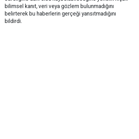
bilimsel kanıt, veri veya gözlem bulunmadığını
belirterek bu haberlerin gerçeği yansıtmadığını
bildirdi.