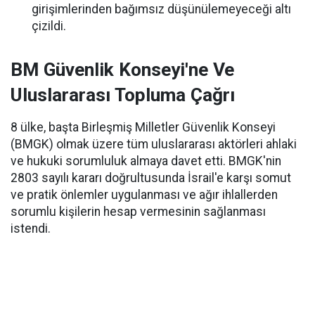
girişimlerinden bağımsız düşünülemeyeceği altı
çizildi.
BM Güvenlik Konseyi'ne Ve
Uluslararası Topluma Çağrı
8 ülke, başta Birleşmiş Milletler Güvenlik Konseyi
(BMGK) olmak üzere tüm uluslararası aktörleri ahlaki
ve hukuki sorumluluk almaya davet etti. BMGK'nin
2803 sayılı kararı doğrultusunda İsrail'e karşı somut
ve pratik önlemler uygulanması ve ağır ihlallerden
sorumlu kişilerin hesap vermesinin sağlanması
istendi.