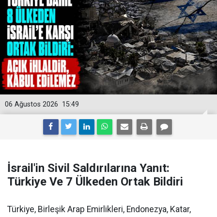
06 Ağustos 2026
15:49
İsrail'in Sivil Saldırılarına Yanıt:
Türkiye Ve 7 Ülkeden Ortak Bildiri
Türkiye, Birleşik Arap Emirlikleri, Endonezya, Katar,