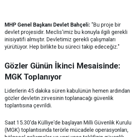
MHP Genel Başkanı Devlet Bahçeli:
"Bu proje bir
devlet projesidir. Meclis'imiz bu konuyla ilgili gerekli
inisiyatifi almıştır. Devletimiz gerekli çalışmaları
yürütüyor. Hep birlikte bu süreci takip edeceğiz."
Gözler Günün İkinci Mesaisinde:
MGK Toplanıyor
Liderlerin 45 dakika süren kabulünün hemen ardından
gözler devletin zirvesinin toplanacağı güvenlik
toplantısına çevrildi.
Saat 15.30'da Külliye'de başlayan Milli Güvenlik Kurulu
(MGK) toplantısında terörle mücadele operasyonları,