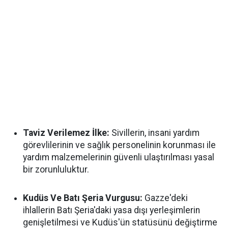
Taviz Verilemez İlke:
Sivillerin, insani yardım
görevlilerinin ve sağlık personelinin korunması ile
yardım malzemelerinin güvenli ulaştırılması yasal
bir zorunluluktur.
Kudüs Ve Batı Şeria Vurgusu:
Gazze'deki
ihlallerin Batı Şeria'daki yasa dışı yerleşimlerin
genişletilmesi ve Kudüs'ün statüsünü değiştirme