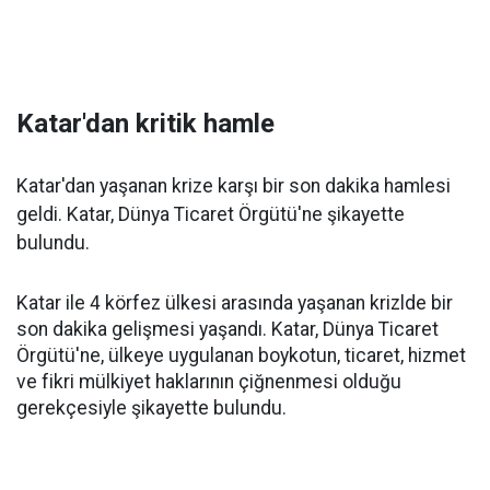
Katar'dan kritik hamle
Katar'dan yaşanan krize karşı bir son dakika hamlesi
geldi. Katar, Dünya Ticaret Örgütü'ne şikayette
bulundu.
Katar ile 4 körfez ülkesi arasında yaşanan krizlde bir
son dakika gelişmesi yaşandı. Katar, Dünya Ticaret
Örgütü'ne, ülkeye uygulanan boykotun, ticaret, hizmet
ve fikri mülkiyet haklarının çiğnenmesi olduğu
gerekçesiyle şikayette bulundu.