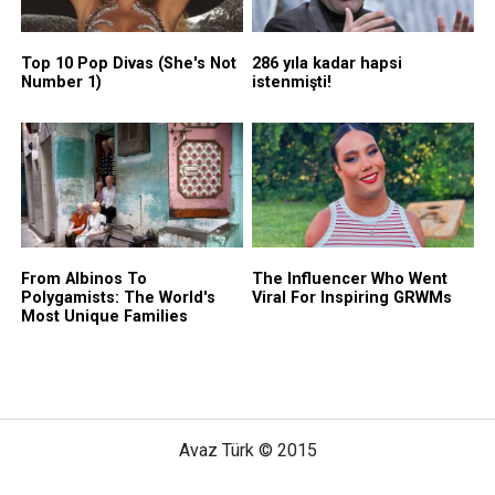
Avaz Türk © 2015