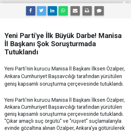
Yeni Parti'ye İlk Büyük Darbe! Manisa
İl Başkanı Şok Soruşturmada
Tutuklandı
Yeni Parti'nin kurucu Manisa İl Başkanı İlksen Özalper,
Ankara Cumhuriyet Başsavcılığı tarafından yürütülen
geniş kapsamlı soruşturma çerçevesinde tutuklandı.
Yeni Parti'nin kurucu Manisa İl Başkanı İlksen Özalper,
Ankara Cumhuriyet Başsavcılığı tarafından yürütülen
geniş kapsamlı soruşturma çerçevesinde tutuklandı.
"Çıkar amaçlı suç örgütü" ve "rüşvet" suçlamalarıyla
evinde gözaltına alınan Özalper, Ankara'ya götürülerek