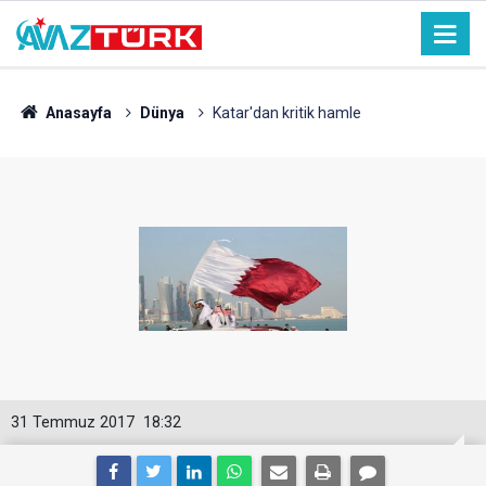
Anasayfa
Dünya
Katar'dan kritik hamle
31 Temmuz 2017
18:32