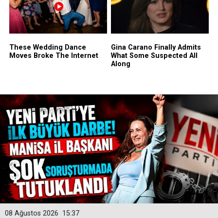
08 Ağustos 2026
15:37