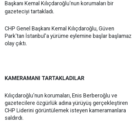
Başkanı Kemal Kılıçdaroğlu'nun korumaları bir
gazeteciyi tartakladı.
CHP Genel Başkanı Kemal Kılıçdaroğlu, Güven
Park'tan İstanbul'a yürüme eylemine başlar başlamaz
olay çıktı.
KAMERAMANI TARTAKLADILAR
Kılıçdaroğlu'nun korumaları, Enis Berberoğlu ve
gazetecilere özgürlük adına yürüyüş gerçekleştiren
CHP Liderini görüntülemek isteyen kameramanlara
saldırdı.