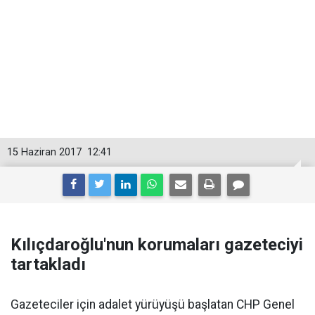
15 Haziran 2017
12:41
Kılıçdaroğlu'nun korumaları gazeteciyi
tartakladı
Gazeteciler için adalet yürüyüşü başlatan CHP Genel