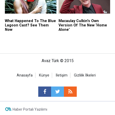
Avaz Türk © 2015
Anasayfa
Künye
İletişim
Gizlilik İlkeleri
Haber Portalı Yazılımı