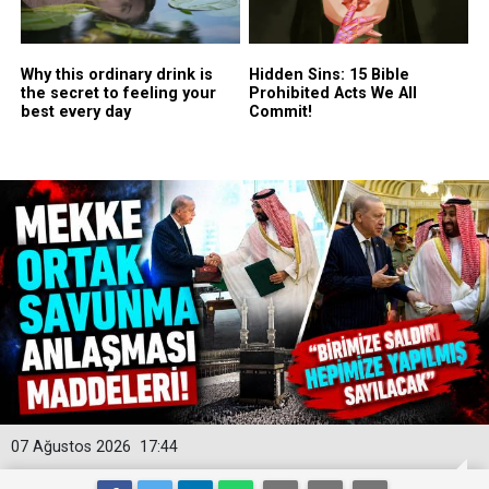
07 Ağustos 2026
17:44