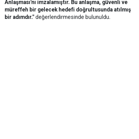
Anlaşması'nı imzalamıştır. Bu anlaşma, güvenli ve
müreffeh bir gelecek hedefi doğrultusunda atılmış
bir adımdır."
değerlendirmesinde bulunuldu.