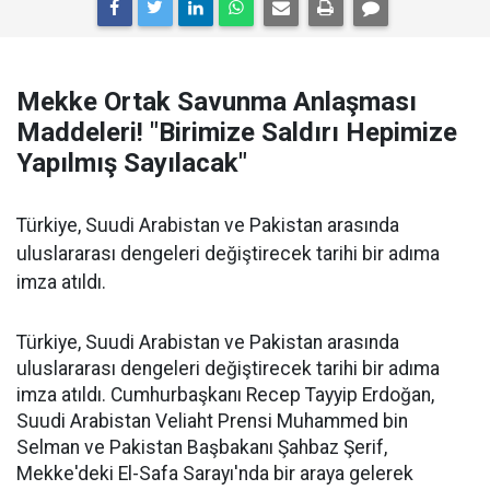
Mekke Ortak Savunma Anlaşması
Maddeleri! "Birimize Saldırı Hepimize
Yapılmış Sayılacak"
Türkiye, Suudi Arabistan ve Pakistan arasında
uluslararası dengeleri değiştirecek tarihi bir adıma
imza atıldı.
Türkiye, Suudi Arabistan ve Pakistan arasında
uluslararası dengeleri değiştirecek tarihi bir adıma
imza atıldı. Cumhurbaşkanı Recep Tayyip Erdoğan,
Suudi Arabistan Veliaht Prensi Muhammed bin
Selman ve Pakistan Başbakanı Şahbaz Şerif,
Mekke'deki El-Safa Sarayı'nda bir araya gelerek