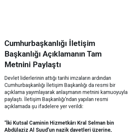
Cumhurbaşkanlığı İletişim
Başkanlığı Açıklamanın Tam
Metnini Paylaştı
Devlet liderlerinin attığı tarihi imzaların ardından
Cumhurbaşkanlığı İletişim Başkanlığı da resmi bir
açıklama yayımlayarak anlaşmanın metnini kamuoyuyla
paylaştı. İletişim Başkanlığı’ndan yapılan resmi
açıklamada şu ifadelere yer verildi:
"İki Kutsal Caminin Hizmetkârı Kral Selman bin
Abdülaziz Al Suud’un nazik davetleri üzerine,