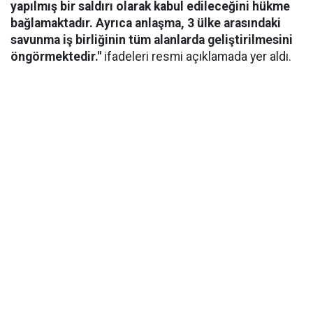
yapılmış bir saldırı olarak kabul edileceğini hükme
bağlamaktadır. Ayrıca anlaşma, 3 ülke arasındaki
savunma iş birliğinin tüm alanlarda geliştirilmesini
öngörmektedir."
ifadeleri resmi açıklamada yer aldı.