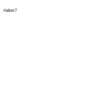
Haber7