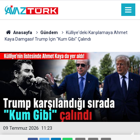
Anasayfa
Gündem
Külliye'deki Karşılamaya Ahmet
Kaya Damgası! Trump İçin "Kum Gibi" Çalındı
09 Temmuz 2026
11:23