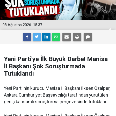
08 Ağustos 2026
15:37
Yeni Parti'ye İlk Büyük Darbe! Manisa
İl Başkanı Şok Soruşturmada
Tutuklandı
Yeni Parti'nin kurucu Manisa İl Başkanı İlksen Özalper,
Ankara Cumhuriyet Başsavcılığı tarafından yürütülen
geniş kapsamlı soruşturma çerçevesinde tutuklandı.