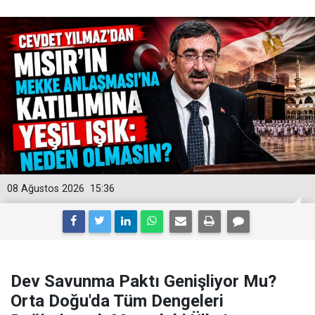
08 Ağustos 2026
15:36
Dev Savunma Paktı Genişliyor Mu?
Orta Doğu'da Tüm Dengeleri