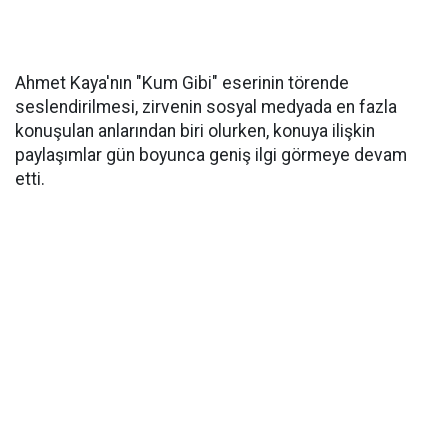
Ahmet Kaya'nın "Kum Gibi" eserinin törende
seslendirilmesi, zirvenin sosyal medyada en fazla
konuşulan anlarından biri olurken, konuya ilişkin
paylaşımlar gün boyunca geniş ilgi görmeye devam
etti.