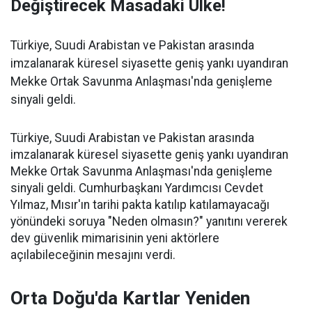
Değiştirecek Masadaki Ülke!
Türkiye, Suudi Arabistan ve Pakistan arasında
imzalanarak küresel siyasette geniş yankı uyandıran
Mekke Ortak Savunma Anlaşması'nda genişleme
sinyali geldi.
Türkiye, Suudi Arabistan ve Pakistan arasında
imzalanarak küresel siyasette geniş yankı uyandıran
Mekke Ortak Savunma Anlaşması'nda genişleme
sinyali geldi. Cumhurbaşkanı Yardımcısı Cevdet
Yılmaz, Mısır'ın tarihi pakta katılıp katılamayacağı
yönündeki soruya "Neden olmasın?" yanıtını vererek
dev güvenlik mimarisinin yeni aktörlere
açılabileceğinin mesajını verdi.
Orta Doğu'da Kartlar Yeniden