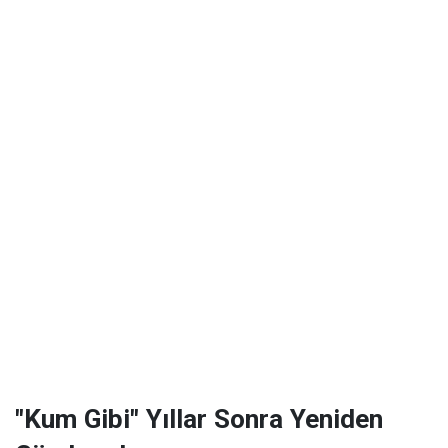
"Kum Gibi" Yıllar Sonra Yeniden