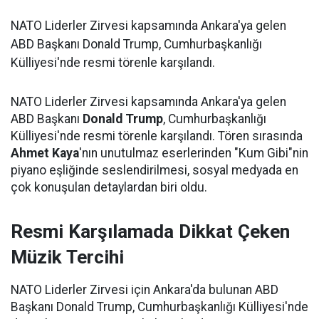
NATO Liderler Zirvesi kapsamında Ankara'ya gelen
ABD Başkanı Donald Trump, Cumhurbaşkanlığı
Külliyesi'nde resmi törenle karşılandı.
NATO Liderler Zirvesi kapsamında Ankara'ya gelen
ABD Başkanı
Donald Trump
, Cumhurbaşkanlığı
Külliyesi'nde resmi törenle karşılandı. Tören sırasında
Ahmet Kaya
'nın unutulmaz eserlerinden "Kum Gibi"nin
piyano eşliğinde seslendirilmesi, sosyal medyada en
çok konuşulan detaylardan biri oldu.
Resmi Karşılamada Dikkat Çeken
Müzik Tercihi
NATO Liderler Zirvesi için Ankara'da bulunan ABD
Başkanı Donald Trump, Cumhurbaşkanlığı Külliyesi'nde