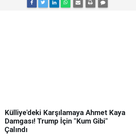
Külliye'deki Karşılamaya Ahmet Kaya
Damgası! Trump İçin "Kum Gibi"
Çalındı