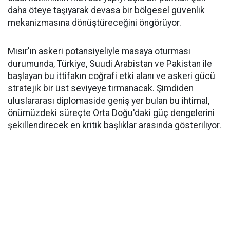
daha öteye taşıyarak devasa bir bölgesel güvenlik
mekanizmasına dönüştüreceğini öngörüyor.
Mısır'ın askeri potansiyeliyle masaya oturması
durumunda, Türkiye, Suudi Arabistan ve Pakistan ile
başlayan bu ittifakın coğrafi etki alanı ve askeri gücü
stratejik bir üst seviyeye tırmanacak. Şimdiden
uluslararası diplomaside geniş yer bulan bu ihtimal,
önümüzdeki süreçte Orta Doğu'daki güç dengelerini
şekillendirecek en kritik başlıklar arasında gösteriliyor.