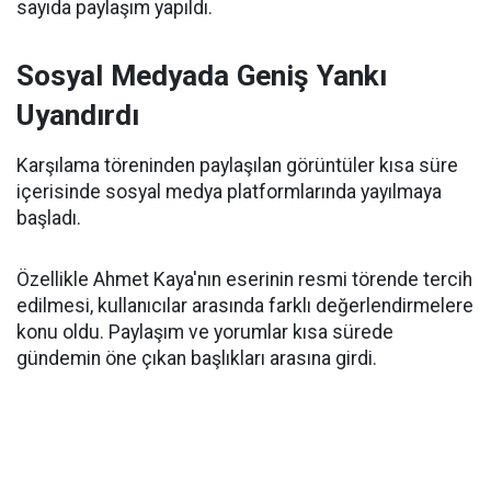
sayıda paylaşım yapıldı.
Sosyal Medyada Geniş Yankı
Uyandırdı
Karşılama töreninden paylaşılan görüntüler kısa süre
içerisinde sosyal medya platformlarında yayılmaya
başladı.
Özellikle Ahmet Kaya'nın eserinin resmi törende tercih
edilmesi, kullanıcılar arasında farklı değerlendirmelere
konu oldu. Paylaşım ve yorumlar kısa sürede
gündemin öne çıkan başlıkları arasına girdi.