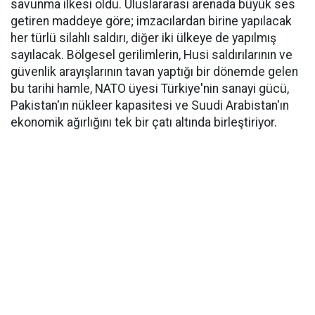
savunma ilkesi oldu. Uluslararası arenada büyük ses
getiren maddeye göre; imzacılardan birine yapılacak
her türlü silahlı saldırı, diğer iki ülkeye de yapılmış
sayılacak. Bölgesel gerilimlerin, Husi saldırılarının ve
güvenlik arayışlarının tavan yaptığı bir dönemde gelen
bu tarihi hamle, NATO üyesi Türkiye'nin sanayi gücü,
Pakistan'ın nükleer kapasitesi ve Suudi Arabistan'ın
ekonomik ağırlığını tek bir çatı altında birleştiriyor.