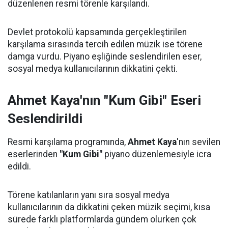
düzenlenen resmi törenle karşılandı.
Devlet protokolü kapsamında gerçekleştirilen
karşılama sırasında tercih edilen müzik ise törene
damga vurdu. Piyano eşliğinde seslendirilen eser,
sosyal medya kullanıcılarının dikkatini çekti.
Ahmet Kaya'nın "Kum Gibi" Eseri
Seslendirildi
Resmi karşılama programında,
Ahmet Kaya
'nın sevilen
eserlerinden
"Kum Gibi"
piyano düzenlemesiyle icra
edildi.
Törene katılanların yanı sıra sosyal medya
kullanıcılarının da dikkatini çeken müzik seçimi, kısa
sürede farklı platformlarda gündem olurken çok