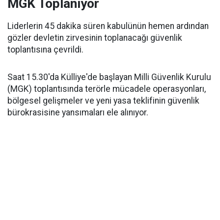
MGK Toplanıyor
Liderlerin 45 dakika süren kabulünün hemen ardından
gözler devletin zirvesinin toplanacağı güvenlik
toplantısına çevrildi.
Saat 15.30'da Külliye'de başlayan Milli Güvenlik Kurulu
(MGK) toplantısında terörle mücadele operasyonları,
bölgesel gelişmeler ve yeni yasa teklifinin güvenlik
bürokrasisine yansımaları ele alınıyor.