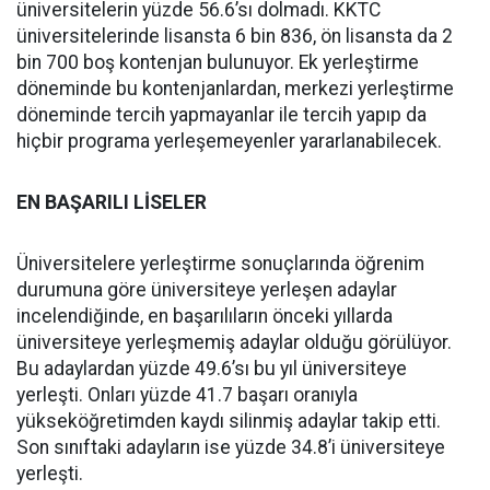
üniversitelerin yüzde 56.6’sı dolmadı. KKTC
üniversitelerinde lisansta 6 bin 836, ön lisansta da 2
bin 700 boş kontenjan bulunuyor. Ek yerleştirme
döneminde bu kontenjanlardan, merkezi yerleştirme
döneminde tercih yapmayanlar ile tercih yapıp da
hiçbir programa yerleşemeyenler yararlanabilecek.
EN BAŞARILI LİSELER
Üniversitelere yerleştirme sonuçlarında öğrenim
durumuna göre üniversiteye yerleşen adaylar
incelendiğinde, en başarılıların önceki yıllarda
üniversiteye yerleşmemiş adaylar olduğu görülüyor.
Bu adaylardan yüzde 49.6’sı bu yıl üniversiteye
yerleşti. Onları yüzde 41.7 başarı oranıyla
yükseköğretimden kaydı silinmiş adaylar takip etti.
Son sınıftaki adayların ise yüzde 34.8’i üniversiteye
yerleşti.