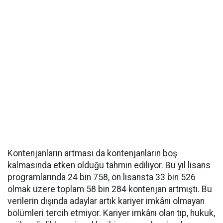
Kontenjanların artması da kontenjanların boş
kalmasında etken olduğu tahmin ediliyor. Bu yıl lisans
programlarında 24 bin 758, ön lisansta 33 bin 526
olmak üzere toplam 58 bin 284 kontenjan artmıştı. Bu
verilerin dışında adaylar artık kariyer imkânı olmayan
bölümleri tercih etmiyor. Kariyer imkânı olan tıp, hukuk,