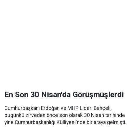
En Son 30 Nisan'da Görüşmüşlerdi
Cumhurbaşkanı Erdoğan ve MHP Lideri Bahçeli,
bugünkü zirveden önce son olarak 30 Nisan tarihinde
yine Cumhurbaşkanlığı Külliyesi'nde bir araya gelmişti.