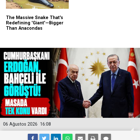
06 Ağustos 2026
16:08