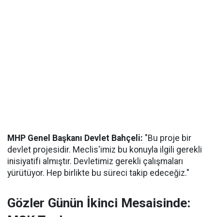
MHP Genel Başkanı Devlet Bahçeli:
"Bu proje bir
devlet projesidir. Meclis'imiz bu konuyla ilgili gerekli
inisiyatifi almıştır. Devletimiz gerekli çalışmaları
yürütüyor. Hep birlikte bu süreci takip edeceğiz."
Gözler Günün İkinci Mesaisinde: