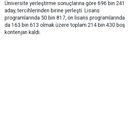
Üniversite yerleştirme sonuçlarına göre 696 bin 241
aday, tercihlerinden birine yerleşti. Lisans
programlarında 50 bin 817, ön lisans programlarında
da 163 bin 613 olmak üzere toplam 214 bin 430 boş
kontenjan kaldı.