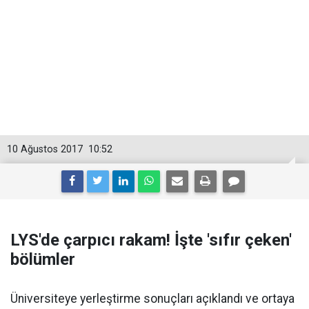
10 Ağustos 2017
10:52
LYS'de çarpıcı rakam! İşte 'sıfır çeken'
bölümler
Üniversiteye yerleştirme sonuçları açıklandı ve ortaya