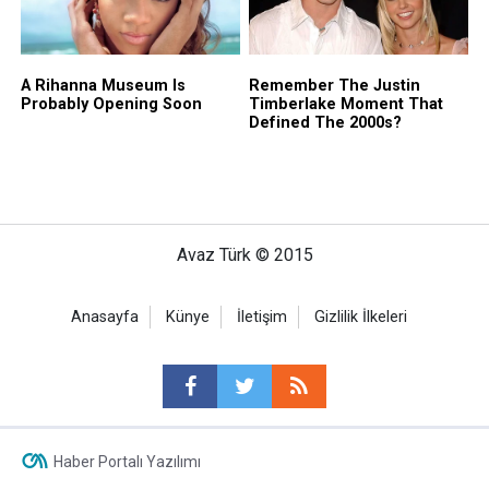
Avaz Türk © 2015
Anasayfa
Künye
İletişim
Gizlilik İlkeleri
Haber Portalı Yazılımı