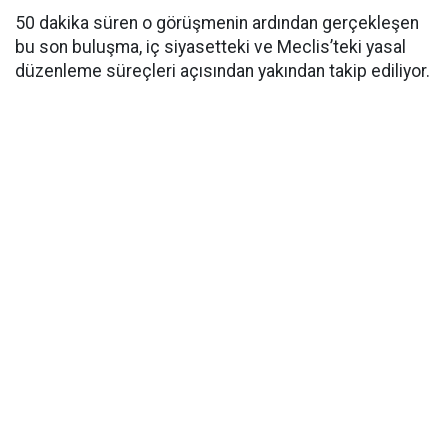
50 dakika süren o görüşmenin ardından gerçekleşen
bu son buluşma, iç siyasetteki ve Meclis’teki yasal
düzenleme süreçleri açısından yakından takip ediliyor.