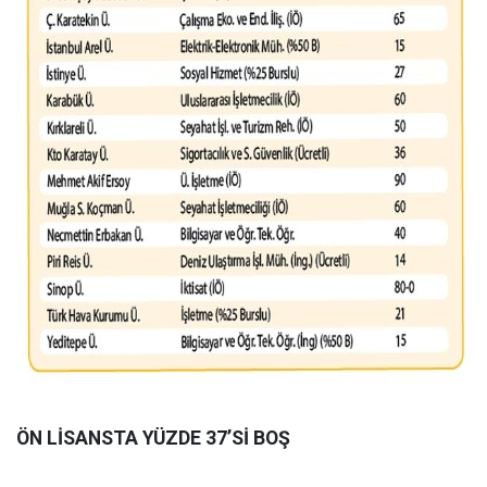
ÖN LİSANSTA YÜZDE 37’Sİ BOŞ