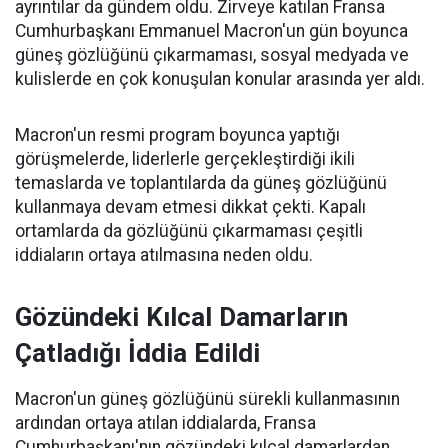
ayrıntılar da gündem oldu. Zirveye katılan Fransa
Cumhurbaşkanı Emmanuel Macron'un gün boyunca
güneş gözlüğünü çıkarmaması, sosyal medyada ve
kulislerde en çok konuşulan konular arasında yer aldı.
Macron'un resmi program boyunca yaptığı
görüşmelerde, liderlerle gerçekleştirdiği ikili
temaslarda ve toplantılarda da güneş gözlüğünü
kullanmaya devam etmesi dikkat çekti. Kapalı
ortamlarda da gözlüğünü çıkarmaması çeşitli
iddiaların ortaya atılmasına neden oldu.
Gözündeki Kılcal Damarların
Çatladığı İddia Edildi
Macron'un güneş gözlüğünü sürekli kullanmasının
ardından ortaya atılan iddialarda, Fransa
Cumhurbaşkanı'nın gözündeki kılcal damarlardan