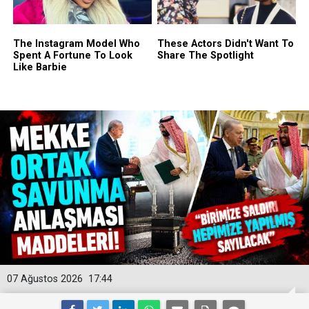
07 Ağustos 2026
17:44