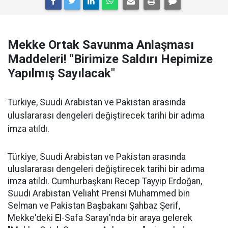
Mekke Ortak Savunma Anlaşması
Maddeleri! "Birimize Saldırı Hepimize
Yapılmış Sayılacak"
Türkiye, Suudi Arabistan ve Pakistan arasında
uluslararası dengeleri değiştirecek tarihi bir adıma
imza atıldı.
Türkiye, Suudi Arabistan ve Pakistan arasında
uluslararası dengeleri değiştirecek tarihi bir adıma
imza atıldı. Cumhurbaşkanı Recep Tayyip Erdoğan,
Suudi Arabistan Veliaht Prensi Muhammed bin
Selman ve Pakistan Başbakanı Şahbaz Şerif,
Mekke'deki El-Safa Sarayı'nda bir araya gelerek