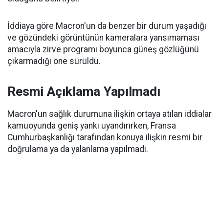
İddiaya göre Macron'un da benzer bir durum yaşadığı
ve gözündeki görüntünün kameralara yansımaması
amacıyla zirve programı boyunca güneş gözlüğünü
çıkarmadığı öne sürüldü.
Resmi Açıklama Yapılmadı
Macron'un sağlık durumuna ilişkin ortaya atılan iddialar
kamuoyunda geniş yankı uyandırırken, Fransa
Cumhurbaşkanlığı tarafından konuya ilişkin resmi bir
doğrulama ya da yalanlama yapılmadı.