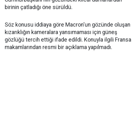
birinin çatladığı öne sürüldü.
Söz konusu iddiaya göre Macron'un gözünde oluşan
kızarıklığın kameralara yansımaması için güneş
gözlüğü tercih ettiği ifade edildi. Konuyla ilgili Fransa
makamlarından resmi bir açıklama yapılmadı.