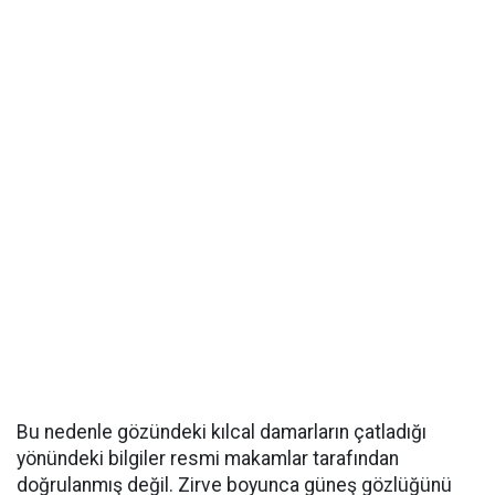
Bu nedenle gözündeki kılcal damarların çatladığı
yönündeki bilgiler resmi makamlar tarafından
doğrulanmış değil. Zirve boyunca güneş gözlüğünü