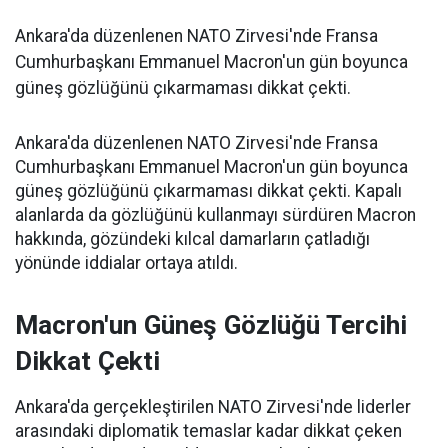
Ankara'da düzenlenen NATO Zirvesi'nde Fransa
Cumhurbaşkanı Emmanuel Macron'un gün boyunca
güneş gözlüğünü çıkarmaması dikkat çekti.
Ankara'da düzenlenen NATO Zirvesi'nde Fransa
Cumhurbaşkanı Emmanuel Macron'un gün boyunca
güneş gözlüğünü çıkarmaması dikkat çekti. Kapalı
alanlarda da gözlüğünü kullanmayı sürdüren Macron
hakkında, gözündeki kılcal damarların çatladığı
yönünde iddialar ortaya atıldı.
Macron'un Güneş Gözlüğü Tercihi
Dikkat Çekti
Ankara'da gerçekleştirilen NATO Zirvesi'nde liderler
arasındaki diplomatik temaslar kadar dikkat çeken