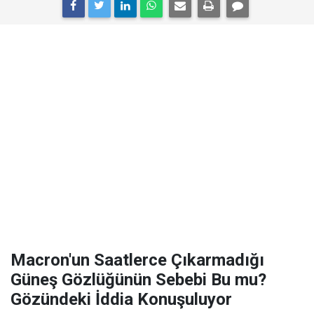
Macron'un Saatlerce Çıkarmadığı
Güneş Gözlüğünün Sebebi Bu mu?
Gözündeki İddia Konuşuluyor