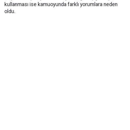
kullanması ise kamuoyunda farklı yorumlara neden
oldu.