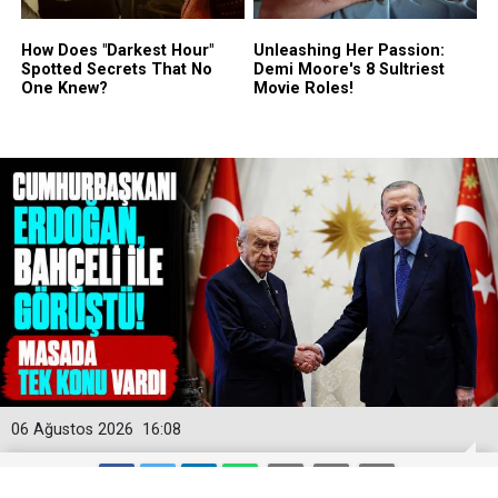
06 Ağustos 2026
16:08