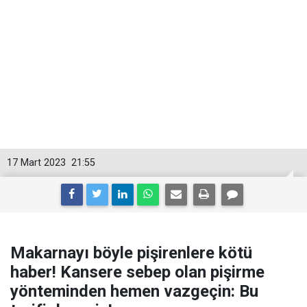
17 Mart 2023
21:55
Makarnayı böyle pişirenlere kötü
haber! Kansere sebep olan pişirme
yönteminden hemen vazgeçin: Bu