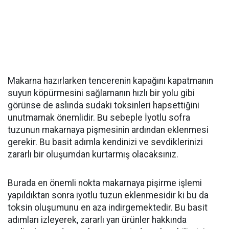
Makarna hazırlarken tencerenin kapağını kapatmanın
suyun köpürmesini sağlamanın hızlı bir yolu gibi
görünse de aslında sudaki toksinleri hapsettiğini
unutmamak önemlidir. Bu sebeple İyotlu sofra
tuzunun makarnaya pişmesinin ardından eklenmesi
gerekir. Bu basit adımla kendinizi ve sevdiklerinizi
zararlı bir oluşumdan kurtarmış olacaksınız.
Burada en önemli nokta makarnaya pişirme işlemi
yapıldıktan sonra iyotlu tuzun eklenmesidir ki bu da
toksin oluşumunu en aza indirgemektedir. Bu basit
adımları izleyerek, zararlı yan ürünler hakkında