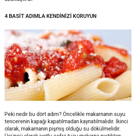
4 BASİT ADIMLA KENDİNİZİ KORUYUN
Peki nedir bu dört adım? Öncelikle makarnanın suyu
tencerenin kapağı kapatılmadan kaynatılmalıdır. İkinci
olarak, makarnanın pişmiş olduğu su dökülmelidir.