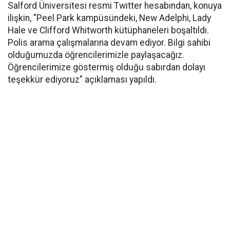
Salford Üniversitesi resmi Twitter hesabından, konuya
ilişkin, "Peel Park kampüsündeki, New Adelphi, Lady
Hale ve Clifford Whitworth kütüphaneleri boşaltıldı.
Polis arama çalışmalarına devam ediyor. Bilgi sahibi
olduğumuzda öğrencilerimizle paylaşacağız.
Öğrencilerimize göstermiş olduğu sabırdan dolayı
teşekkür ediyoruz" açıklaması yapıldı.