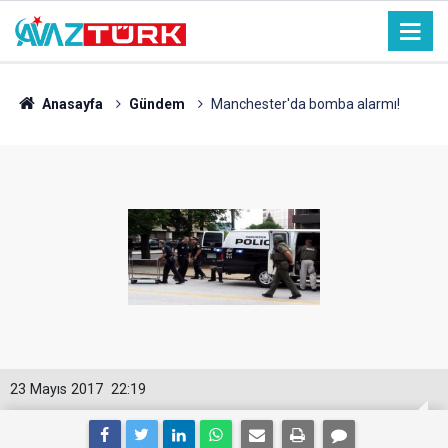
Anasayfa
Gündem
Manchester'da bomba alarmı!
23 Mayıs 2017
22:19