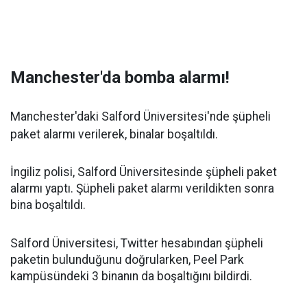
Manchester'da bomba alarmı!
Manchester'daki Salford Üniversitesi'nde şüpheli
paket alarmı verilerek, binalar boşaltıldı.
İngiliz polisi, Salford Üniversitesinde şüpheli paket
alarmı yaptı. Şüpheli paket alarmı verildikten sonra
bina boşaltıldı.
Salford Üniversitesi, Twitter hesabından şüpheli
paketin bulunduğunu doğrularken, Peel Park
kampüsündeki 3 binanın da boşaltığını bildirdi.