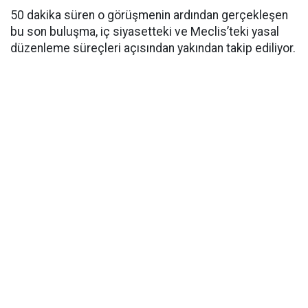
50 dakika süren o görüşmenin ardından gerçekleşen
bu son buluşma, iç siyasetteki ve Meclis’teki yasal
düzenleme süreçleri açısından yakından takip ediliyor.