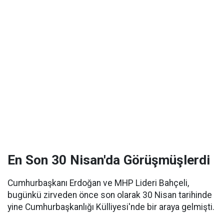
En Son 30 Nisan'da Görüşmüşlerdi
Cumhurbaşkanı Erdoğan ve MHP Lideri Bahçeli,
bugünkü zirveden önce son olarak 30 Nisan tarihinde
yine Cumhurbaşkanlığı Külliyesi'nde bir araya gelmişti.