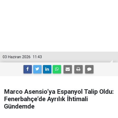
03 Haziran 2026
11:43
Marco Asensio’ya Espanyol Talip Oldu:
Fenerbahçe’de Ayrılık İhtimali
Gündemde