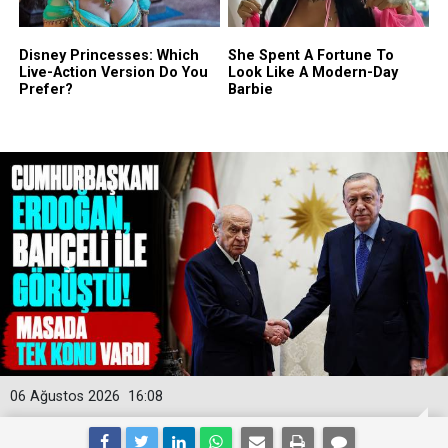
06 Ağustos 2026
16:08