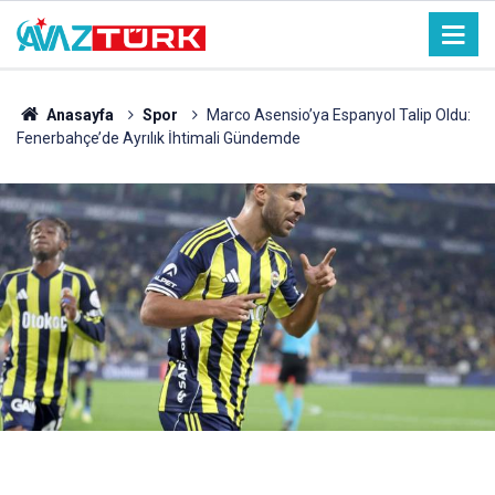
Anasayfa
Spor
Marco Asensio’ya Espanyol Talip Oldu:
Fenerbahçe’de Ayrılık İhtimali Gündemde