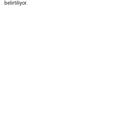
belirtiliyor.