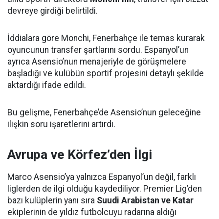
devreye girdiği belirtildi.
İddialara göre Monchi, Fenerbahçe ile temas kurarak
oyuncunun transfer şartlarını sordu. Espanyol’un
ayrıca Asensio’nun menajeriyle de görüşmelere
başladığı ve kulübün sportif projesini detaylı şekilde
aktardığı ifade edildi.
Bu gelişme, Fenerbahçe’de Asensio’nun geleceğine
ilişkin soru işaretlerini artırdı.
Avrupa ve Körfez’den İlgi
Marco Asensio’ya yalnızca Espanyol’un değil, farklı
liglerden de ilgi olduğu kaydediliyor. Premier Lig’den
bazı kulüplerin yanı sıra
Suudi Arabistan ve Katar
ekiplerinin de yıldız futbolcuyu radarına aldığı