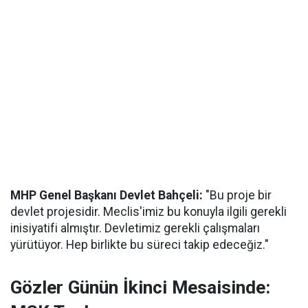
MHP Genel Başkanı Devlet Bahçeli:
"Bu proje bir
devlet projesidir. Meclis'imiz bu konuyla ilgili gerekli
inisiyatifi almıştır. Devletimiz gerekli çalışmaları
yürütüyor. Hep birlikte bu süreci takip edeceğiz."
Gözler Günün İkinci Mesaisinde: