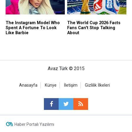
Avaz Türk © 2015
Anasayfa
Künye
İletişim
Gizlilik İlkeleri
Haber Portalı Yazılımı