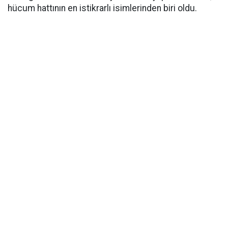
hücum hattının en istikrarlı isimlerinden biri oldu.