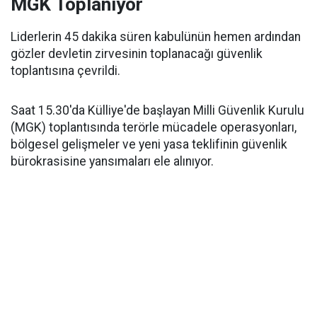
MGK Toplanıyor
Liderlerin 45 dakika süren kabulünün hemen ardından
gözler devletin zirvesinin toplanacağı güvenlik
toplantısına çevrildi.
Saat 15.30'da Külliye'de başlayan Milli Güvenlik Kurulu
(MGK) toplantısında terörle mücadele operasyonları,
bölgesel gelişmeler ve yeni yasa teklifinin güvenlik
bürokrasisine yansımaları ele alınıyor.