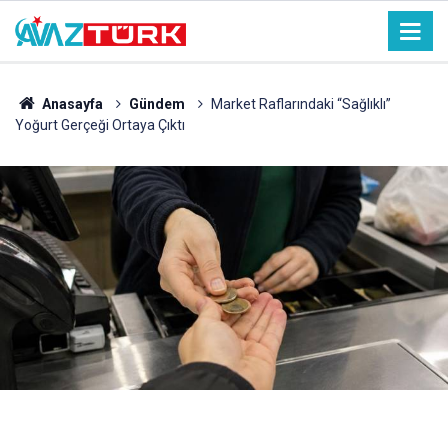
Anasayfa
Gündem
Market Raflarındaki “Sağlıklı”
Yoğurt Gerçeği Ortaya Çıktı