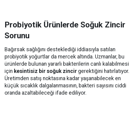
Probiyotik Ürünlerde Soğuk Zincir
Sorunu
Bağırsak sağlığını desteklediği iddiasıyla satılan
probiyotik yoğurtlar da mercek altında. Uzmanlar, bu
ürünlerde bulunan yararlı bakterilerin canlı kalabilmesi
için
kesintisiz bir soğuk zincir
gerektiğini hatırlatıyor.
Üretimden satış noktasına kadar yaşanabilecek en
küçük sıcaklık dalgalanmasının, bakteri sayısını ciddi
oranda azaltabileceği ifade ediliyor.