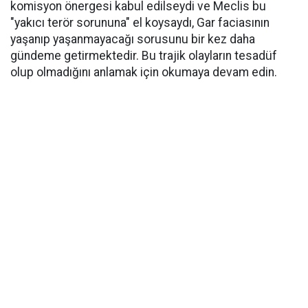
komisyon önergesi kabul edilseydi ve Meclis bu
"yakıcı terör sorununa" el koysaydı, Gar faciasının
yaşanıp yaşanmayacağı sorusunu bir kez daha
gündeme getirmektedir. Bu trajik olayların tesadüf
olup olmadığını anlamak için okumaya devam edin.