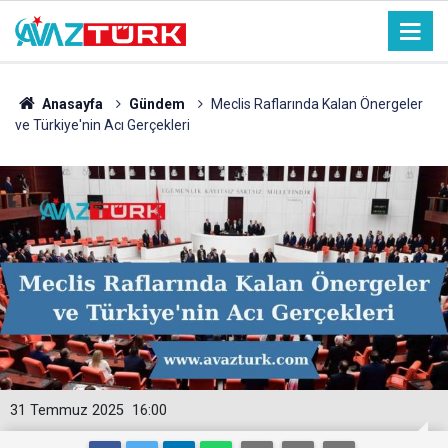
Anasayfa
Gündem
Meclis Raflarında Kalan Önergeler
ve Türkiye'nin Acı Gerçekleri
31 Temmuz 2025
16:00