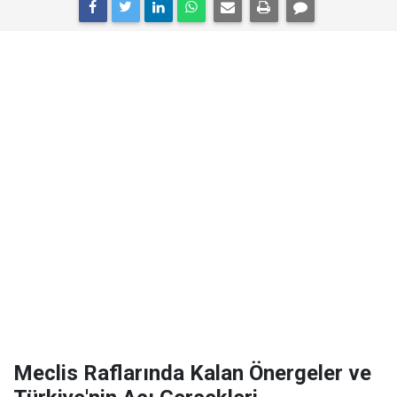
Meclis Raflarında Kalan Önergeler ve