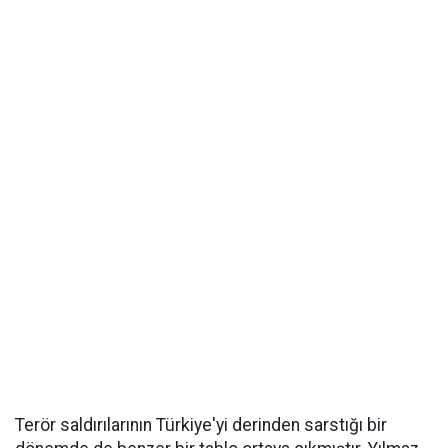
Terör saldırılarının Türkiye'yi derinden sarstığı bir