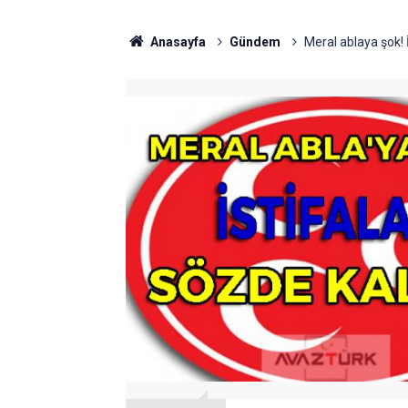
Anasayfa
Gündem
Meral ablaya şok! 