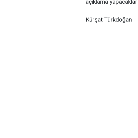
açıklama yapacakları 
Kürşat Türkdoğan