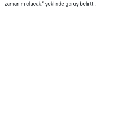
zamanım olacak." şeklinde görüş belirtti.