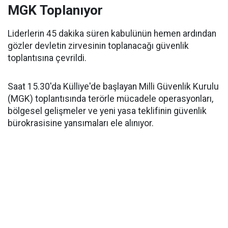
MGK Toplanıyor
Liderlerin 45 dakika süren kabulünün hemen ardından
gözler devletin zirvesinin toplanacağı güvenlik
toplantısına çevrildi.
Saat 15.30'da Külliye'de başlayan Milli Güvenlik Kurulu
(MGK) toplantısında terörle mücadele operasyonları,
bölgesel gelişmeler ve yeni yasa teklifinin güvenlik
bürokrasisine yansımaları ele alınıyor.