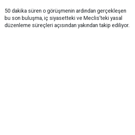
50 dakika süren o görüşmenin ardından gerçekleşen
bu son buluşma, iç siyasetteki ve Meclis’teki yasal
düzenleme süreçleri açısından yakından takip ediliyor.