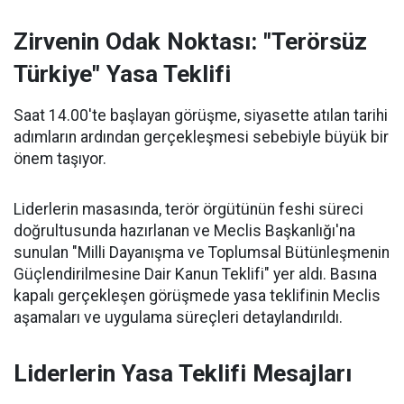
Zirvenin Odak Noktası: "Terörsüz
Türkiye" Yasa Teklifi
Saat 14.00'te başlayan görüşme, siyasette atılan tarihi
adımların ardından gerçekleşmesi sebebiyle büyük bir
önem taşıyor.
Liderlerin masasında, terör örgütünün feshi süreci
doğrultusunda hazırlanan ve Meclis Başkanlığı'na
sunulan "Milli Dayanışma ve Toplumsal Bütünleşmenin
Güçlendirilmesine Dair Kanun Teklifi" yer aldı. Basına
kapalı gerçekleşen görüşmede yasa teklifinin Meclis
aşamaları ve uygulama süreçleri detaylandırıldı.
Liderlerin Yasa Teklifi Mesajları