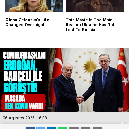
06 Ağustos 2026
16:08