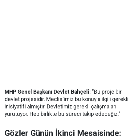
MHP Genel Başkanı Devlet Bahçeli:
"Bu proje bir
devlet projesidir. Meclis'imiz bu konuyla ilgili gerekli
inisiyatifi almıştır. Devletimiz gerekli çalışmaları
yürütüyor. Hep birlikte bu süreci takip edeceğiz."
Gözler Günün İkinci Mesaisinde: