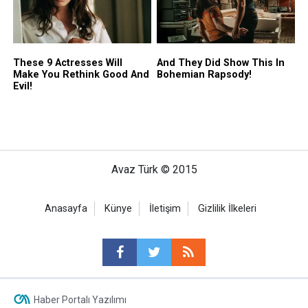
Avaz Türk © 2015
Anasayfa
Künye
İletişim
Gizlilik İlkeleri
Haber Portalı Yazılımı