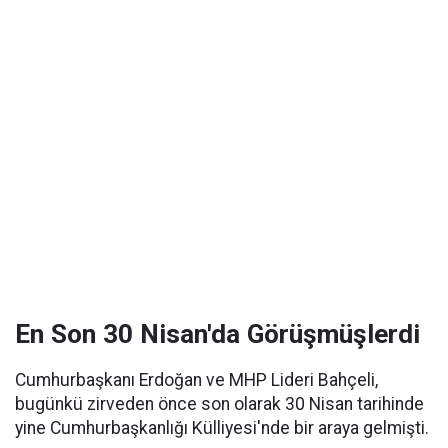
En Son 30 Nisan'da Görüşmüşlerdi
Cumhurbaşkanı Erdoğan ve MHP Lideri Bahçeli,
bugünkü zirveden önce son olarak 30 Nisan tarihinde
yine Cumhurbaşkanlığı Külliyesi'nde bir araya gelmişti.