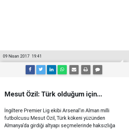
09 Nisan 2017
19:41
Mesut Özil: Türk olduğum için...
İngiltere Premier Lig ekibi Arsenal'ın Alman milli
futbolcusu Mesut Özil, Türk kökeni yüzünden
Almanya'da girdiği altyapı seçmelerinde haksızlığa