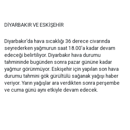
DİYARBAKIR VE ESKİŞEHİR
Diyarbakır'da hava sıcaklığı 36 derece civarında
seyrederken yağmurun saat 18.00'a kadar devam
edeceği belirtiliyor. Diyarbakır hava durumu
tahmininde bugünden sonra pazar gününe kadar
yağmur görünmüyor. Eskişehir için yapılan son hava
durumu tahmini gök gürültülü sağanak yağışı haber
veriyor. Yarın yağışlar ara verdikten sonra perşembe
ve cuma günü aynı etkiyle devam edecek.