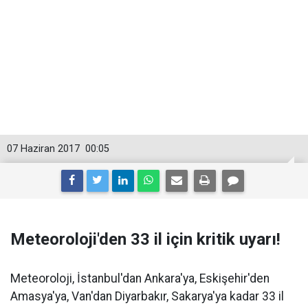
07 Haziran 2017
00:05
Meteoroloji'den 33 il için kritik uyarı!
Meteoroloji, İstanbul'dan Ankara'ya, Eskişehir'den
Amasya'ya, Van'dan Diyarbakır, Sakarya'ya kadar 33 il