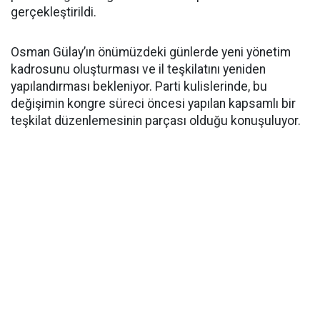
gerçekleştirildi.
Osman Gülay’ın önümüzdeki günlerde yeni yönetim
kadrosunu oluşturması ve il teşkilatını yeniden
yapılandırması bekleniyor. Parti kulislerinde, bu
değişimin kongre süreci öncesi yapılan kapsamlı bir
teşkilat düzenlemesinin parçası olduğu konuşuluyor.