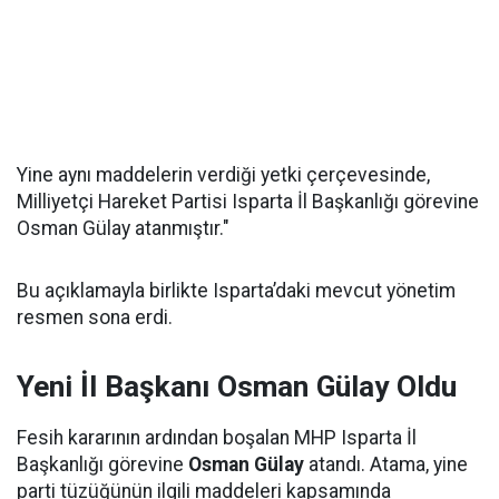
Yine aynı maddelerin verdiği yetki çerçevesinde,
Milliyetçi Hareket Partisi Isparta İl Başkanlığı görevine
Osman Gülay atanmıştır."
Bu açıklamayla birlikte Isparta’daki mevcut yönetim
resmen sona erdi.
Yeni İl Başkanı Osman Gülay Oldu
Fesih kararının ardından boşalan MHP Isparta İl
Başkanlığı görevine
Osman Gülay
atandı. Atama, yine
parti tüzüğünün ilgili maddeleri kapsamında