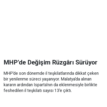
MHP’de Değişim Rüzgârı Sürüyor
MHP’de son dönemde il teşkilatlarında dikkat çeken
bir yenilenme süreci yaşanıyor. Malatya’da alınan
kararın ardından Isparta’nın da eklenmesiyle birlikte
feshedilen il teşkilatı sayısı 13’e çıktı.