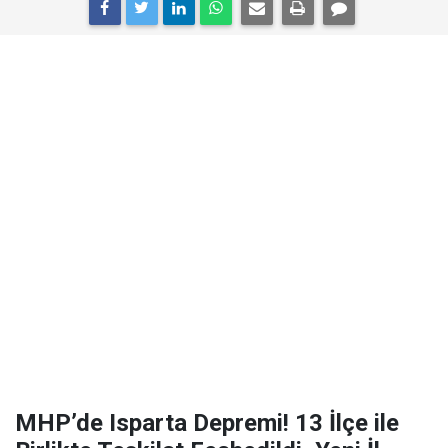
MHP’de Isparta Depremi! 13 İlçe ile