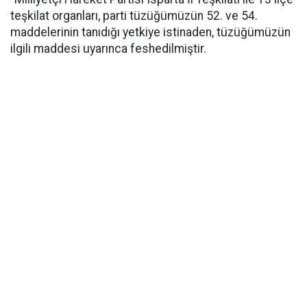
teşkilat organları, parti tüzüğümüzün 52. ve 54.
maddelerinin tanıdığı yetkiye istinaden, tüzüğümüzün
ilgili maddesi uyarınca feshedilmiştir.