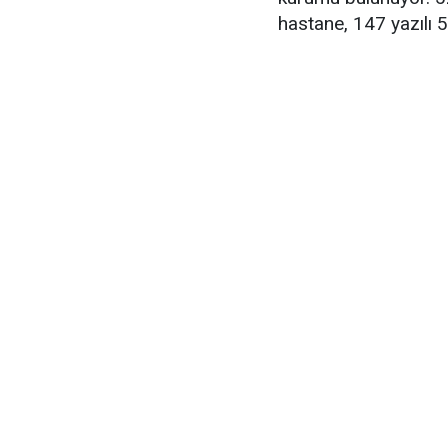
hastane, 147 yazılı 5