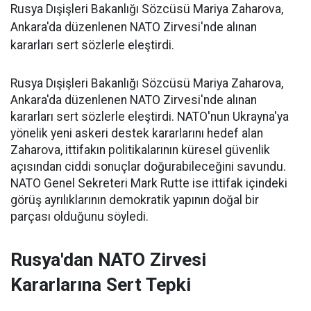
Rusya Dışişleri Bakanlığı Sözcüsü Mariya Zaharova,
Ankara'da düzenlenen NATO Zirvesi'nde alınan
kararları sert sözlerle eleştirdi.
Rusya Dışişleri Bakanlığı Sözcüsü Mariya Zaharova,
Ankara'da düzenlenen NATO Zirvesi'nde alınan
kararları sert sözlerle eleştirdi. NATO'nun Ukrayna'ya
yönelik yeni askeri destek kararlarını hedef alan
Zaharova, ittifakın politikalarının küresel güvenlik
açısından ciddi sonuçlar doğurabileceğini savundu.
NATO Genel Sekreteri Mark Rutte ise ittifak içindeki
görüş ayrılıklarının demokratik yapının doğal bir
parçası olduğunu söyledi.
Rusya'dan NATO Zirvesi
Kararlarına Sert Tepki