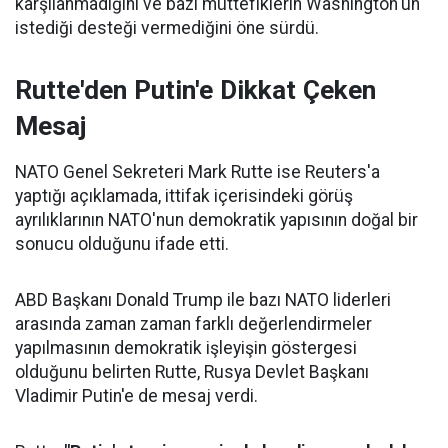
karşılanmadığını ve bazı müttefiklerin Washington'un
istediği desteği vermediğini öne sürdü.
Rutte'den Putin'e Dikkat Çeken
Mesaj
NATO Genel Sekreteri Mark Rutte ise Reuters'a
yaptığı açıklamada, ittifak içerisindeki görüş
ayrılıklarının NATO'nun demokratik yapısının doğal bir
sonucu olduğunu ifade etti.
ABD Başkanı Donald Trump ile bazı NATO liderleri
arasında zaman zaman farklı değerlendirmeler
yapılmasının demokratik işleyişin göstergesi
olduğunu belirten Rutte, Rusya Devlet Başkanı
Vladimir Putin'e de mesaj verdi.