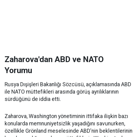
Zaharova'dan ABD ve NATO
Yorumu
Rusya Dışişleri Bakanlığı Sözcüsü, açıklamasında ABD
ile NATO müttefikleri arasında görüş ayrılıklarının
sürdüğünü de iddia etti.
Zaharova, Washington yönetiminin ittifaka ilişkin bazı
konularda memnuniyetsizlik yaşadığını savunurken,
özellikle Grönland meselesinde ABD'nin beklentilerinin