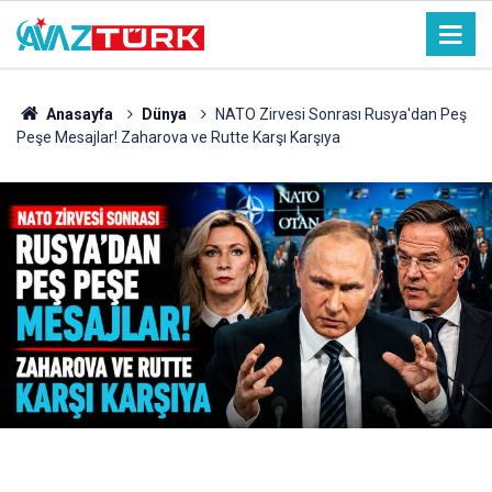
Anasayfa
Dünya
NATO Zirvesi Sonrası Rusya'dan Peş
Peşe Mesajlar! Zaharova ve Rutte Karşı Karşıya