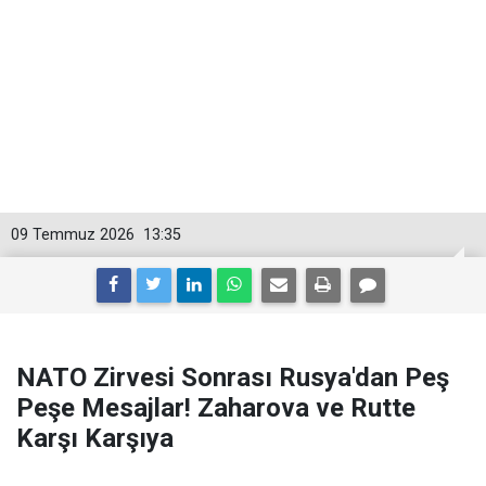
09 Temmuz 2026
13:35
NATO Zirvesi Sonrası Rusya'dan Peş
Peşe Mesajlar! Zaharova ve Rutte
Karşı Karşıya