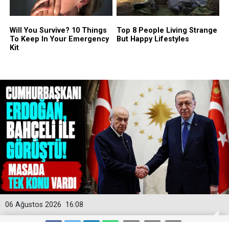
06 Ağustos 2026
16:08