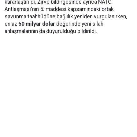
kararlaştırıldı. Zirve bildirgesinde ayrıca NATO
Antlaşması'nın 5. maddesi kapsamındaki ortak
savunma taahhüdüne bağlılık yeniden vurgulanırken,
en az
50 milyar dolar
değerinde yeni silah
anlaşmalarının da duyurulduğu bildirildi.