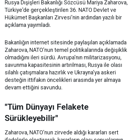
Rusya Dışişleri Bakanlığı Sözcüsü Mariya Zaharova,
Türkiye'de gerçekleştirilen 36. NATO Devlet ve
Hükümet Başkanları Zirvesi'nin ardından yazılı bir
açıklama yayımladı.
Bakanlığın internet sitesinde paylaşılan açıklamada
Zaharova, NATO'nun temel politikalarında değişiklik
olmadığını ileri sürdü. Avrupa'nın militarizasyonu,
savunma kapasitesinin artırılması, Rusya ile olası
silahlı çatışmalara hazırlık ve Ukrayna'ya askeri
desteğin ittifakın öncelikleri arasında yer almaya
devam ettiğini savundu.
"Tüm Dünyayı Felakete
Sürükleyebilir"
Zaharova, NATO'nun zirvede aldığı kararları sert