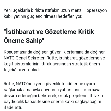
Yeni uçaklarla birlikte ittifakın uzun menzilli operasyon
kabiliyetinin güçlendirilmesi hedefleniyor.
"İstihbarat ve Gözetleme Kritik
Öneme Sahip"
Konuşmasında değişen güvenlik ortamına da değinen
NATO Genel Sekreteri Rutte, istihbarat, gözetleme ve
keşif sistemlerinin ittifak açısından stratejik önem
taşıdığını vurguladı.
Rutte, NATO'nun yeni güvenlik tehditlerine uyum
sağlamak amacıyla savunma yatırımlarını artırmaya
devam edeceğini belirterek, ortak projelerin ittifakın
caydırıcılık kapasitesine önemli katkı sağlayacağını
ifade etti.