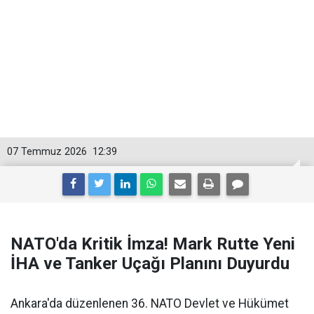
07 Temmuz 2026
12:39
NATO'da Kritik İmza! Mark Rutte Yeni
İHA ve Tanker Uçağı Planını Duyurdu
Ankara'da düzenlenen 36. NATO Devlet ve Hükümet