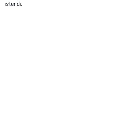
istendi.