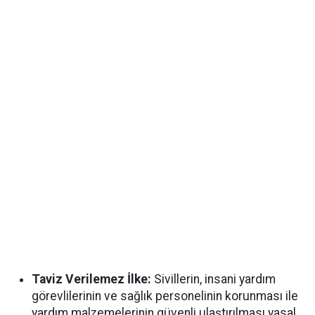
Taviz Verilemez İlke:
Sivillerin, insani yardım
görevlilerinin ve sağlık personelinin korunması ile
yardım malzemelerinin güvenli ulaştırılması yasal