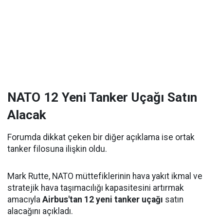
NATO 12 Yeni Tanker Uçağı Satın
Alacak
Forumda dikkat çeken bir diğer açıklama ise ortak
tanker filosuna ilişkin oldu.
Mark Rutte, NATO müttefiklerinin hava yakıt ikmal ve
stratejik hava taşımacılığı kapasitesini artırmak
amacıyla
Airbus'tan 12 yeni tanker uçağı
satın
alacağını açıkladı.