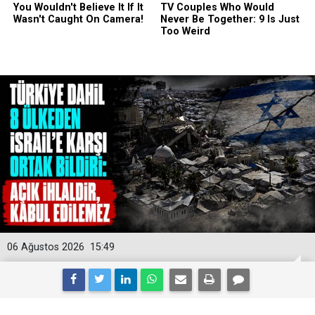
06 Ağustos 2026
15:49