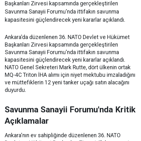
Başkanları Zirvesi kapsamında gerçekleştirilen
Savunma Sanayii Forumu'nda ittifakın savunma
kapasitesini güçlendirecek yeni kararlar açıklandı.
Ankara'da düzenlenen 36. NATO Devlet ve Hükümet
Başkanları Zirvesi kapsamında gerçekleştirilen
Savunma Sanayii Forumu'nda ittifakın savunma
kapasitesini güçlendirecek yeni kararlar açıklandı.
NATO Genel Sekreteri Mark Rutte, dört ülkenin ortak
MQ-4C Triton İHA alımı için niyet mektubu imzaladığını
ve müttefiklerin 12 yeni tanker uçağı satın alacağını
duyurdu.
Savunma Sanayii Forumu'nda Kritik
Açıklamalar
Ankara'nın ev sahipliğinde düzenlenen 36. NATO