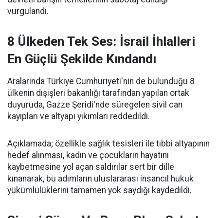
vurgulandı.
8 Ülkeden Tek Ses: İsrail İhlalleri
En Güçlü Şekilde Kındandı
Aralarında Türkiye Cumhuriyeti'nin de bulunduğu 8
ülkenin dışişleri bakanlığı tarafından yapılan ortak
duyuruda, Gazze Şeridi'nde süregelen sivil can
kayıpları ve altyapı yıkımları reddedildi.
Açıklamada; özellikle sağlık tesisleri ile tıbbi altyapının
hedef alınması, kadın ve çocukların hayatını
kaybetmesine yol açan saldırılar sert bir dille
kınanarak, bu adımların uluslararası insancıl hukuk
yükümlülüklerini tamamen yok saydığı kaydedildi.