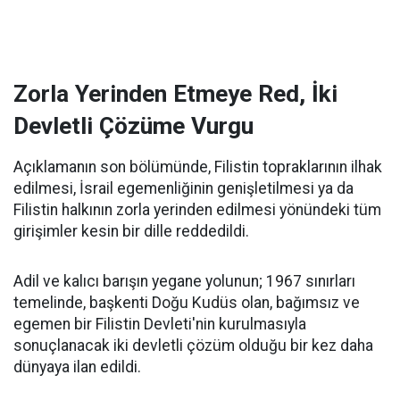
Zorla Yerinden Etmeye Red, İki
Devletli Çözüme Vurgu
Açıklamanın son bölümünde, Filistin topraklarının ilhak
edilmesi, İsrail egemenliğinin genişletilmesi ya da
Filistin halkının zorla yerinden edilmesi yönündeki tüm
girişimler kesin bir dille reddedildi.
Adil ve kalıcı barışın yegane yolunun; 1967 sınırları
temelinde, başkenti Doğu Kudüs olan, bağımsız ve
egemen bir Filistin Devleti'nin kurulmasıyla
sonuçlanacak iki devletli çözüm olduğu bir kez daha
dünyaya ilan edildi.