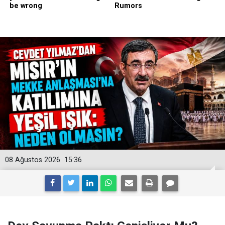
08 Ağustos 2026
15:36