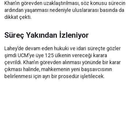
Khan’ın görevden uzaklaştırılması, söz konusu sürecin
ardından yaşanması nedeniyle uluslararası basında da
dikkat çekti.
Süreç Yakından İzleniyor
Lahey’de devam eden hukuki ve idari süreçte gözler
şimdi UCM’ye üye 125 ülkenin vereceği karara
çevrildi. Khan’ın görevden alınması yönünde bir karar
çıkması halinde, mahkemenin yeni başsavcısının
belirlenmesi için ayrı bir prosedür işletilecek.