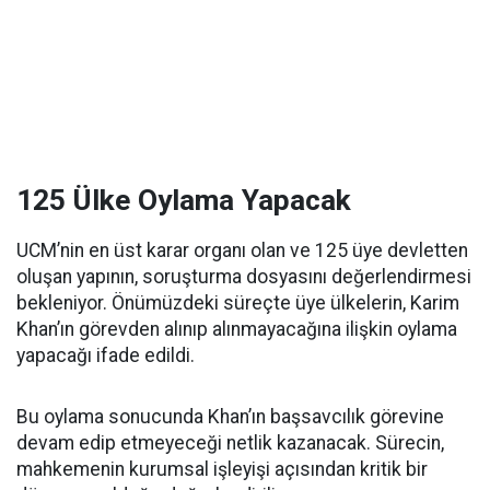
125 Ülke Oylama Yapacak
UCM’nin en üst karar organı olan ve 125 üye devletten
oluşan yapının, soruşturma dosyasını değerlendirmesi
bekleniyor. Önümüzdeki süreçte üye ülkelerin, Karim
Khan’ın görevden alınıp alınmayacağına ilişkin oylama
yapacağı ifade edildi.
Bu oylama sonucunda Khan’ın başsavcılık görevine
devam edip etmeyeceği netlik kazanacak. Sürecin,
mahkemenin kurumsal işleyişi açısından kritik bir