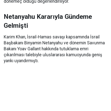
dönemeç olduğu değerlendiriliyor.
Netanyahu Kararıyla Gündeme
Gelmişti
Karim Khan, İsrail-Hamas savaşı kapsamında İsrail
Başbakanı Binyamin Netanyahu ve dönemin Savunma
Bakanı Yoav Gallant hakkında tutuklama emri
çıkarılması talebiyle uluslararası kamuoyunda geniş
yankı uyandırmıştı.