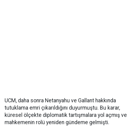
UCM, daha sonra Netanyahu ve Gallant hakkında
tutuklama emri çıkarıldığını duyurmuştu. Bu karar,
küresel ölçekte diplomatik tartışmalara yol açmış ve
mahkemenin rolü yeniden gündeme gelmişti.