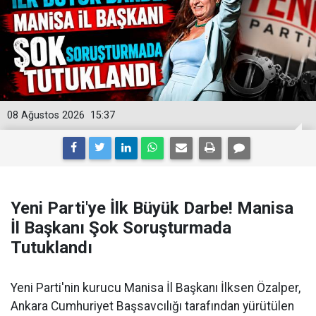
08 Ağustos 2026
15:37
Yeni Parti'ye İlk Büyük Darbe! Manisa
İl Başkanı Şok Soruşturmada
Tutuklandı
Yeni Parti'nin kurucu Manisa İl Başkanı İlksen Özalper,
Ankara Cumhuriyet Başsavcılığı tarafından yürütülen