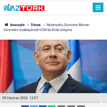
Anasayfa
Dünya
Netanyahu Sürecinin Mimarı
Görevden Uzaklaştırıldı! UCM’de Kritik Gelişme
09 Haziran 2026
12:07