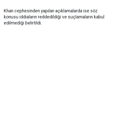
Khan cephesinden yapılan açıklamalarda ise söz
konusu iddiaların reddedildiği ve suçlamaların kabul
edilmediği belirtildi.