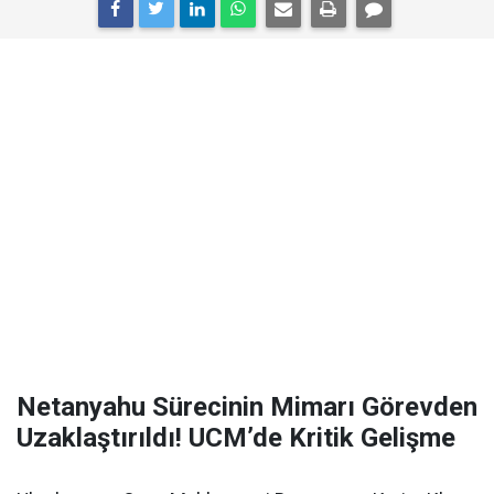
Netanyahu Sürecinin Mimarı Görevden
Uzaklaştırıldı! UCM’de Kritik Gelişme