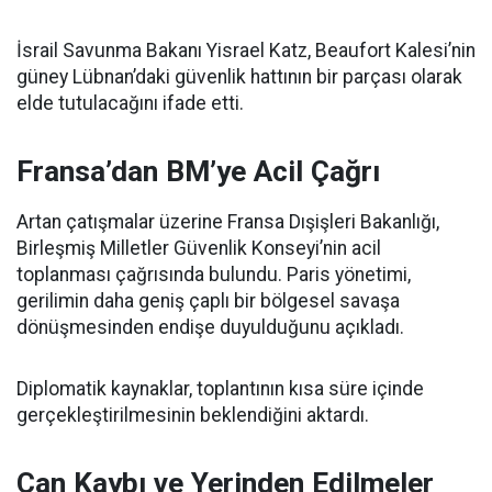
İsrail Savunma Bakanı Yisrael Katz, Beaufort Kalesi’nin
güney Lübnan’daki güvenlik hattının bir parçası olarak
elde tutulacağını ifade etti.
Fransa’dan BM’ye Acil Çağrı
Artan çatışmalar üzerine Fransa Dışişleri Bakanlığı,
Birleşmiş Milletler Güvenlik Konseyi’nin acil
toplanması çağrısında bulundu. Paris yönetimi,
gerilimin daha geniş çaplı bir bölgesel savaşa
dönüşmesinden endişe duyulduğunu açıkladı.
Diplomatik kaynaklar, toplantının kısa süre içinde
gerçekleştirilmesinin beklendiğini aktardı.
Can Kaybı ve Yerinden Edilmeler