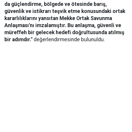
da güçlendirme, bölgede ve ötesinde barış,
güvenlik ve istikrarı teşvik etme konusundaki ortak
kararlılıklarını yansıtan Mekke Ortak Savunma
Anlaşması'nı imzalamıştır. Bu anlaşma, güvenli ve
müreffeh bir gelecek hedefi doğrultusunda atılmış
bir adımdır."
değerlendirmesinde bulunuldu.