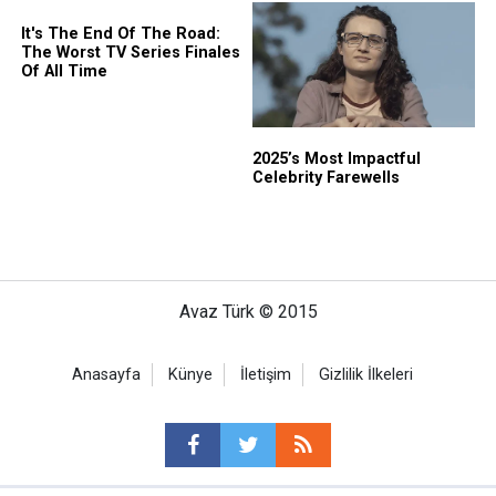
Avaz Türk © 2015
Anasayfa
Künye
İletişim
Gizlilik İlkeleri