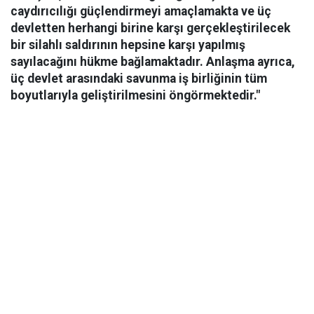
caydırıcılığı güçlendirmeyi amaçlamakta ve üç
devletten herhangi birine karşı gerçekleştirilecek
bir silahlı saldırının hepsine karşı yapılmış
sayılacağını hükme bağlamaktadır. Anlaşma ayrıca,
üç devlet arasındaki savunma iş birliğinin tüm
boyutlarıyla geliştirilmesini öngörmektedir."