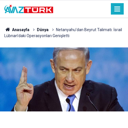
Anasayfa
Dünya
Netanyahu’dan Beyrut Talimatı: İsrail
Lübnan’daki Operasyonları Genişletti