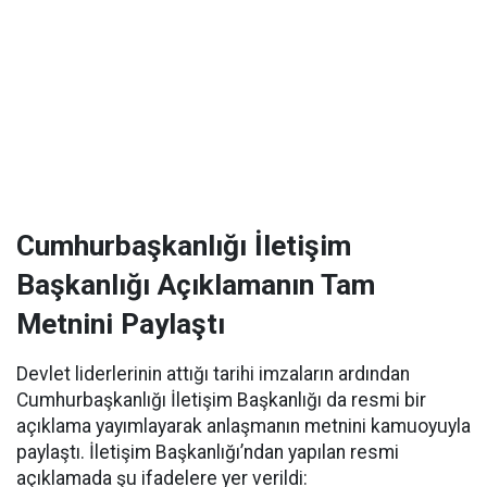
Cumhurbaşkanlığı İletişim
Başkanlığı Açıklamanın Tam
Metnini Paylaştı
Devlet liderlerinin attığı tarihi imzaların ardından
Cumhurbaşkanlığı İletişim Başkanlığı da resmi bir
açıklama yayımlayarak anlaşmanın metnini kamuoyuyla
paylaştı. İletişim Başkanlığı’ndan yapılan resmi
açıklamada şu ifadelere yer verildi: