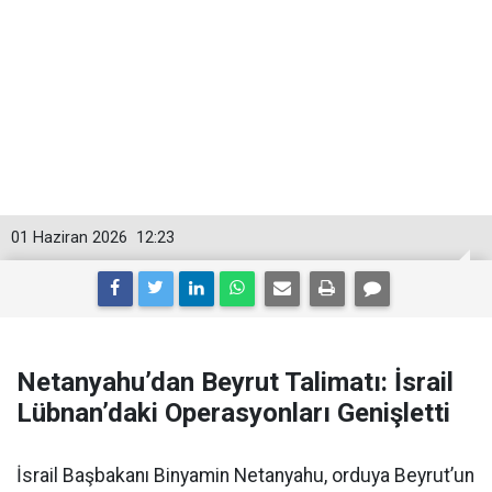
01 Haziran 2026
12:23
Netanyahu’dan Beyrut Talimatı: İsrail
Lübnan’daki Operasyonları Genişletti
İsrail Başbakanı Binyamin Netanyahu, orduya Beyrut’un