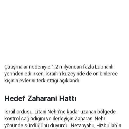
Çatışmalar nedeniyle 1,2 milyondan fazla Lübnanlı
yerinden edilirken, İsrail’in kuzeyinde de on binlerce
kişinin evlerini terk ettiği açıklandı.
Hedef Zaharani Hattı
İsrail ordusu, Litani Nehri’ne kadar uzanan bölgede
kontrol sağladığını ve ilerleyişin Zaharani Nehri
yönünde sürdüğünü duyurdu. Netanyahu, Hizbullah’ın