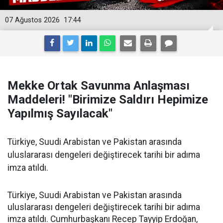
07 Ağustos 2026
17:44
Mekke Ortak Savunma Anlaşması
Maddeleri! "Birimize Saldırı Hepimize
Yapılmış Sayılacak"
Türkiye, Suudi Arabistan ve Pakistan arasında
uluslararası dengeleri değiştirecek tarihi bir adıma
imza atıldı.
Türkiye, Suudi Arabistan ve Pakistan arasında
uluslararası dengeleri değiştirecek tarihi bir adıma
imza atıldı. Cumhurbaşkanı Recep Tayyip Erdoğan,