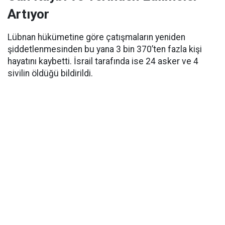
Artıyor
Lübnan hükümetine göre çatışmaların yeniden
şiddetlenmesinden bu yana 3 bin 370’ten fazla kişi
hayatını kaybetti. İsrail tarafında ise 24 asker ve 4
sivilin öldüğü bildirildi.