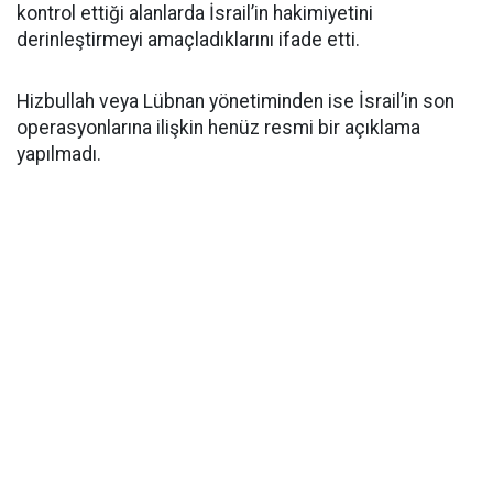
kontrol ettiği alanlarda İsrail’in hakimiyetini
derinleştirmeyi amaçladıklarını ifade etti.
Hizbullah veya Lübnan yönetiminden ise İsrail’in son
operasyonlarına ilişkin henüz resmi bir açıklama
yapılmadı.