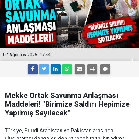
07 Ağustos 2026
17:44
Mekke Ortak Savunma Anlaşması
Maddeleri! "Birimize Saldırı Hepimize
Yapılmış Sayılacak"
Türkiye, Suudi Arabistan ve Pakistan arasında
uluslararası dengeleri değiştirecek tarihi bir adıma