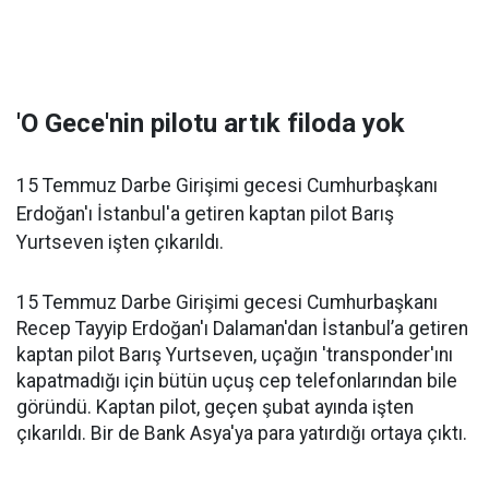
'O Gece'nin pilotu artık filoda yok
15 Temmuz Darbe Girişimi gecesi Cumhurbaşkanı
Erdoğan'ı İstanbul'a getiren kaptan pilot Barış
Yurtseven işten çıkarıldı.
15 Temmuz Darbe Girişimi gecesi Cumhurbaşkanı
Recep Tayyip Erdoğan'ı Dalaman'dan İstanbul’a getiren
kaptan pilot Barış Yurtseven, uçağın 'transponder'ını
kapatmadığı için bütün uçuş cep telefonlarından bile
göründü. Kaptan pilot, geçen şubat ayında işten
çıkarıldı. Bir de Bank Asya'ya para yatırdığı ortaya çıktı.