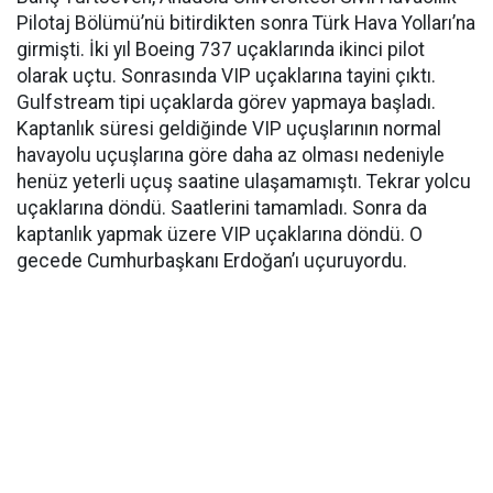
Pilotaj Bölümü’nü bitirdikten sonra Türk Hava Yolları’na
girmişti. İki yıl Boeing 737 uçaklarında ikinci pilot
olarak uçtu. Sonrasında VIP uçaklarına tayini çıktı.
Gulfstream tipi uçaklarda görev yapmaya başladı.
Kaptanlık süresi geldiğinde VIP uçuşlarının normal
havayolu uçuşlarına göre daha az olması nedeniyle
henüz yeterli uçuş saatine ulaşamamıştı. Tekrar yolcu
uçaklarına döndü. Saatlerini tamamladı. Sonra da
kaptanlık yapmak üzere VIP uçaklarına döndü. O
gecede Cumhurbaşkanı Erdoğan’ı uçuruyordu.