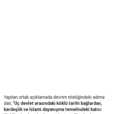
Yapılan ortak açıklamada devrim niteliğindeki adıma
dair,
"Üç devlet arasındaki köklü tarihi bağlardan,
kardeşlik ve İslami dayanışma temelindeki kalıcı