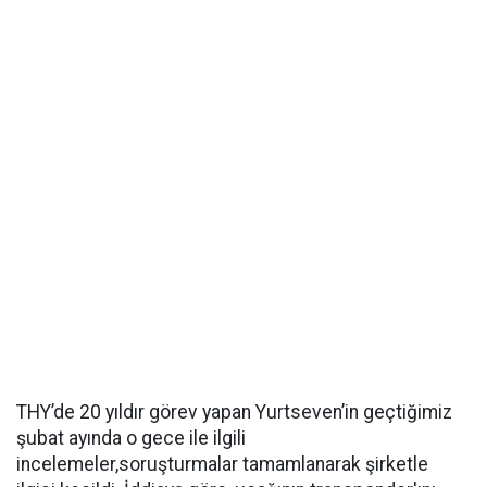
THY’de 20 yıldır görev yapan Yurtseven’in geçtiğimiz
şubat ayında o gece ile ilgili
incelemeler,soruşturmalar tamamlanarak şirketle