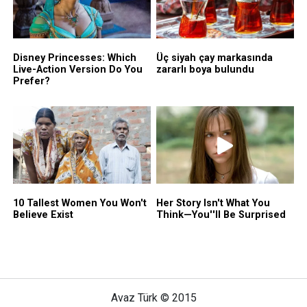
Avaz Türk © 2015