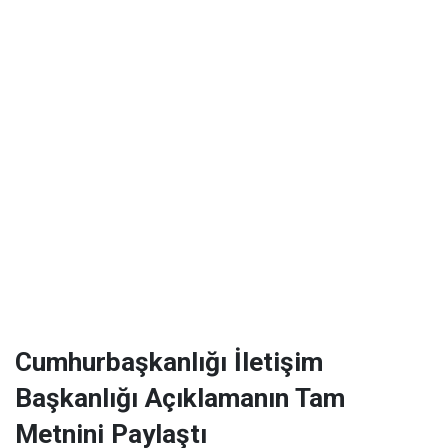
Cumhurbaşkanlığı İletişim
Başkanlığı Açıklamanın Tam
Metnini Paylaştı